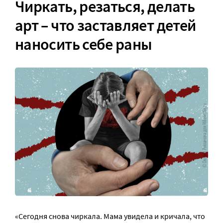
Чиркать, резаться, делать
арт – что заставляет детей
наносить себе раны
«Сегодня снова чиркала. Мама увидела и кричала, что