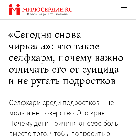
Перейти
к
содержанию
«Сегодня снова
чиркала»: что такое
селфхарм, почему важно
отличать его от суицида
и не ругать подростков
Селфхарм среди подростков – не
мода и не позерство. Это крик.
Почему дети причиняют себе боль
вместо того, чтобы попросить о