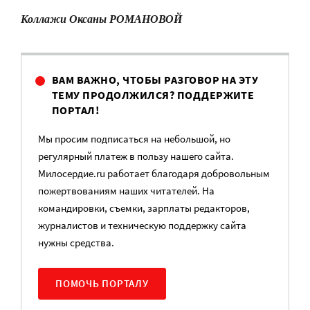
Коллажи Оксаны РОМАНОВОЙ
ВАМ ВАЖНО, ЧТОБЫ РАЗГОВОР НА ЭТУ
ТЕМУ ПРОДОЛЖИЛСЯ? ПОДДЕРЖИТЕ
ПОРТАЛ!
Мы просим подписаться на небольшой, но
регулярный платеж в пользу нашего сайта.
Милосердие.ru работает благодаря добровольным
пожертвованиям наших читателей. На
командировки, съемки, зарплаты редакторов,
журналистов и техническую поддержку сайта
нужны средства.
ПОМОЧЬ ПОРТАЛУ