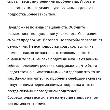
справляться с внутренними проблемами. Угрозы и
наказания только усилят чувство вины и сделают
подростка более закрытым.
Предложите помощь специалиста. Обсудите
возможность консультации у психолога. Специалист
сможет предложить безопасные способы справляться
с эмоциями. Не все подростки сразу согласятся на
помощь, важно не настаивать слишком резко. Не
обвиняйте себя. Многие родители начинают винить
себя за поведение ребенка, сокрушаются, что были
недостаточно внимательными или сделали что-то не
так. Важно помнить, что проблема селфхарма связана
с внутренними переживаниями подростка и это не
всегда связано с поведением родителей.
Сосредоточьте все силы не на чувстве вины, а на том,
как вы можете помочь.