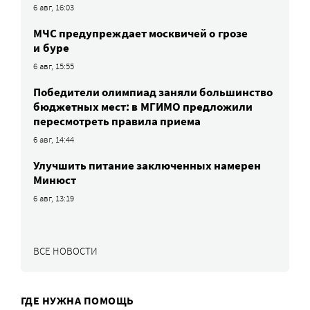
6 авг, 16:03
МЧС предупреждает москвичей о грозе
и буре
6 авг, 15:55
Победители олимпиад заняли большинство
бюджетных мест: в МГИМО предложили
пересмотреть правила приема
6 авг, 14:44
Улучшить питание заключенных намерен
Минюст
6 авг, 13:19
ВСЕ НОВОСТИ
ГДЕ НУЖНА ПОМОЩЬ