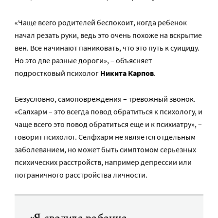
«Чаще всего родителей беспокоит, когда ребенок
начал резать руки, ведь это очень похоже на вскрытие
вен. Все начинают паниковать, что это путь к суициду.
Но это две разные дороги», – объясняет
подростковый психолог
Никита Карпов
.
Безусловно, самоповреждения – тревожный звонок.
«Салхарм – это всегда повод обратиться к психологу, и
чаще всего это повод обратиться еще и к психиатру», –
говорит психолог. Селфхарм не является отдельным
заболеванием, но может быть симптомом серьезных
психических расстройств, например депрессии или
пограничного расстройства личности.