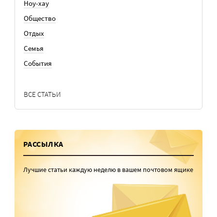
Ноу-хау
Общество
Отдых
Семья
События
ВСЕ СТАТЬИ
РАССЫЛКА
Лучшие статьи каждую неделю в вашем почтовом ящике