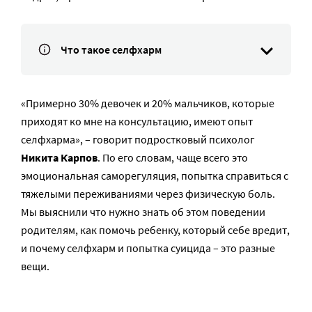
Что такое селфхарм
«Примерно 30% девочек и 20% мальчиков, которые
приходят ко мне на консультацию, имеют опыт
селфхарма», – говорит подростковый психолог
Никита Карпов
. По его словам, чаще всего это
эмоциональная саморегуляция, попытка справиться с
тяжелыми переживаниями через физическую боль.
Мы выяснили что нужно знать об этом поведении
родителям, как помочь ребенку, который себе вредит,
и почему селфхарм и попытка суицида – это разные
вещи.