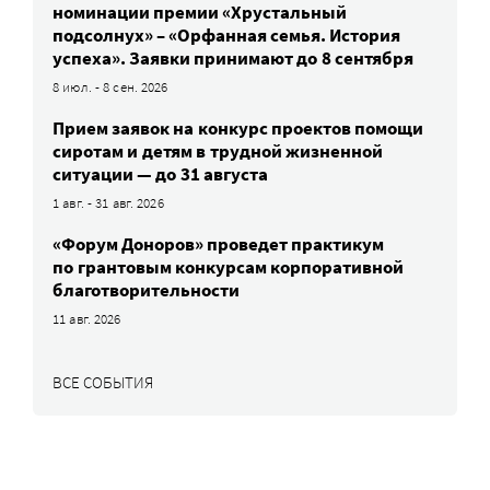
номинации премии «Хрустальный
подсолнух» – «Орфанная семья. История
успеха». Заявки принимают до 8 сентября
8 июл. - 8 сен. 2026
Прием заявок на конкурс проектов помощи
сиротам и детям в трудной жизненной
ситуации — до 31 августа
1 авг. - 31 авг. 2026
«Форум Доноров» проведет практикум
по грантовым конкурсам корпоративной
благотворительности
11 авг. 2026
ВСЕ СОБЫТИЯ