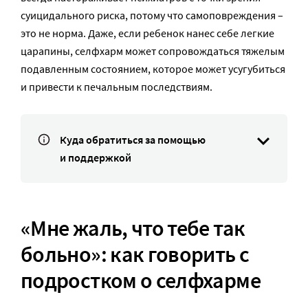
суицидального риска, потому что самоповреждения –
это не норма. Даже, если ребенок нанес себе легкие
царапины, селфхарм может сопровождаться тяжелым
подавленным состоянием, которое может усугубиться
и привести к печальным последствиям.
Куда обратиться за помощью
и поддержкой
«Мне жаль, что тебе так
больно»: как говорить с
подростком о селфхарме