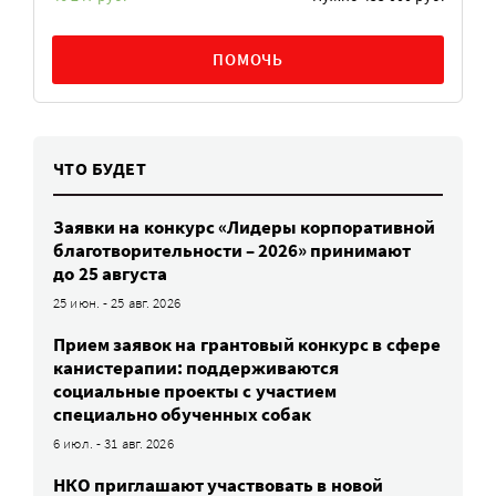
ПОМОЧЬ
ЧТО БУДЕТ
Заявки на конкурс «Лидеры корпоративной
благотворительности – 2026» принимают
до 25 августа
25 июн. - 25 авг. 2026
Прием заявок на грантовый конкурс в сфере
канистерапии: поддерживаются
социальные проекты с участием
специально обученных собак
6 июл. - 31 авг. 2026
НКО приглашают участвовать в новой