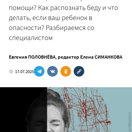
помощи? Как распознать беду и что
делать, если ваш ребенок в
опасности? Разбираемся со
специалистом
Евгения ПОЛОВНЁВА
, редактор
Елена СИМАНКОВА
17.07.2025