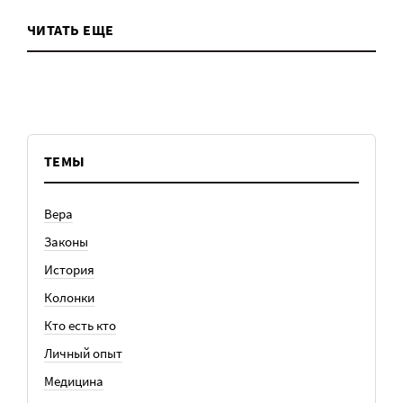
ЧИТАТЬ ЕЩЕ
ТЕМЫ
Вера
Законы
История
Колонки
Кто есть кто
Личный опыт
Медицина