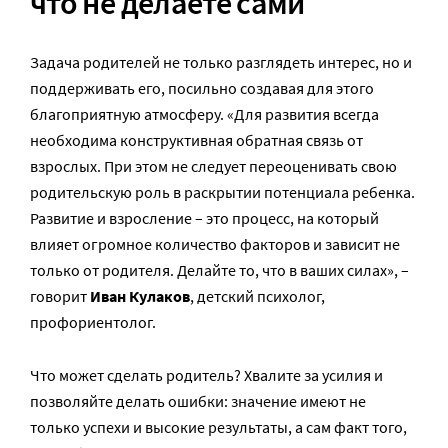
что не делаете сами
Задача родителей не только разглядеть интерес, но и
поддерживать его, посильно создавая для этого
благоприятную атмосферу. «Для развития всегда
необходима конструктивная обратная связь от
взрослых. При этом не следует переоценивать свою
родительскую роль в раскрытии потенциала ребенка.
Развитие и взросление – это процесс, на который
влияет огромное количество факторов и зависит не
только от родителя. Делайте то, что в ваших силах», –
говорит
Иван Кулаков
, детский психолог,
профориентолог.
Что может сделать родитель? Хвалите за усилия и
позволяйте делать ошибки: значение имеют не
только успехи и высокие результаты, а сам факт того,