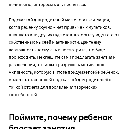
нелинейно, интересы могут меняться.
Подсказкой для родителей может стать ситуация,
когда ребенку скучно – нет привычных мультиков,
планшета или других гаджетов, которые уводят его от
собственных мыслей и активности. Дайте ему
возможность поскучать и посмотрите, что будет
происходить. Не спешите сами предлагать занятия и
развлечения, это может разрушить мотивацию.
Активность, которую в итоге придумает себе ребенок,
может стать хорошей подсказкой для родителей и
точкой отсчета для проявления творческих
способностей.
Поймите, почему ребенок
бросает занятия