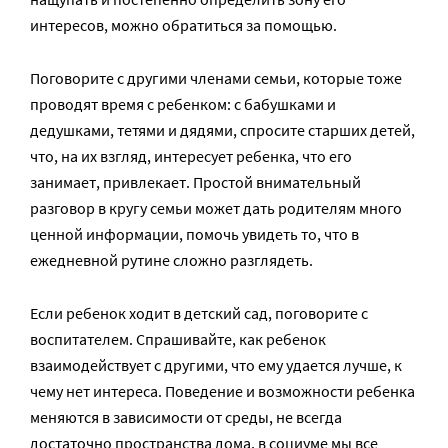
интересов, можно обратиться за помощью.
Поговорите с другими членами семьи, которые тоже
проводят время с ребенком: с бабушками и
дедушками, тетями и дядями, спросите старших детей,
что, на их взгляд, интересует ребенка, что его
занимает, привлекает. Простой внимательный
разговор в кругу семьи может дать родителям много
ценной информации, помочь увидеть то, что в
ежедневной рутине сложно разглядеть.
Если ребенок ходит в детский сад, поговорите с
воспитателем. Спрашивайте, как ребенок
взаимодействует с другими, что ему удается лучше, к
чему нет интереса. Поведение и возможности ребенка
меняются в зависимости от среды, не всегда
достаточно пространства дома, в социуме мы все