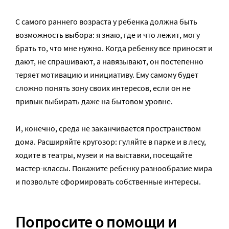
С самого раннего возраста у ребенка должна быть
возможность выбора: я знаю, где и что лежит, могу
брать то, что мне нужно. Когда ребенку все приносят и
дают, не спрашивают, а навязывают, он постепенно
теряет мотивацию и инициативу. Ему самому будет
сложно понять зону своих интересов, если он не
привык выбирать даже на бытовом уровне.
И, конечно, среда не заканчивается пространством
дома. Расширяйте кругозор: гуляйте в парке и в лесу,
ходите в театры, музеи и на выставки, посещайте
мастер-классы. Покажите ребенку разнообразие мира
и позвольте сформировать собственные интересы.
Попросите о помощи и