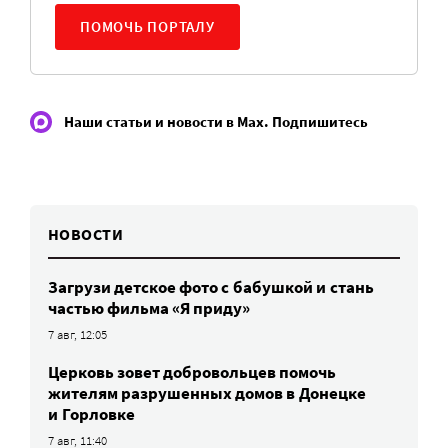
ПОМОЧЬ ПОРТАЛУ
Наши статьи и новости в Max. Подпишитесь
НОВОСТИ
Загрузи детское фото с бабушкой и стань
частью фильма «Я приду»
7 авг, 12:05
Церковь зовет добровольцев помочь
жителям разрушенных домов в Донецке
и Горловке
7 авг, 11:40