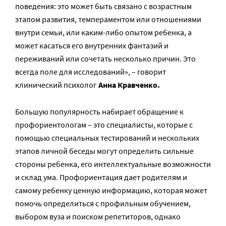
поведения: это может быть связано с возрастным
этапом развития, темпераментом или отношениями
внутри семьи, или каким-либо опытом ребенка, а
может касаться его внутренних фантазий и
переживаний или сочетать несколько причин. Это
всегда поле для исследований», – говорит
клинический психолог
Анна Кравченко.
Большую популярность набирает обращение к
профориентологам – это специалисты, которые с
помощью специальных тестирований и нескольких
этапов личной беседы могут определить сильные
стороны ребенка, его интеллектуальные возможности
и склад ума. Профориентация дает родителям и
самому ребенку ценную информацию, которая может
помочь определиться с профильным обучением,
выбором вуза и поиском репетиторов, однако