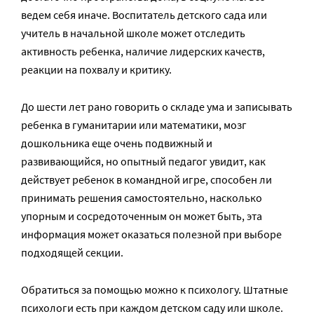
ведем себя иначе. Воспитатель детского сада или
учитель в начальной школе может отследить
активность ребенка, наличие лидерских качеств,
реакции на похвалу и критику.
До шести лет рано говорить о складе ума и записывать
ребенка в гуманитарии или математики, мозг
дошкольника еще очень подвижный и
развивающийся, но опытный педагог увидит, как
действует ребенок в командной игре, способен ли
принимать решения самостоятельно, насколько
упорным и сосредоточенным он может быть, эта
информация может оказаться полезной при выборе
подходящей секции.
Обратиться за помощью можно к психологу. Штатные
психологи есть при каждом детском саду или школе.