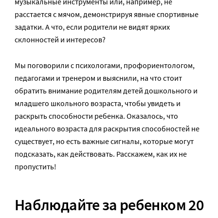
музыкальные инструменты или, например, не
расстается с мячом, демонстрируя явные спортивные
задатки. А что, если родители не видят ярких
склонностей и интересов?
Мы поговорили с психологами, профориентологом,
педагогами и тренером и выяснили, на что стоит
обратить внимание родителям детей дошкольного и
младшего школьного возраста, чтобы увидеть и
раскрыть способности ребенка. Оказалось, что
идеального возраста для раскрытия способностей не
существует, но есть важные сигналы, которые могут
подсказать, как действовать. Расскажем, как их не
пропустить!
Наблюдайте за ребенком 20