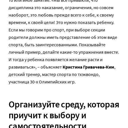
дисциплина это наказание, ограничения, но совсем
наоборот, это любовь прежде всего к себе, к своему
времени, к своей цели! Это нужно показать ребенку.
Если мы говорим про спорт, при выборе секции
родители должны иметь представление об этом виде
спорта, быть заинтересованными. Показывайте
личный пример, делайте какие-то упражнения вместе.
И тогда у ребенка появляется желание расти и
развиваться», – объясняет
Кристина Гривачева-Ким
,
детский тренер, мастер спорта по тхэквондо,
участница 30-х Олимпийских игр.
Организуйте среду, которая
приучит к выбору и
самостоятельности