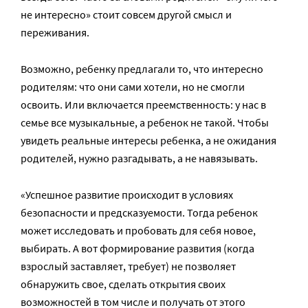
не интересно» стоит совсем другой смысл и
переживания.
Возможно, ребенку предлагали то, что интересно
родителям: что они сами хотели, но не смогли
освоить. Или включается преемственность: у нас в
семье все музыкальные, а ребенок не такой. Чтобы
увидеть реальные интересы ребенка, а не ожидания
родителей, нужно разгадывать, а не навязывать.
«Успешное развитие происходит в условиях
безопасности и предсказуемости. Тогда ребенок
может исследовать и пробовать для себя новое,
выбирать. А вот формирование развития (когда
взрослый заставляет, требует) не позволяет
обнаружить свое, сделать открытия своих
возможностей в том числе и получать от этого