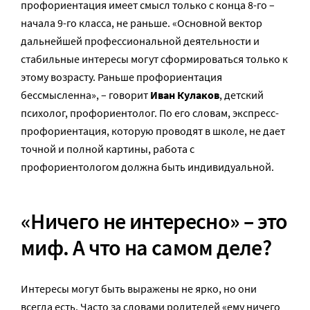
профориентация имеет смысл только с конца 8-го –
начала 9-го класса, не раньше. «Основной вектор
дальнейшей профессиональной деятельности и
стабильные интересы могут сформироваться только к
этому возрасту. Раньше профориентация
бессмысленна», – говорит
Иван Кулаков
, детский
психолог, профориентолог. По его словам, экспресс-
профориентация, которую проводят в школе, не дает
точной и полной картины, работа с
профориентологом должна быть индивидуальной.
«Ничего не интересно» – это
миф. А что на самом деле?
Интересы могут быть выражены не ярко, но они
всегда есть. Часто за словами родителей «ему ничего