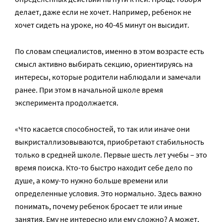
делает, даже если не хочет. Например, ребенок не
хочет сидеть на уроке, но 40-45 минут он высидит.
По словам специалистов, именно в этом возрасте есть
смысл активно выбирать секцию, ориентируясь на
интересы, которые родители наблюдали и замечали
ранее. При этом в начальной школе время
эксперимента продолжается.
«Что касается способностей, то так или иначе они
выкристаллизовываются, приобретают стабильность
только в средней школе. Первые шесть лет учебы – это
время поиска. Кто-то быстро находит себе дело по
душе, а кому-то нужно больше времени или
определенные условия. Это нормально. Здесь важно
понимать, почему ребенок бросает те или иные
занятия. Ему не интересно или ему сложно? А может,