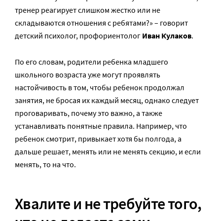
тренер реагирует слишком жестко или не
складываются отношения с ребятами?» – говорит
детский психолог, профориентолог
Иван Кулаков
.
По его словам, родители ребенка младшего
школьного возраста уже могут проявлять
настойчивость в том, чтобы ребенок продолжал
занятия, не бросая их каждый месяц, однако следует
проговаривать, почему это важно, а также
устанавливать понятные правила. Например, что
ребенок смотрит, привыкает хотя бы полгода, а
дальше решает, менять или не менять секцию, и если
менять, то на что.
Хвалите и не требуйте того,