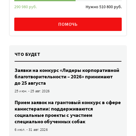
290 980 руб.
Нужно 510 800 руб.
ПОМОЧЬ
ЧТО БУДЕТ
Заявки на конкурс «Лидеры корпоративной
благотворительности – 2026» принимают
до 25 августа
25 июн. - 25 авг. 2026
Прием заявок на грантовый конкурс в сфере
канистерапии: поддерживаются
социальные проекты с участием
специально обученных собак
6 июл. - 31 авг. 2026