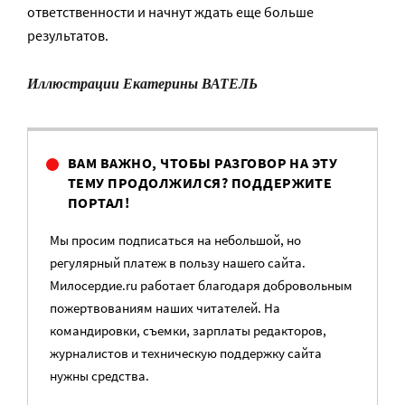
ответственности и начнут ждать еще больше
результатов.
Иллюстрации Екатерины ВАТЕЛЬ
ВАМ ВАЖНО, ЧТОБЫ РАЗГОВОР НА ЭТУ
ТЕМУ ПРОДОЛЖИЛСЯ? ПОДДЕРЖИТЕ
ПОРТАЛ!
Мы просим подписаться на небольшой, но
регулярный платеж в пользу нашего сайта.
Милосердие.ru работает благодаря добровольным
пожертвованиям наших читателей. На
командировки, съемки, зарплаты редакторов,
журналистов и техническую поддержку сайта
нужны средства.