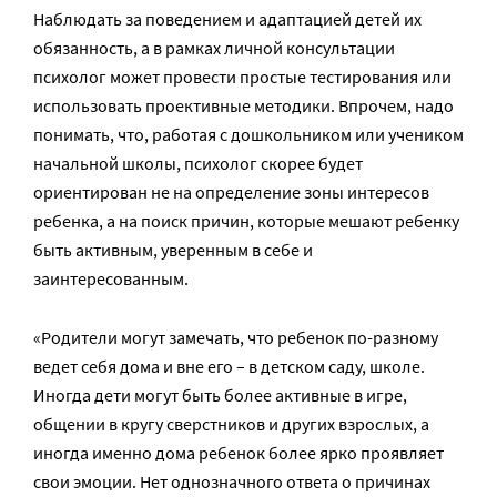
Наблюдать за поведением и адаптацией детей их
обязанность, а в рамках личной консультации
психолог может провести простые тестирования или
использовать проективные методики. Впрочем, надо
понимать, что, работая с дошкольником или учеником
начальной школы, психолог скорее будет
ориентирован не на определение зоны интересов
ребенка, а на поиск причин, которые мешают ребенку
быть активным, уверенным в себе и
заинтересованным.
«Родители могут замечать, что ребенок по-разному
ведет себя дома и вне его – в детском саду, школе.
Иногда дети могут быть более активные в игре,
общении в кругу сверстников и других взрослых, а
иногда именно дома ребенок более ярко проявляет
свои эмоции. Нет однозначного ответа о причинах