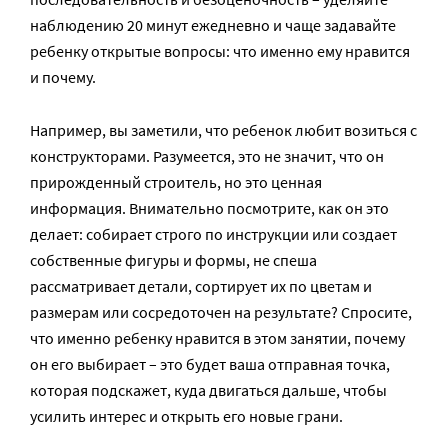
наблюдению 20 минут ежедневно и чаще задавайте
ребенку открытые вопросы: что именно ему нравится
и почему.
Например, вы заметили, что ребенок любит возиться с
конструкторами. Разумеется, это не значит, что он
прирожденный строитель, но это ценная
информация. Внимательно посмотрите, как он это
делает: собирает строго по инструкции или создает
собственные фигуры и формы, не спеша
рассматривает детали, сортирует их по цветам и
размерам или сосредоточен на результате? Спросите,
что именно ребенку нравится в этом занятии, почему
он его выбирает – это будет ваша отправная точка,
которая подскажет, куда двигаться дальше, чтобы
усилить интерес и открыть его новые грани.