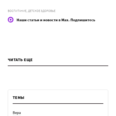
,
ВОСПИТАНИЕ
ДЕТСКОЕ ЗДОРОВЬЕ
Наши статьи и новости в Max. Подпишитесь
ЧИТАТЬ ЕЩЕ
ТЕМЫ
Вера