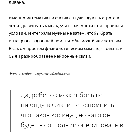
дивана.
Именно математика и физика научит думать строго и
четко, развивать мысль, учитывая множество правил и
условий. Интегралы нужны не затем, чтобы брать
интегралы в дальнейшем, а чтобы мозг был сложным.
В самом простом физиологическом смысле, чтобы там
были разнообразнее нейронные связи.
Фото с сайта compartirenfamilia.com
Да, ребенок может больше
никогда в жизни не вспомнить,
что такое косинус, но зато он
будет в состоянии оперировать в