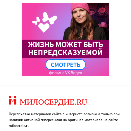
Перепечатка материалов сайта в интернете возможна только при
наличии активной гиперссылки на оригинал материала на сайте
miloserdie.ru