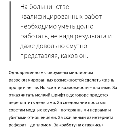
На большинстве
квалифицированных работ
необходимо уметь долго
работать, не видя результата и
даже довольно смутно
представляя, каков он.
Одновременно мы окружены миллионом
разрекламированных возможностей сделать жизнь
проще и легче. Но все эти возможности – платные. За
отказ читать мелкий шрифт в договоре придется
переплатить деньгами. За следование простым
советам модных коучей – потерянными нервами и
убитыми отношениями. За скачанный из интернета
реферат – дипломом. За «работу на отвяжись» –