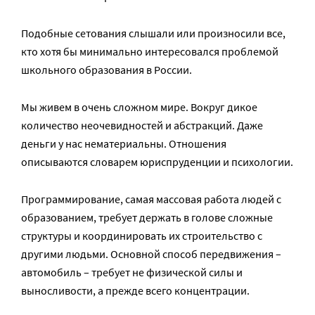
Подобные сетования слышали или произносили все,
кто хотя бы минимально интересовался проблемой
школьного образования в России.
Мы живем в очень сложном мире. Вокруг дикое
количество неочевидностей и абстракций. Даже
деньги у нас нематериальны. Отношения
описываются словарем юриспруденции и психологии.
Программирование, самая массовая работа людей с
образованием, требует держать в голове сложные
структуры и координировать их строительство с
другими людьми. Основной способ передвижения –
автомобиль – требует не физической силы и
выносливости, а прежде всего концентрации.