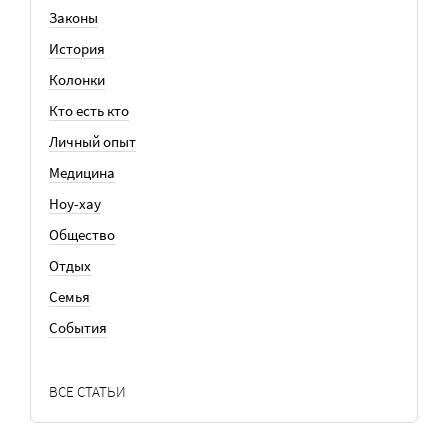
Законы
История
Колонки
Кто есть кто
Личный опыт
Медицина
Ноу-хау
Общество
Отдых
Семья
События
ВСЕ СТАТЬИ