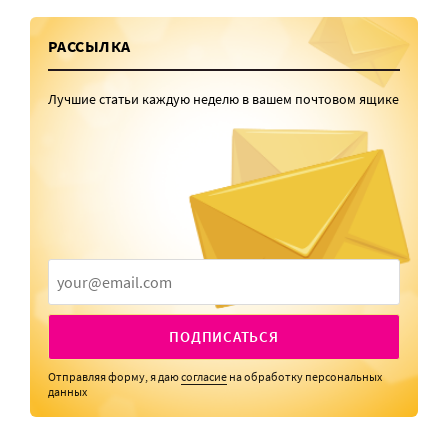
РАССЫЛКА
Лучшие статьи каждую неделю в вашем почтовом ящике
ПОДПИСАТЬСЯ
Отправляя форму, я даю
согласие
на обработку персональных
данных