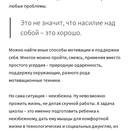
любые проблемы.
Это не значит, что насилие над
собой – это хорошо.
Можно найти иные способы мотивации и поддержки
себя. Многое можно пройти, смеясь, применяя вместо
простого усердия – природную одаренность,
поддержку окружающих, разного рода
мотивационные техники.
Но сама ситуация – неизбежна. Ну невозможно
прожить жизнь, не делая скучной работы. А задача
школы – это именно подготовить ребенка к
неизбежному, дать ему мышцы для комфортной
жизни в технологических и социальных джунглях, из