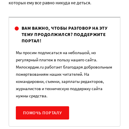
которых ему все равно никуда не деться.
ВАМ ВАЖНО, ЧТОБЫ РАЗГОВОР НА ЭТУ
ТЕМУ ПРОДОЛЖИЛСЯ? ПОДДЕРЖИТЕ
ПОРТАЛ!
Мы просим подписаться на небольшой, но
регулярный платеж в пользу нашего сайта.
Милосердие.ru работает благодаря добровольным
пожертвованиям наших читателей. На
командировки, съемки, зарплаты редакторов,
журналистов и техническую поддержку сайта
нужны средства.
ПОМОЧЬ ПОРТАЛУ