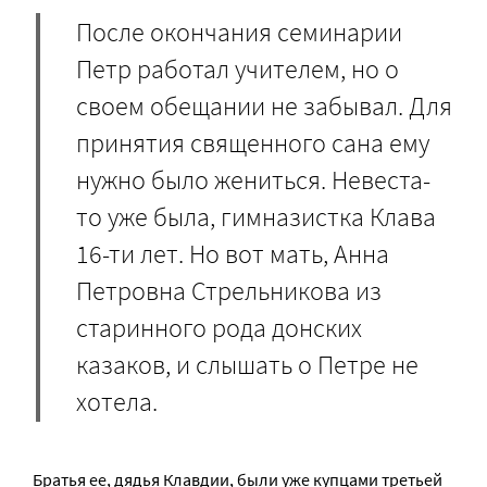
После окончания семинарии
Петр работал учителем, но о
своем обещании не забывал. Для
принятия священного сана ему
нужно было жениться. Невеста-
то уже была, гимназистка Клава
16-ти лет. Но вот мать, Анна
Петровна Стрельникова из
старинного рода донских
казаков, и слышать о Петре не
хотела.
Братья ее, дядья Клавдии, были уже купцами третьей