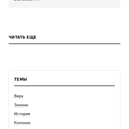
ЧИТАТЬ ЕЩЕ
ТЕМЫ
Вера
Законы
История
Колонки