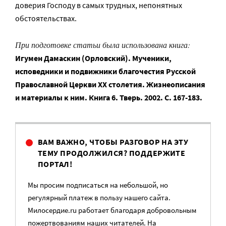
доверия Господу в самых трудных, непонятных
обстоятельствах.
При подготовке статьи была использована книга:
Игумен Дамаскин (Орловский). Мученики,
исповедники и подвижники благочестия Русской
Православной Церкви XX столетия. Жизнеописания
и материалы к ним. Книга 6. Тверь. 2002. С. 167-183.
ВАМ ВАЖНО, ЧТОБЫ РАЗГОВОР НА ЭТУ
ТЕМУ ПРОДОЛЖИЛСЯ? ПОДДЕРЖИТЕ
ПОРТАЛ!
Мы просим подписаться на небольшой, но
регулярный платеж в пользу нашего сайта.
Милосердие.ru работает благодаря добровольным
пожертвованиям наших читателей. На