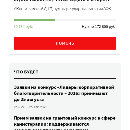
У Кости тяжелый ДЦП, нужны регулярные занятия АФК
69 734 руб.
Нужно 172 800 руб.
ПОМОЧЬ
ЧТО БУДЕТ
Заявки на конкурс «Лидеры корпоративной
благотворительности – 2026» принимают
до 25 августа
25 июн. - 25 авг. 2026
Прием заявок на грантовый конкурс в сфере
канистерапии: поддерживаются
социальные проекты с участием