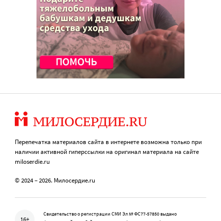
Перепечатка материалов сайта в интернете возможна только при
наличии активной гиперссылки на оригинал материала на сайте
miloserdie.ru
© 2024 – 2026. Милосердие.ru
Свидетельство о регистрации СМИ Эл № ФС77-57850 выдано
16+