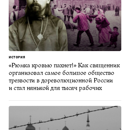
ИСТОРИЯ
«Рюмка кровью пахнет!» Как священник
организовал самое большое общество
трезвости в дореволюционной России
и стал нянькой для тысяч рабочих