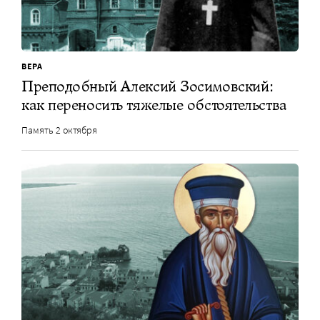
ВЕРА
Преподобный Алексий Зосимовский:
как переносить тяжелые обстоятельства
Память 2 октября