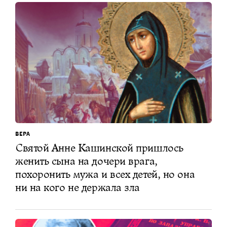
ВЕРА
Святой Анне Кашинской пришлось
женить сына на дочери врага,
похоронить мужа и всех детей, но она
ни на кого не держала зла