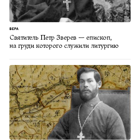
ВЕРА
Святитель Петр Зверев — епископ,
на груди которого служили литургию