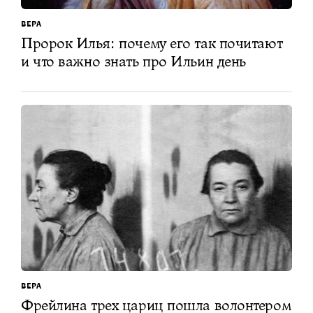
ВЕРА
Пророк Илья: почему его так почитают
и что важно знать про Ильин день
ВЕРА
Фрейлина трех цариц пошла волонтером