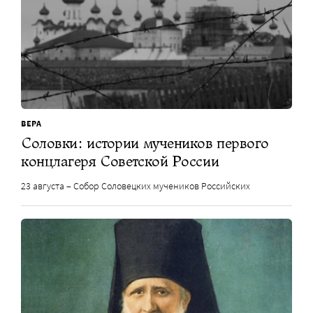
ВЕРА
Соловки: истории мучеников первого
концлагеря Советской России
23 августа – Собор Соловецких мучеников Российских