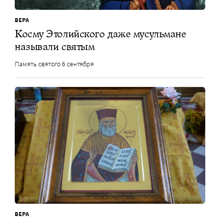
ВЕРА
Косму Этолийского даже мусульмане
называли святым
Память святого 6 сентября
ВЕРА