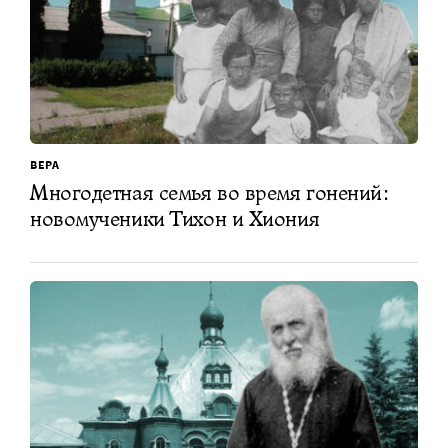
ВЕРА
Многодетная семья во время гонений:
новомученики Тихон и Хиония