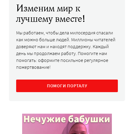
Изменим мир к
лучшему вместе!
Мы работаем, чтобы дела милосердия спасали
как можно больше людей. Миллионы читателей
доверяют нам и находят поддержку. Каждый
день мы продолжаем работу. Помогите нам
помогать: оформите посильное регулярное
пожертвование!
ПОМОГИ ПОРТАЛУ