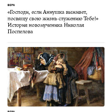
ВЕРА
«Господи, если Аннушка выживет,
посвящу свою жизнь служению Тебе!»
История новомученика Николая
Поспелова
ВЕРА