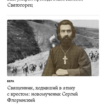
Святогорец
ВЕРА
Священник, ходивший в атаку
с крестом: новомученик Сергий
Флоринский