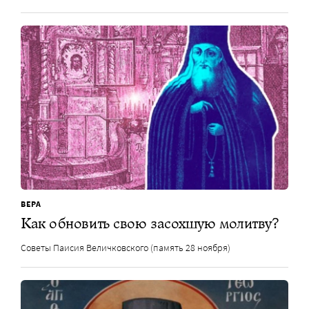
ВЕРА
Как обновить свою засохшую молитву?
Советы Паисия Величковского (память 28 ноября)