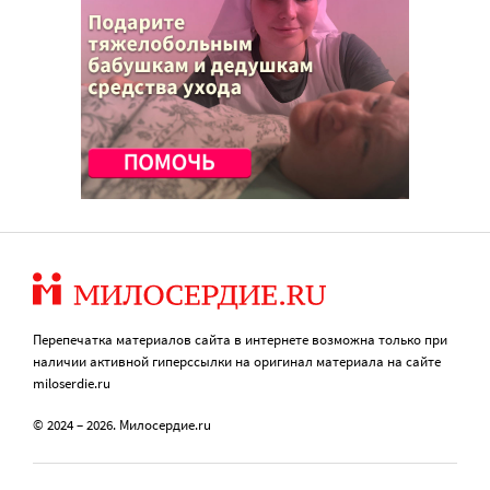
Перепечатка материалов сайта в интернете возможна только при
наличии активной гиперссылки на оригинал материала на сайте
miloserdie.ru
© 2024 – 2026. Милосердие.ru