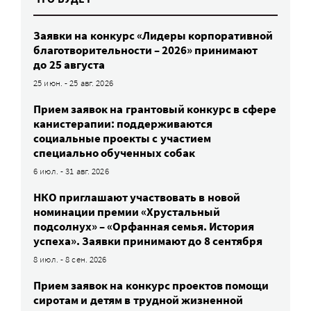
Заявки на конкурс «Лидеры корпоративной
благотворительности – 2026» принимают
до 25 августа
25 июн. - 25 авг. 2026
Прием заявок на грантовый конкурс в сфере
канистерапии: поддерживаются
социальные проекты с участием
специально обученных собак
6 июл. - 31 авг. 2026
НКО приглашают участвовать в новой
номинации премии «Хрустальный
подсолнух» – «Орфанная семья. История
успеха». Заявки принимают до 8 сентября
8 июл. - 8 сен. 2026
Прием заявок на конкурс проектов помощи
сиротам и детям в трудной жизненной