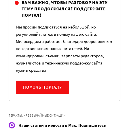
ВАМ ВАЖНО, ЧТОБЫ РАЗГОВОР НА ЭТУ
ТЕМУ ПРОДОЛЖИЛСЯ? ПОДДЕРЖИТЕ
ПОРТАЛ!
Мы просим подписаться на небольшой, но
регулярный платеж в пользу нашего сайта.
Милосердие.ru работает благодаря добровольным
пожертвованиям наших читателей. На
командировки, съемки, зарплаты редакторов,
журналистов и техническую поддержку сайта
нужны средства.
ПОМОЧЬ ПОРТАЛУ
,
ТЕРАКТЫ
ЧРЕЗВЫЧАЙНЫЕ СИТУАЦИИ
Наши статьи и новости в Max. Подпишитесь