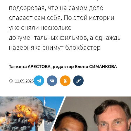
подозревая, что на самом деле
спасает сам себя. По этой истории
уже сняли несколько
документальных фильмов, а однажды
наверняка снимут блокбастер
Татьяна АРЕСТОВА
, редактор
Елена СИМАНКОВА
11.09.2025