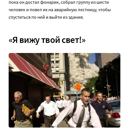
пока он достал фонарик, собрал группу из шести
человек и повел их на аварийную лестницу, чтобы
спуститься по ней и выйти из здания.
«Я вижу твой свет!»