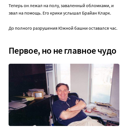
Теперь он лежал на полу, заваленный обломками, и
звал на помощь. Его крики услышал Брайан Кларк.
До полного разрушения Южной башни оставался час.
Первое, но не главное чудо