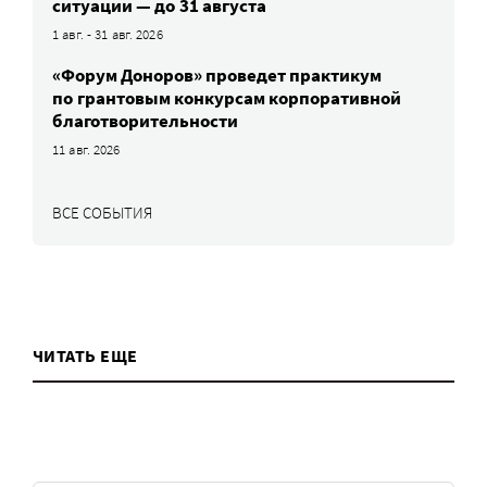
ситуации — до 31 августа
1 авг. - 31 авг. 2026
«Форум Доноров» проведет практикум
по грантовым конкурсам корпоративной
благотворительности
11 авг. 2026
ВСЕ СОБЫТИЯ
ЧИТАТЬ ЕЩЕ