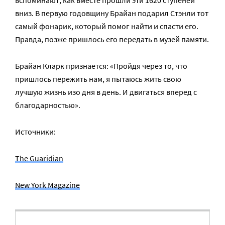
вниз. В первую годовщину Брайан подарил Стэнли тот
самый фонарик, который помог найти и спасти его.
Правда, позже пришлось его передать в музей памяти.
Брайан Кларк признается: «Пройдя через то, что
пришлось пережить нам, я пытаюсь жить свою
лучшую жизнь изо дня в день. И двигаться вперед с
благодарностью».
Источники:
The Guaridian
New York Magazine