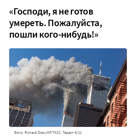
«Господи, я не готов
умереть. Пожалуйста,
пошли кого-нибудь!»
Фото: Richard Drew/AP/TASS. Теракт 9/11