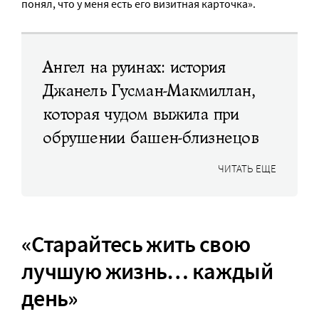
понял, что у меня есть его визитная карточка».
Ангел на руинах: история
Джанель Гусман-Макмиллан,
которая чудом выжила при
обрушении башен-близнецов
ЧИТАТЬ ЕЩЕ
«Старайтесь жить свою
лучшую жизнь… каждый
день»