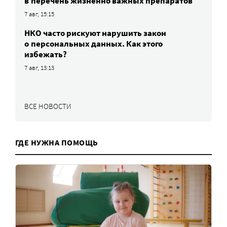
в перечень жизненно важных препаратов
7 авг, 15:15
НКО часто рискуют нарушить закон
о персональных данных. Как этого
избежать?
7 авг, 13:13
ВСЕ НОВОСТИ
ГДЕ НУЖНА ПОМОЩЬ