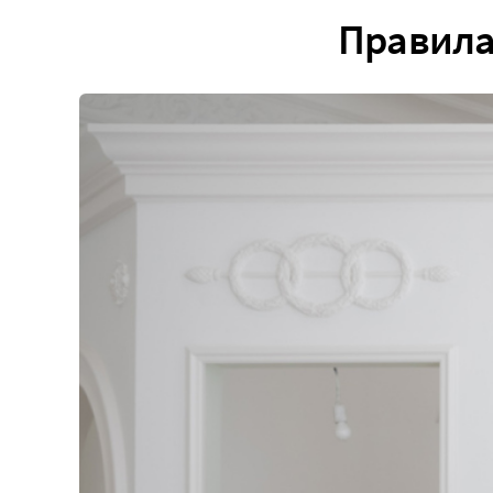
Правила