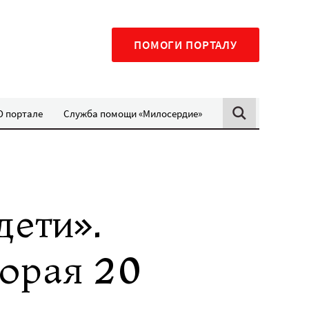
ПОМОГИ ПОРТАЛУ
О портале
Служба помощи «Милосердие»
дети».
орая 20