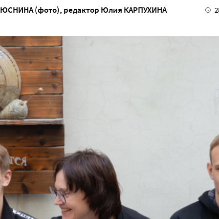
ЛЮСНИНА (фото)
, редактор
Юлия КАРПУХИНА
2