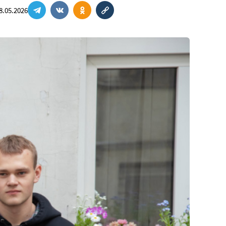
8.05.2026