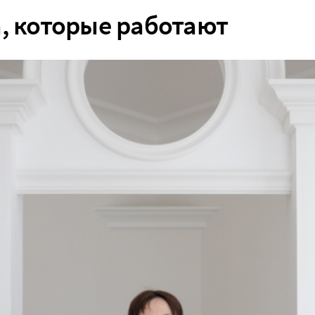
, которые работают