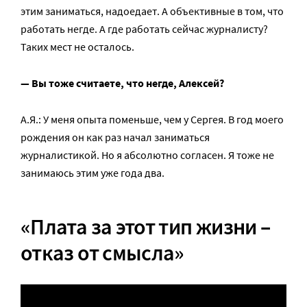
этим заниматься, надоедает. А объективные в том, что
работать негде. А где работать сейчас журналисту?
Таких мест не осталось.
— Вы тоже считаете, что негде, Алексей?
А.Я.: У меня опыта поменьше, чем у Сергея. В год моего
рождения он как раз начал заниматься
журналистикой. Но я абсолютно согласен. Я тоже не
занимаюсь этим уже года два.
«Плата за этот тип жизни –
отказ от смысла»