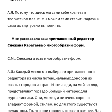
А.Я: Потому что здесь мы сами себе хозяева в
творческом плане. Мы можем сами ставить задачи и
сами их виртуозно выполнять.
— Мне рассказала ваш приглашенный редактор
Снежана Каратаева о многообразии форм.
С.М.: Снежана и есть многообразие форм.
А.Я.: Каждый месяц мы выбираем приглашенного
редактора из числа потенциальных доноров из
разных городов и стран. И эти люди, на мой взгляд,
представляют гораздо больший интерес для
журналистики. Они, может, и не очень хорошо
владеют формой, стилем, но для этого существуют
редакторы. То, что они говорят, гораздо важнее. Для