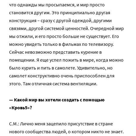
что однажды мы просыпаемся, и мир просто
становится другим. Это принципиально другая
конструкция – сразу с другой одеждой, другими
связями, другой системой ценностей. Очередной мир
мы отжили, и его просто больше не существует. Его
можно увидеть только в фильмах по телевизору.
Сейчас невозможно представить курение в
помещении. Я еще успел пожить в мире, когда можно
было курить и пить в самолете. Удивительно, но
самолет конструктивно очень приспособлен для
этого. Там отличная система вентиляции.
— Какой мир вы хотели создать с помощью
«Кровь5»?
С.М.: Лично меня зацепило присутствие в стране
нового сообщества людей, о котором никто не знает.