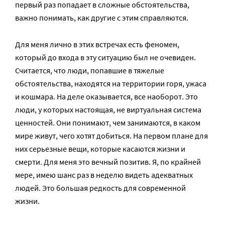
первый раз попадает в сложные обстоятельства,
важно понимать, как другие с этим справляются.
Для меня лично в этих встречах есть феномен,
который до входа в эту ситуацию был не очевиден.
Считается, что люди, попавшие в тяжелые
обстоятельства, находятся на территории горя, ужаса
и кошмара. На деле оказывается, все наоборот. Это
люди, у которых настоящая, не виртуальная система
ценностей. Они понимают, чем занимаются, в каком
мире живут, чего хотят добиться. На первом плане для
них серьезные вещи, которые касаются жизни и
смерти. Для меня это вечный позитив. Я, по крайней
мере, имею шанс раз в неделю видеть адекватных
людей. Это большая редкость для современной
жизни.