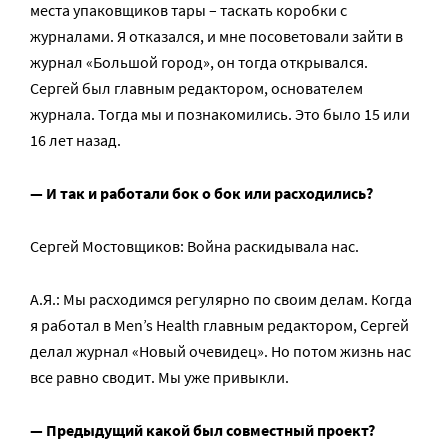
места упаковщиков тары – таскать коробки с
журналами. Я отказался, и мне посоветовали зайти в
журнал «Большой город», он тогда открывался.
Сергей был главным редактором, основателем
журнала. Тогда мы и познакомились. Это было 15 или
16 лет назад.
— И так и работали бок о бок или расходились?
Сергей Мостовщиков: Война раскидывала нас.
А.Я.: Мы расходимся регулярно по своим делам. Когда
я работал в Men’s Health главным редактором, Сергей
делал журнал «Новый очевидец». Но потом жизнь нас
все равно сводит. Мы уже привыкли.
— Предыдущий какой был совместный проект?