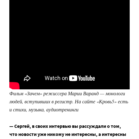
Фильм «Зачем» режиссера Марии Варанд — монологи
людей, вступивших в регистр. На сайте «Кровь5» есть
и стихи, музыка, аудиотренинги
— Сергей, в своих интервью вы рассуждали о том,
что новости уже никому не интересны, а интересны