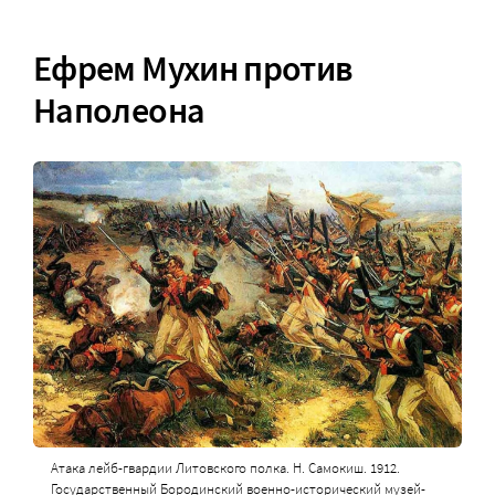
Ефрем Мухин против
Наполеона
Атака лейб-гвардии Литовского полка. Н. Самокиш. 1912.
Государственный Бородинский военно-исторический музей-