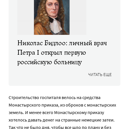
Николас Бидлоо: личный врач
Петра I открыл первую
российскую больницу
ЧИТАТЬ ЕЩЕ
Строительство госпиталя велось на средства
Монастырского приказа, из оброков с монастырских
земель. И менее всего Монастырскому приказу
хотелось давать денег на странные немецкие затеи.
Так что не было дня, чтобы все шло по плану и без