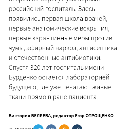
российский госпиталь. Здесь
появились первая школа врачей,
первые анатомические вскрытия,
первые карантинные меры против
чумы, эфирный наркоз, антисептика
и отечественные антибиотики.
Спустя 320 лет госпиталь имени
Бурденко остается лабораторией
будущего, где уже печатают живые
ткани прямо в ране пациента
Виктория БЕЛЯЕВА
, редактор
Егор ОТРОЩЕНКО