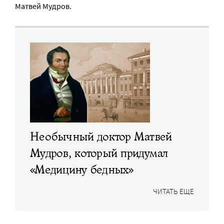
Матвей Мудров.
Необычный доктор Матвей
Мудров, который придумал
«Медицину бедных»
ЧИТАТЬ ЕЩЕ