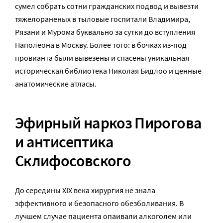
сумел собрать сотни гражданских подвод и вывезти
тяжелораненых в тыловые госпитали Владимира,
Рязани и Мурома буквально за сутки до вступления
Наполеона в Москву. Более того: в бочках из-под
провианта были вывезены и спасены уникальная
историческая библиотека Николая Бидлоо и ценные
анатомические атласы.
Эфирный наркоз Пирогова
и антисептика
Склифосовского
До середины XIX века хирургия не знала
эффективного и безопасного обезболивания. В
лучшем случае пациента опаивали алкоголем или