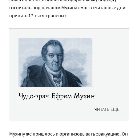
госпиталь под началом Мухина смог в считанные дни
принять 17 тысяч раненых.
Чудо-врач Ефрем Мухин
ЧИТАТЬ ЕЩЕ
Мухину же пришлось и организовывать эвакуацию. Он