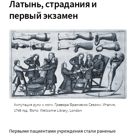
Латынь, страдания и
первый экзамен
Ампутация руки и ноги. Гравюра Франческо Сезони. Италия,
1749 год. Фото: Wellcome Library, London
Первыми пациентами учреждения стали раненые