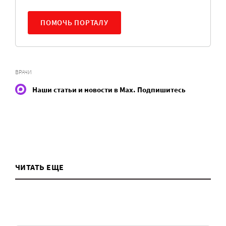
ПОМОЧЬ ПОРТАЛУ
ВРАЧИ
Наши статьи и новости в Max. Подпишитесь
ЧИТАТЬ ЕЩЕ