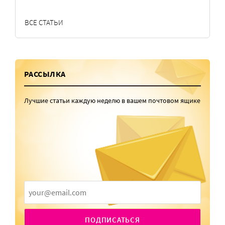
ВСЕ СТАТЬИ
РАССЫЛКА
Лучшие статьи каждую неделю в вашем почтовом ящике
ПОДПИСАТЬСЯ