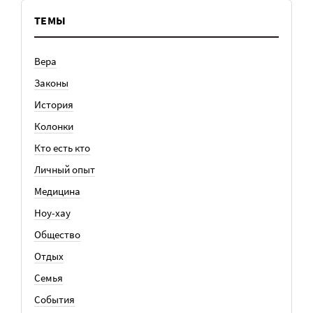
ТЕМЫ
Вера
Законы
История
Колонки
Кто есть кто
Личный опыт
Медицина
Ноу-хау
Общество
Отдых
Семья
События