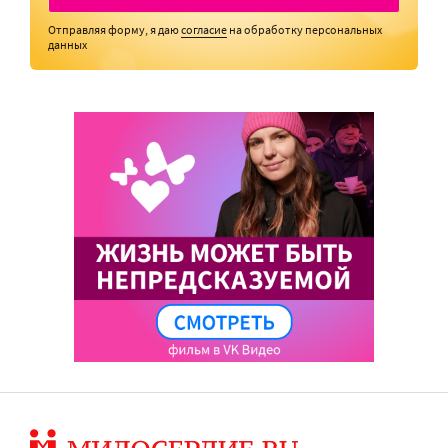
Отправляя форму, я даю
согласие
на обработку персональных
данных