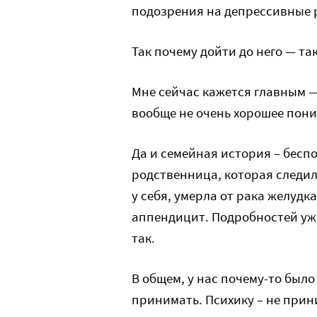
подозрения на депрессивные 
Так почему дойти до него — та
Мне сейчас кажется главным —
вообще не очень хорошее пони
Да и семейная история – бесп
родственница, которая следил
у себя, умерла от рака желудк
аппендицит. Подробностей уже
так.
В общем, у нас почему-то было
принимать. Психику – не прин