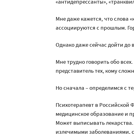
«антидепрессанты», «транкви
Мне даже кажется, что слова «
ассоциируются с прошлым. Го
Однако даже сейчас дойти до 
Мне трудно говорить обо всех.
представитель тех, кому сложн
Но сначала – определимся с т
Психотерапевт в Российской Ф
медицинское образование и п
Может выписывать лекарства.
излечимыми заболеваниями, с