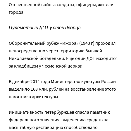
Отечественной войны: солдаты, офицеры, жители
города.
Пулемётный ДОТ у стен дворца
Оборонительный рубеж «Ижора» (1943 г) проходил
непосредственно через территорию бывшей
Николаевской богадельни. Ещё один ДОТ находится
за кладбищем у Чесменской церкви.
В декабре 2014 года Министерство культуры России
выделило 168 млн. рублей на восстановление этого
памятника архитектуры.
Инициативность петербуржцев спасла памятник
федерального значения: выделению средств на
масштабную реставрацию способствовало