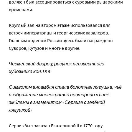
должен был ассоциироваться с суровыми рыцарскими
временами.
Круглый зал на втором этаже использовался для
встреч императрицы и георгиевских кавалеров.
Главным орденом России здесь были награждены
Суворов, Кутузов и многие другие.
Чесменский дворец; рисунок неизвестного
художника кон.18 в
Символом ансамбля стала болотная лягушка, чьё
изображение многократно повторено в виде
эмблемы в знаменитом «Сервизе с зелёной
лягушкой»
Сервиз был заказан Екатериной II в 1770 году