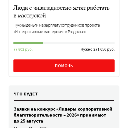
Люди с инвалидностью хотят работать
в мастерской
Нужны деньги на зарплату сотрудников проекта
«Интегративные мастерские в Раздолье»
77 802 руб.
Нужно 271 656 руб.
ПОМОЧЬ
ЧТО БУДЕТ
Заявки на конкурс «Лидеры корпоративной
благотворительности – 2026» принимают
до 25 августа