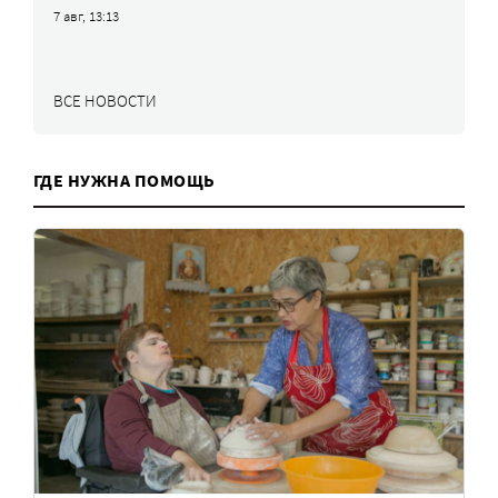
7 авг, 13:13
ВСЕ НОВОСТИ
ГДЕ НУЖНА ПОМОЩЬ