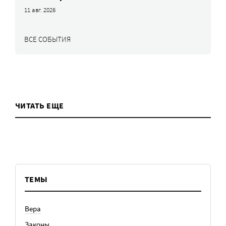
11 авг. 2026
ВСЕ СОБЫТИЯ
ЧИТАТЬ ЕЩЕ
ТЕМЫ
Вера
Законы