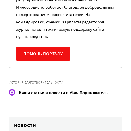
Милосердие.ru работает благодаря добровольным
пожертвованиям наших читателей. На
командировки, съемки, зарплаты редакторов,
журналистов и техническую поддержку сайта
нужны средства.
ПОМОЧЬ ПОРТАЛУ
ИСТОРИЯ БЛАГОТВОРИТЕЛЬНОСТИ
Наши статьи и новости в Max. Подпишитесь
НОВОСТИ