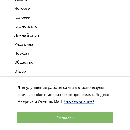
История
Колонки
Кто есть кто
Личный опыт
Медицина
Ноу-хау
Общество
Отдых
Семья
Для улучшения работы сайта мы используем
События
файлы cookie и метрические программы Яндекс
Метрика и Счетчик Mail.
Что это значит?
ВСЕ СТАТЬИ
Согласен