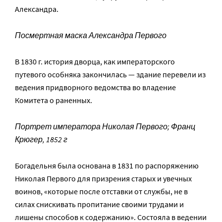
Александра.
Посмертная маска Александра Первого
В 1830 г. история дворца, как императорского
путевого особняка закончилась — здание перевели из
ведения придворного ведомства во владение
Комитета о раненных.
Портрет императора Николая Первого; Франц
Крюгер, 1852 г
Богадельня была основана в 1831 по распоряжению
Николая Первого для призрения старых и увечных
воинов, «которые после отставки от службы, не в
силах снискивать пропитание своими трудами и
лишены способов к содержанию». Состояла в ведении