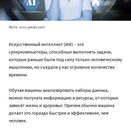
Фото: www.pexels.com
Искусственный интеллект (ИИ) – это
суперкомпьютеры, способные выполнять задачи,
которые раньше были под силу только человеческому
мышлению, но съедали у нас огромное количество
времени.
Обучая машины анализировать наборы данных,
можно получать информацию и ресурсы, от которых
зависят жизнь и здоровье. Причем обычно машина
делает это гораздо быстрее и эффективнее, чем
человек.