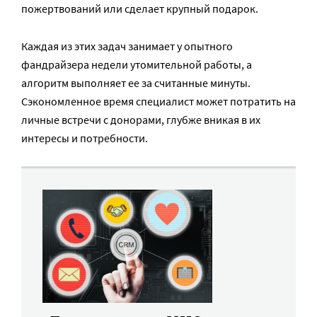
пожертвований или сделает крупный подарок.
Каждая из этих задач занимает у опытного
фандрайзера недели утомительной работы, а
алгоритм выполняет ее за считанные минуты.
Сэкономленное время специалист может потратить на
личные встречи с донорами, глубже вникая в их
интересы и потребности.