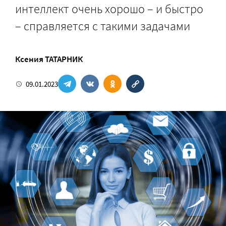
интеллект очень хорошо – и быстро
– справляется с такими задачами
Ксения ТАТАРНИК
09.01.2023