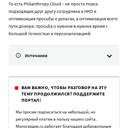
То есть Philanthropy Cloud – не просто поиск
подходящих друг другу сотрудника и НКО и
оптимизация просьбы о деньгах, а оптимизация всего
пути донора: просьба о нужном в нужное время с
большой точностью и персонализацией.
Источники
ВАМ ВАЖНО, ЧТОБЫ РАЗГОВОР НА ЭТУ
ТЕМУ ПРОДОЛЖИЛСЯ? ПОДДЕРЖИТЕ
ПОРТАЛ!
Мы просим подписаться на небольшой, но
регулярный платеж в пользу нашего сайта.
Милосердие.ru работает благодаря добровольным