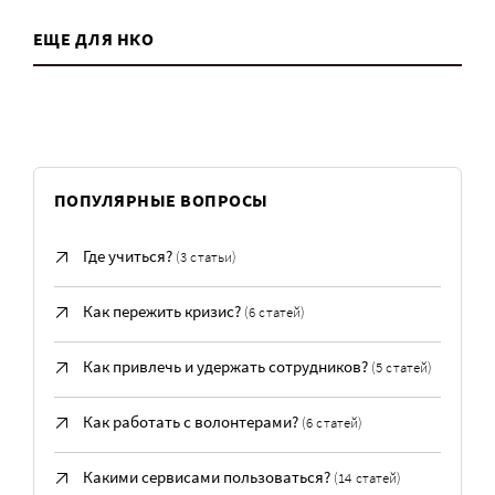
ЕЩЕ ДЛЯ НКО
ПОПУЛЯРНЫЕ ВОПРОСЫ
Где учиться?
(3 статьи)
Как пережить кризис?
(6 статей)
Как привлечь и удержать сотрудников?
(5 статей)
Как работать с волонтерами?
(6 статей)
Какими сервисами пользоваться?
(14 статей)