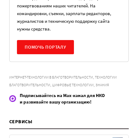
пожертвованиям наших читателей. На
командировки, съемки, зарплаты редакторов,
журналистов и техническую поддержку сайта
нужны средства.
ПОМОЧЬ ПОРТАЛУ
,
ИНТЕРНЕТ-ТЕХНОЛОГИИ В БЛАГОТВОРИТЕЛЬНОСТИ
ТЕХНОЛОГИИ
,
,
БЛАГОТВОРИТЕЛЬНОСТИ
ЦИФРОВЫЕ ТЕХНОЛОГИИ
ЗНАНИЯ
Подписывайтесь на Max-канал для НКО
и развивайте вашу организацию!
СЕРВИСЫ