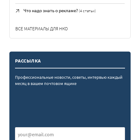
Что надо знать о рекламе?
(4 статьи)
ВСЕ МАТЕРИАЛЫ ДЛЯ НКО
РАССЫЛКА
Профессиональные новости, советы, интервью каждый
месяц в вашем почтовом ящике