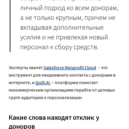
личный подход ко всем донорам,
а не только крупным, причем не
вкладывая дополнительные
усилия и не привлекая новый
персонал к сбору средств.
Эксперты хвалят
Salesforce Nonprofit Cloud
– это
инструмент для ежедневного контакта с донорами в
интернете, и
Quilt.AI
– платформа помогает
некоммерческим организациям перейти от целевых
групп аудитории к персонализации.
Какие слова находят отклик у
доноров