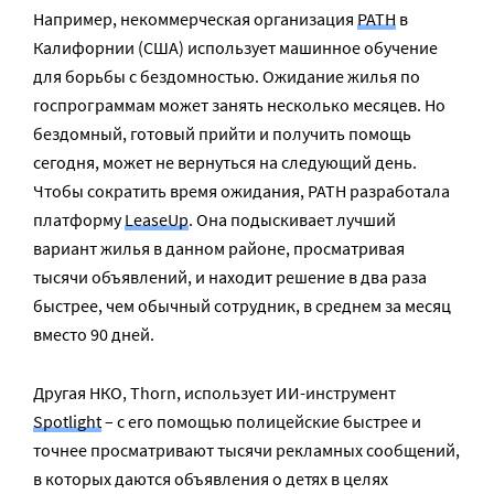
Например, некоммерческая организация
PATH
в
Калифорнии (США) использует машинное обучение
для борьбы с бездомностью. Ожидание жилья по
госпрограммам может занять несколько месяцев. Но
бездомный, готовый прийти и получить помощь
сегодня, может не вернуться на следующий день.
Чтобы сократить время ожидания, PATH разработала
платформу
LeaseUp
. Она подыскивает лучший
вариант жилья в данном районе, просматривая
тысячи объявлений, и находит решение в два раза
быстрее, чем обычный сотрудник, в среднем за месяц
вместо 90 дней.
Другая НКО, Thorn, использует ИИ-инструмент
Spotlight
– с его помощью полицейские быстрее и
точнее просматривают тысячи рекламных сообщений,
в которых даются объявления о детях в целях