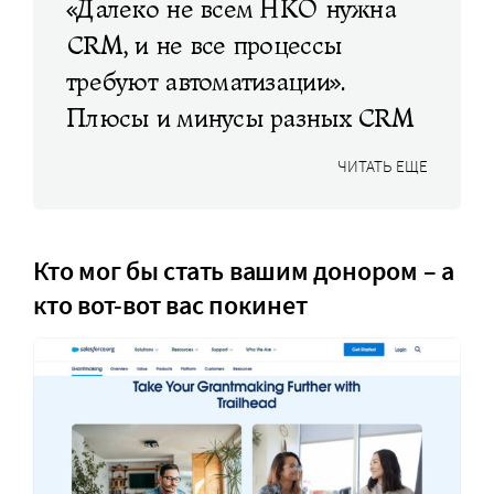
«Далеко не всем НКО нужна
CRM, и не все процессы
требуют автоматизации».
Плюсы и минусы разных CRM
ЧИТАТЬ ЕЩЕ
Кто мог бы стать вашим донором – а
кто вот-вот вас покинет