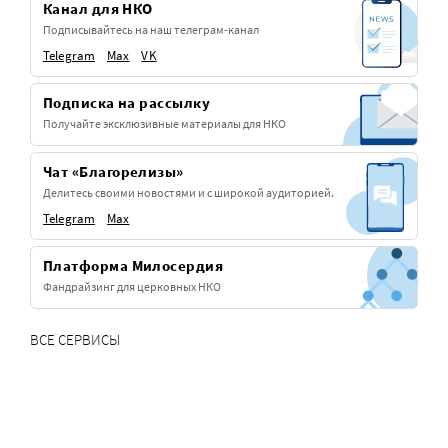
Канал для НКО
Подписывайтесь на наш телеграм-канал
Telegram
Max
VK
Подписка на рассылку
Получайте эксклюзивные материалы для НКО
Чат «Благорелизы»
Делитесь своими новостями и с широкой аудиторией.
Telegram
Max
Платформа Милосердия
Фандрайзинг для церковных НКО
ВСЕ СЕРВИСЫ