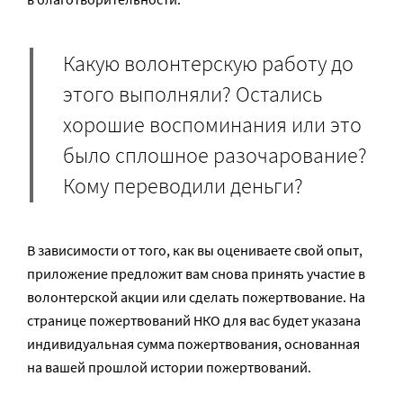
Какую волонтерскую работу до
этого выполняли? Остались
хорошие воспоминания или это
было сплошное разочарование?
Кому переводили деньги?
В зависимости от того, как вы оцениваете свой опыт,
приложение предложит вам снова принять участие в
волонтерской акции или сделать пожертвование. На
странице пожертвований НКО для вас будет указана
индивидуальная сумма пожертвования, основанная
на вашей прошлой истории пожертвований.