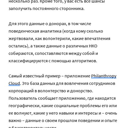
несколько раз. Кроме того, у вас есть все шансы
заполучить постоянного сторонника.
Для этого данные о донорах, в том числе
поведенческая аналитика (когда кому сколько
жертвовали, как волонтерили, какие впечатления
остались), а также данные о различных НКО
собираются, сопоставляются между собой и
классифицируются с помощью алгоритмов.
Самый известный пример – приложение
Philanthropy
Cloud
. Это база данных для вовлечения сотрудников
корпораций в волонтерство и донорство.
Пользователь сообщает приложению, где находится
географически, какие социальные проблемы его или
ее волнуют, какие у него навыки и интересы и – очень
важно – данные о своем прошлом поведении и опыте
в благотворительности.