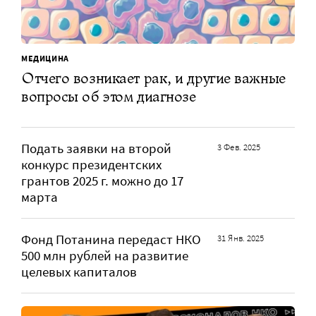
МЕДИЦИНА
Отчего возникает рак, и другие важные
вопросы об этом диагнозе
Подать заявки на второй
3 Фев. 2025
конкурс президентских
грантов 2025 г. можно до 17
марта
Фонд Потанина передаст НКО
31 Янв. 2025
500 млн рублей на развитие
целевых капиталов