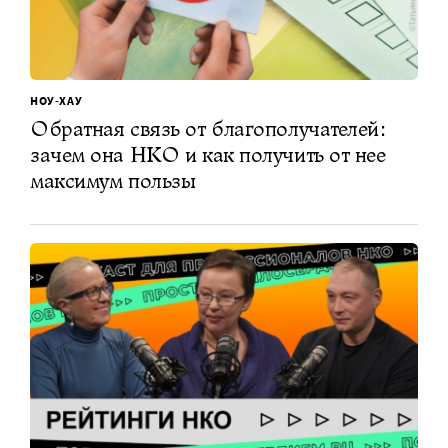
НОУ-ХАУ
Обратная связь от благополучателей:
зачем она НКО и как получить от нее
максимум пользы