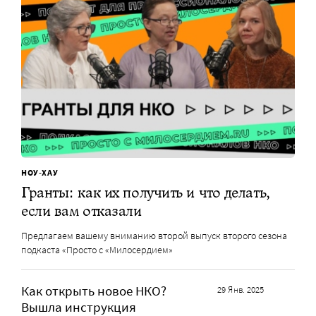
НОУ-ХАУ
Гранты: как их получить и что делать,
если вам отказали
Предлагаем вашему вниманию второй выпуск второго сезона
подкаста «Просто с «Милосердием»
Как открыть новое НКО?
29 Янв. 2025
Вышла инструкция