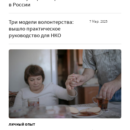
в России
Три модели волонтерства:
7 Мар. 2025
вышло практическое
руководство для НКО
ЛИЧНЫЙ ОПЫТ