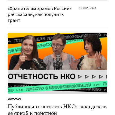
«Хранителям храмов России»
17 Янв. 2025
рассказали, как получить
грант
НОУ-ХАУ
Публичная отчетность НКО: как сделать
ее яркой и понятной