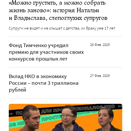
«Можно грустить, а можно собрать
жизнь заново»: история Натальи
и Владислава, слепоглухих супругов
Супруги не видят и не слышат с детства, их браку уже 17 лет
Фонд Тимченко учредил
28 Фев. 2025
премию для участников своих
конкурсов прошлых лет
Вклад НКО в экономику
27 Фев. 2025
России – почти 3 триллиона
рублей