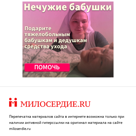
Перепечатка материалов сайта в интернете возможна только при
наличии активной гиперссылки на оригинал материала на сайте
miloserdie.ru