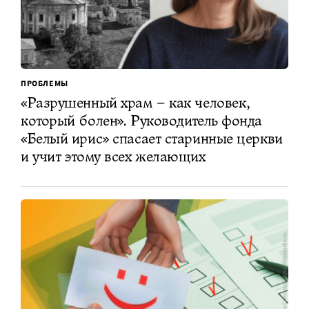
ПРОБЛЕМЫ
«Разрушенный храм – как человек,
который болен». Руководитель фонда
«Белый ирис» спасает старинные церкви
и учит этому всех желающих