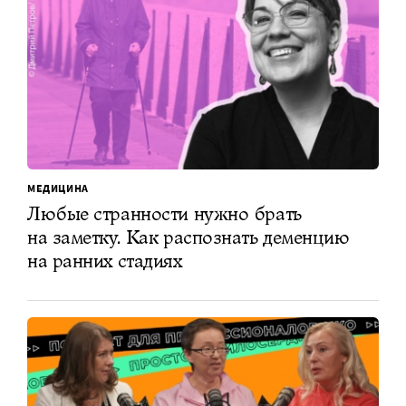
МЕДИЦИНА
Любые странности нужно брать
на заметку. Как распознать деменцию
на ранних стадиях