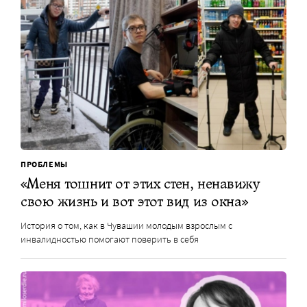
ПРОБЛЕМЫ
«Меня тошнит от этих стен, ненавижу
свою жизнь и вот этот вид из окна»
История о том, как в Чувашии молодым взрослым с
инвалидностью помогают поверить в себя