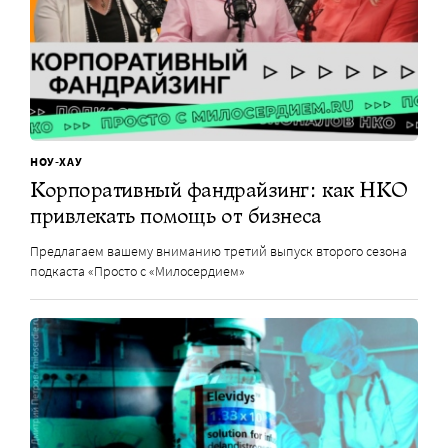
НОУ-ХАУ
Корпоративный фандрайзинг: как НКО
привлекать помощь от бизнеса
Предлагаем вашему вниманию третий выпуск второго сезона
подкаста «Просто с «Милосердием»