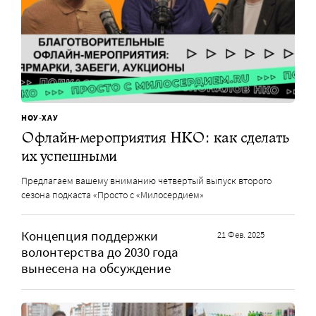
НОУ-ХАУ
Офлайн-мероприятия НКО: как сделать
их успешными
Предлагаем вашему вниманию четвертый выпуск второго
сезона подкаста «Просто с «Милосердием»
Концепция поддержки
21 Фев. 2025
волонтерства до 2030 года
вынесена на обсуждение