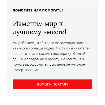
ПОМОГИТЕ НАМ ПОМОГАТЬ!
Изменим мир к
лучшему вместе!
Мы работаем, чтобы дела милосердия спасали
как можно больше людей. Миллионы читателей
доверяют нам и находят поддержку. Каждый
день мы продолжаем работу. Помогите нам
помогать: оформите посильное регулярное
пожертвование!
ПОМОГИ ПОРТАЛУ