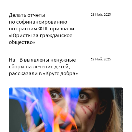
Делать отчеты
19 Май. 2025
по софинансированию
по грантам ФПГ призвали
«Юристы за гражданское
общество»
На ТВ выявлены ненужные
19 Май. 2025
сборы на лечение детей,
рассказали в «Круге добра»