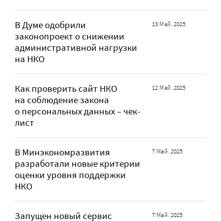
В Думе одобрили
13 Май. 2025
законопроект о снижении
административной нагрузки
на НКО
Как проверить сайт НКО
12 Май. 2025
на соблюдение закона
о персональных данных – чек-
лист
В Минэкономразвития
7 Май. 2025
разработали новые критерии
оценки уровня поддержки
НКО
Запущен новый сервис
7 Май. 2025