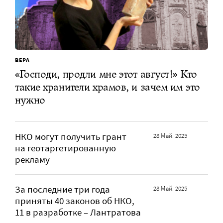
ВЕРА
«Господи, продли мне этот август!» Кто
такие хранители храмов, и зачем им это
нужно
НКО могут получить грант
28 Май. 2025
на геотаргетированную
рекламу
За последние три года
28 Май. 2025
приняты 40 законов об НКО,
11 в разработке – Лантратова