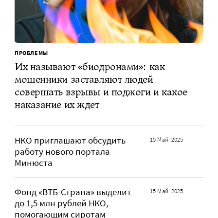
ПРОБЛЕМЫ
Их называют «биодронами»: как
мошенники заставляют людей
совершать взрывы и поджоги и какое
наказание их ждет
НКО приглашают обсудить
15 Май. 2025
работу нового портала
Минюста
Фонд «ВТБ-Страна» выделит
15 Май. 2025
до 1,5 млн рублей НКО,
помогающим сиротам