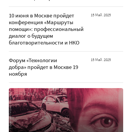
10 июня в Москве пройдет
15 Май. 2025
конференция «Маршруты
помощи»: профессиональный
диалог о будущем
благотворительности и НКО
Форум «Технологии
15 Май. 2025
добра» пройдет в Москве 19
ноября