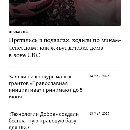
ПРОБЛЕМЫ
Прятались в подвалах, ходили по минам-
лепесткам: как живут детские дома
в зоне СВО
Заявки на конкурс малых
14 Май. 2025
грантов «Православная
инициатива» принимают до 5
июня
«Технологии Добра» создали
13 Май. 2025
бесплатную правовую базу
для НКО