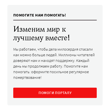
ПОМОГИТЕ НАМ ПОМОГАТЬ!
Изменим мир к
лучшему вместе!
Мы работаем, чтобы дела милосердия спасали
как можно больше людей. Миллионы читателей
доверяют нам и находят поддержку. Каждый
день мы продолжаем работу. Помогите нам
помогать: оформите посильное регулярное
пожертвование!
ПОМОГИ ПОРТАЛУ