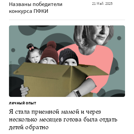
Названы победители
21 Май. 2025
конкурса ПФКИ
ЛИЧНЫЙ ОПЫТ
Я стала приемной мамой и через
несколько месяцев готова была отдать
детей обратно