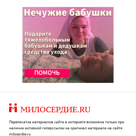
Перепечатка материалов сайта в интернете возможна только при
наличии активной гиперссылки на оригинал материала на сайте
miloserdie.ru