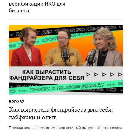
верификации НКО для
бизнеса
НОУ-ХАУ
Как вырастить фандрайзера для себя:
лайфхаки и опыт
Предлагаем вашему вниманию девятый выпуск второго сезона