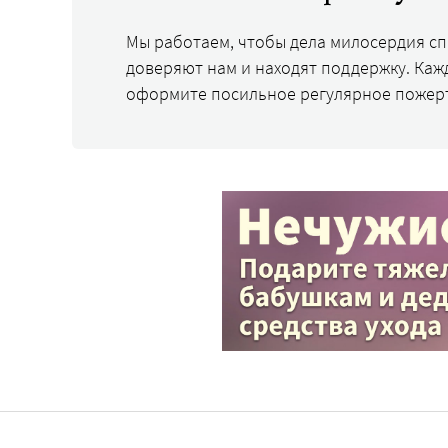
Мы работаем, чтобы дела милосердия с
доверяют нам и находят поддержку. Каж
оформите посильное регулярное пожер