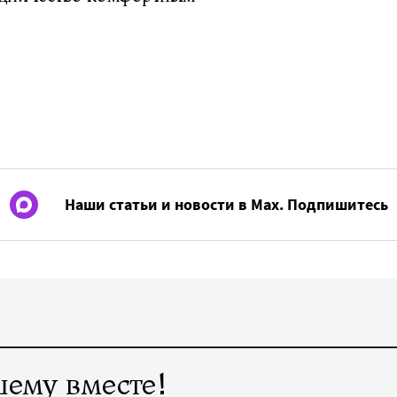
Наши статьи и новости в Max. Подпишитесь
ему вместе!