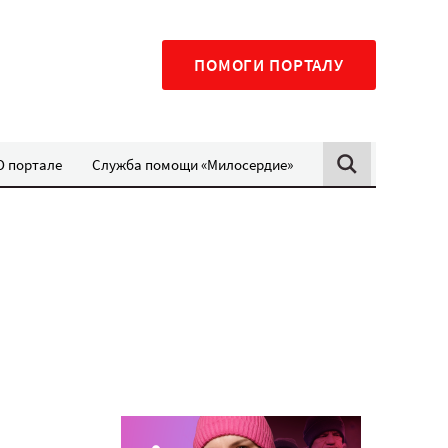
ПОМОГИ ПОРТАЛУ
О портале
Служба помощи «Милосердие»