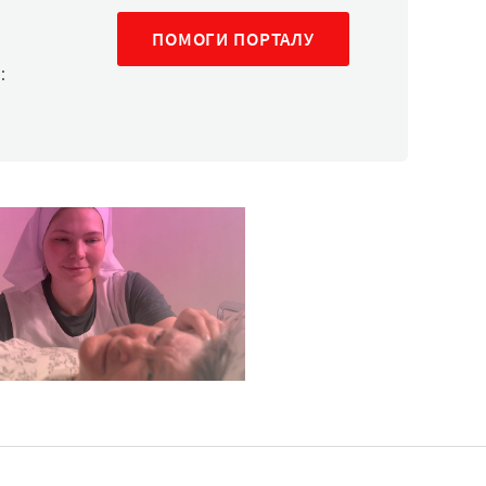
ПОМОГИ ПОРТАЛУ
: