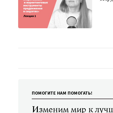
ПОМОГИТЕ НАМ ПОМОГАТЬ!
Изменим мир к лучш