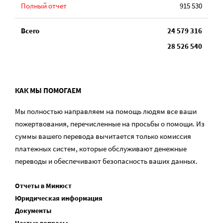
Полный отчет
915 530
Всего
24 579 316
28 526 540
КАК МЫ ПОМОГАЕМ
Мы полностью направляем на помощь людям все ваши
пожертвования, перечисленные на просьбы о помощи. Из
суммы вашего перевода вычитается только комиссия
платежных систем, которые обслуживают денежные
переводы и обеспечивают безопасность ваших данных.
Отчеты в Минюст
Юридическая информация
Документы