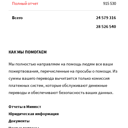
Полный отчет
915 530
Всего
24 579 316
28 526 540
КАК МЫ ПОМОГАЕМ
Мы полностью направляем на помощь людям все ваши
пожертвования, перечисленные на просьбы о помощи. Из
суммы вашего перевода вычитается только комиссия
платежных систем, которые обслуживают денежные
переводы и обеспечивают безопасность ваших данных.
Отчеты в Минюст
Юридическая информация
Документы