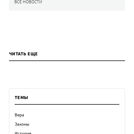
ВСЕ НОВОСТИ
ЧИТАТЬ ЕЩЕ
ТЕМЫ
Вера
Законы
История