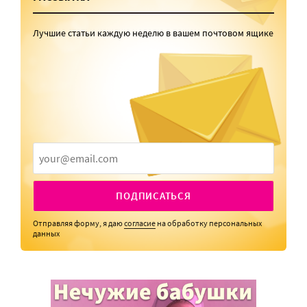
Лучшие статьи каждую неделю в вашем почтовом ящике
ПОДПИСАТЬСЯ
Отправляя форму, я даю
согласие
на обработку персональных
данных