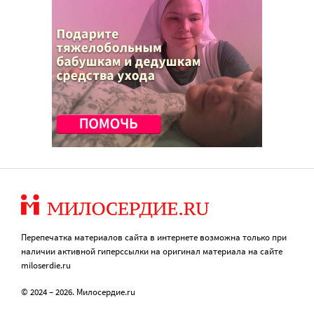
Перепечатка материалов сайта в интернете возможна только при
наличии активной гиперссылки на оригинал материала на сайте
miloserdie.ru
© 2024 – 2026. Милосердие.ru