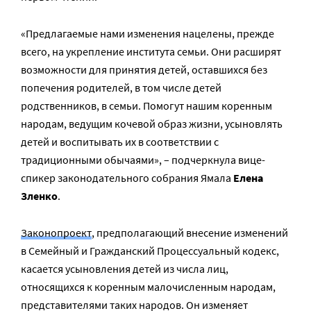
«Предлагаемые нами изменения нацелены, прежде
всего, на укрепление института семьи. Они расширят
возможности для принятия детей, оставшихся без
попечения родителей, в том числе детей
родственников, в семьи. Помогут нашим коренным
народам, ведущим кочевой образ жизни, усыновлять
детей и воспитывать их в соответствии с
традиционными обычаями», – подчеркнула вице-
спикер законодательного собрания Ямала
Елена
Зленко
.
Законопроект
, предполагающий внесение изменений
в Семейный и Гражданский Процессуальный кодекс,
касается усыновления детей из числа лиц,
относящихся к коренным малочисленным народам,
представителями таких народов. Он изменяет