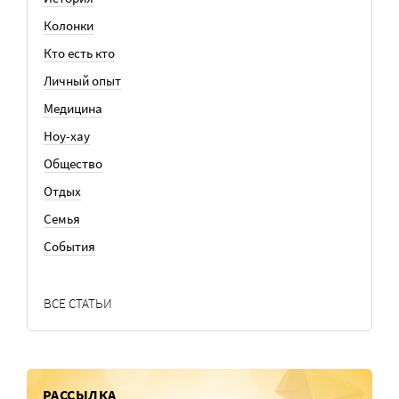
Колонки
Кто есть кто
Личный опыт
Медицина
Ноу-хау
Общество
Отдых
Семья
События
ВСЕ СТАТЬИ
РАССЫЛКА