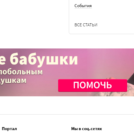
События
ВСЕ СТАТЬИ
Портал
Мы в соц.сетях