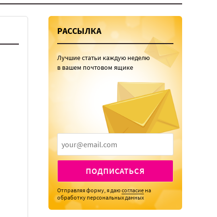
РАССЫЛКА
Лучшие статьи каждую неделю
в вашем почтовом ящике
ПОДПИСАТЬСЯ
Отправляя форму, я даю
согласие
на
обработку персональных данных