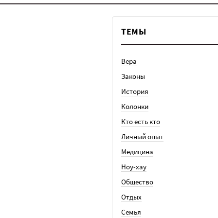
ТЕМЫ
Вера
Законы
История
Колонки
Кто есть кто
Личный опыт
Медицина
Ноу-хау
Общество
Отдых
Семья