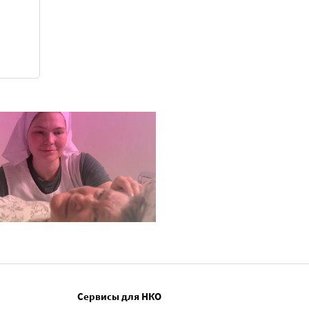
Сервисы для НКО