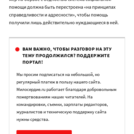
помощи должна быть перестроена «на принципах
справедливости и адресности», чтобы помощь
получили лишь действительно нуждающиеся в ней.
ВАМ ВАЖНО, ЧТОБЫ РАЗГОВОР НА ЭТУ
ТЕМУ ПРОДОЛЖИЛСЯ? ПОДДЕРЖИТЕ
ПОРТАЛ!
Мы просим подписаться на небольшой, но
регулярный платеж в пользу нашего сайта.
Милосердие.ru работает благодаря добровольным
пожертвованиям наших читателей. На
командировки, съемки, зарплаты редакторов,
журналистов и техническую поддержку сайта
нужны средства.