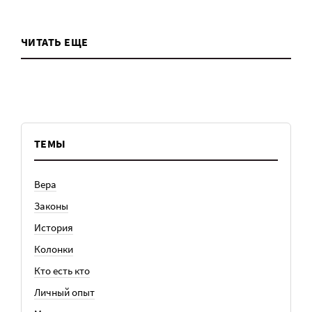
ЧИТАТЬ ЕЩЕ
ТЕМЫ
Вера
Законы
История
Колонки
Кто есть кто
Личный опыт