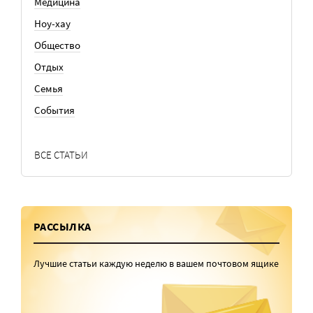
Медицина
Ноу-хау
Общество
Отдых
Семья
События
ВСЕ СТАТЬИ
РАССЫЛКА
Лучшие статьи каждую неделю в вашем почтовом ящике