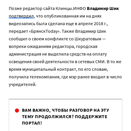
Позже редактор сайта Клинцы.ИНФО
Владимир Шик
подтвердил
, что опубликованная им на днях
видеозапись была сделана еще в апреле 2018 г.,
передает «БрянскToday». Также Владимир Шик
сообщил о своем конфликте со Шкуратовым —
вопреки ожиданиям редактора, городская
администрация не выделила средств на оплату
освещения своей деятельности в сетевых СМИ. В то же
время муниципальный контракт, по его словам,
получила телекомпания, где мэр ранее входил в число
учредителей.
ВАМ ВАЖНО, ЧТОБЫ РАЗГОВОР НА ЭТУ
ТЕМУ ПРОДОЛЖИЛСЯ? ПОДДЕРЖИТЕ
ПОРТАЛ!