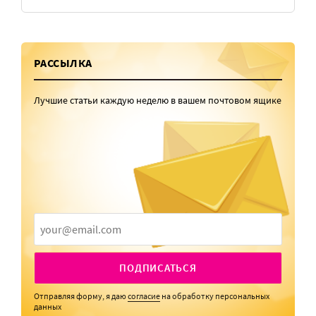
РАССЫЛКА
Лучшие статьи каждую неделю в вашем почтовом ящике
ПОДПИСАТЬСЯ
Отправляя форму, я даю
согласие
на обработку персональных
данных