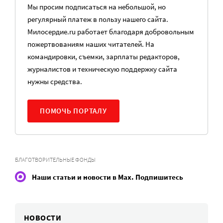
Мы просим подписаться на небольшой, но
регулярный платеж в пользу нашего сайта.
Милосердие.ru работает благодаря добровольным
пожертвованиям наших читателей. На
командировки, съемки, зарплаты редакторов,
журналистов и техническую поддержку сайта
нужны средства.
ПОМОЧЬ ПОРТАЛУ
БЛАГОТВОРИТЕЛЬНЫЕ ФОНДЫ
Наши статьи и новости в Max. Подпишитесь
НОВОСТИ