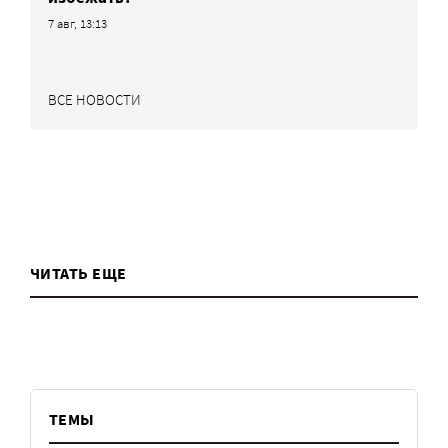
7 авг, 13:13
ВСЕ НОВОСТИ
ЧИТАТЬ ЕЩЕ
ТЕМЫ