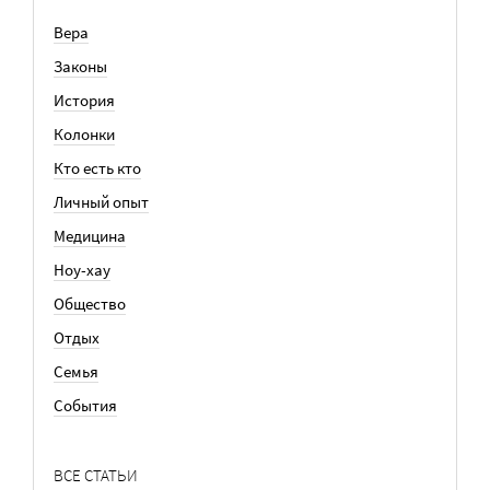
Вера
Законы
История
Колонки
Кто есть кто
Личный опыт
Медицина
Ноу-хау
Общество
Отдых
Семья
События
ВСЕ СТАТЬИ