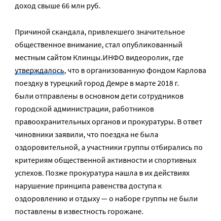
доход свыше 66 млн руб.
Причиной скандала, привлекшего значительное
общественное внимание, стал опубликованный
местным сайтом Клинцы.ИНФО видеоролик, где
утверждалось
, что в организованную фондом Карлова
поездку в турецкий город Демре в марте 2018 г.
были отправлены в основном дети сотрудников
городской администрации, работников
правоохранительных органов и прокуратуры. В ответ
чиновники заявили, что поездка не была
оздоровительной, а участники группы отбирались по
критериям общественной активности и спортивных
успехов. Позже прокуратура нашла в их действиях
нарушение принципа равенства доступа к
оздоровлению и отдыху — о наборе группы не были
поставлены в известность горожане.