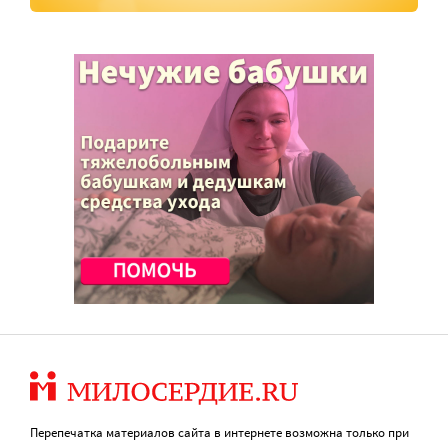
Перепечатка материалов сайта в интернете возможна только при