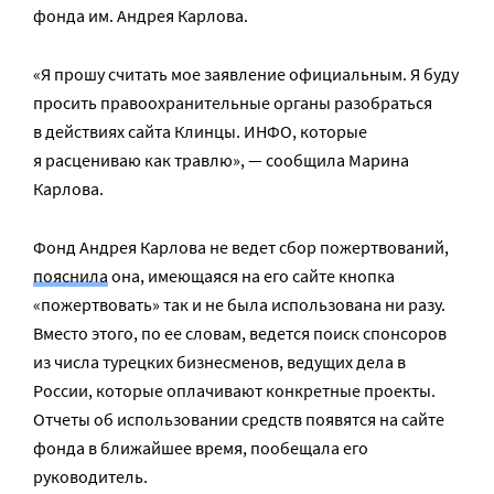
фонда им. Андрея Карлова.
«Я прошу считать мое заявление официальным. Я буду
просить правоохранительные органы разобраться
в действиях сайта Клинцы. ИНФО, которые
я расцениваю как травлю», — сообщила Марина
Карлова.
Фонд Андрея Карлова не ведет сбор пожертвований,
пояснила
она, имеющаяся на его сайте кнопка
«пожертвовать» так и не была использована ни разу.
Вместо этого, по ее словам, ведется поиск спонсоров
из числа турецких бизнесменов, ведущих дела в
России, которые оплачивают конкретные проекты.
Отчеты об использовании средств появятся на сайте
фонда в ближайшее время, пообещала его
руководитель.