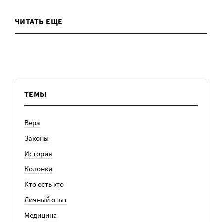
ЧИТАТЬ ЕЩЕ
ТЕМЫ
Вера
Законы
История
Колонки
Кто есть кто
Личный опыт
Медицина