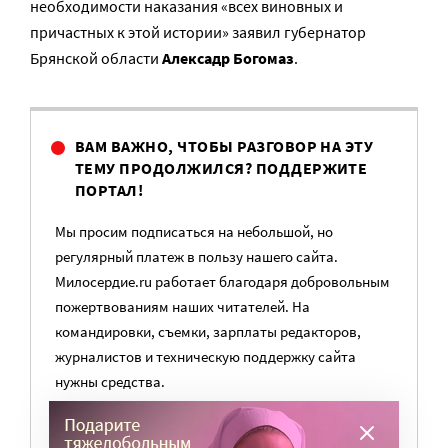
необходимости наказания «всех виновных и
причастных к этой истории» заявил губернатор
Брянской области
Алексадр Богомаз
.
ВАМ ВАЖНО, ЧТОБЫ РАЗГОВОР НА ЭТУ
ТЕМУ ПРОДОЛЖИЛСЯ? ПОДДЕРЖИТЕ
ПОРТАЛ!
Мы просим подписаться на небольшой, но
регулярный платеж в пользу нашего сайта.
Милосердие.ru работает благодаря добровольным
пожертвованиям наших читателей. На
командировки, съемки, зарплаты редакторов,
журналистов и техническую поддержку сайта
нужны средства.
ПОМОЧЬ ПОРТАЛУ