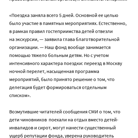
«Поездка заняла всего 5 дней. Основной ее целью
было участие в памятных мероприятиях. Естественно,
в рамках правил гостеприимства детей отвезли
на экскурсии, — заявила глава благотворительной
организации. — Наш фонд вообще занимается
помощью тяжело больным детям. Но с учетом
интенсивного характера поездки: переезд в Москву
ночной перелет, насыщенная программа
мероприятий, было принято решение о том, что
делегация будет формироваться отдельным
списком».
Возмутившие читателей сообщения СМИ о том, что
дети чиновников поехали на отдых вместо детей-
инвалидов и сирот, могут нанести существенный
ущерб репутации фонда, уверена руководитель