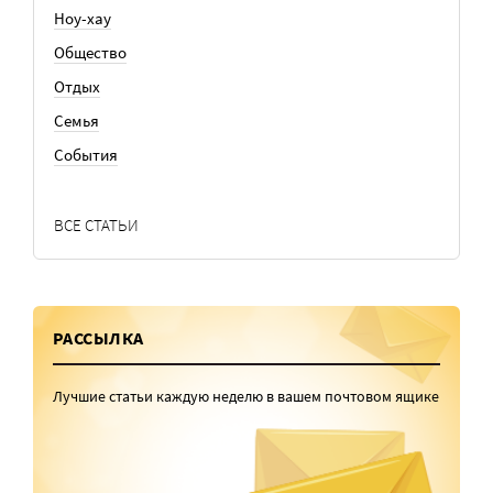
Ноу-хау
Общество
Отдых
Семья
События
ВСЕ СТАТЬИ
РАССЫЛКА
Лучшие статьи каждую неделю в вашем почтовом ящике