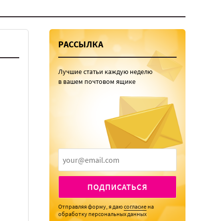
РАССЫЛКА
Лучшие статьи каждую неделю
в вашем почтовом ящике
ПОДПИСАТЬСЯ
Отправляя форму, я даю
согласие
на
обработку персональных данных