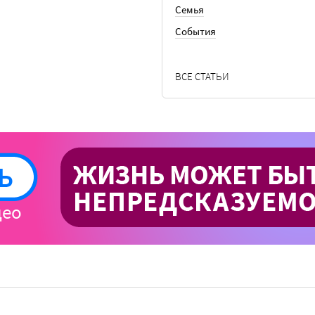
Семья
События
ВСЕ СТАТЬИ