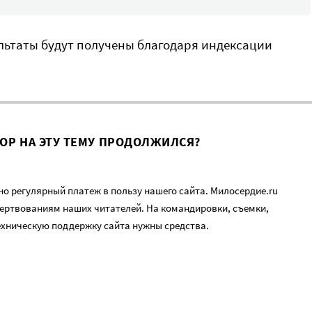
ультаты будут получены благодаря индексации
ВОР НА ЭТУ ТЕМУ ПРОДОЛЖИЛСЯ?
о регулярный платеж в пользу нашего сайта. Милосердие.ru
ертвованиям наших читателей. На командировки, съемки,
ехническую поддержку сайта нужны средства.