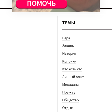
ТЕМЫ
Вера
Законы
История
Колонки
Кто есть кто
Личный опыт
Медицина
Ноу-хау
Общество
Отдых