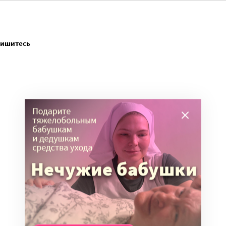
пишитесь