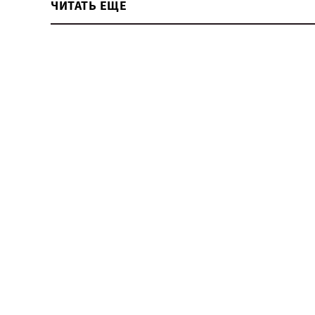
ЧИТАТЬ ЕЩЕ