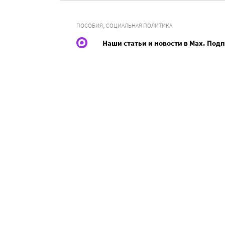
,
ПОСОБИЯ
СОЦИАЛЬНАЯ ПОЛИТИКА
Наши статьи и новости в Max. Под