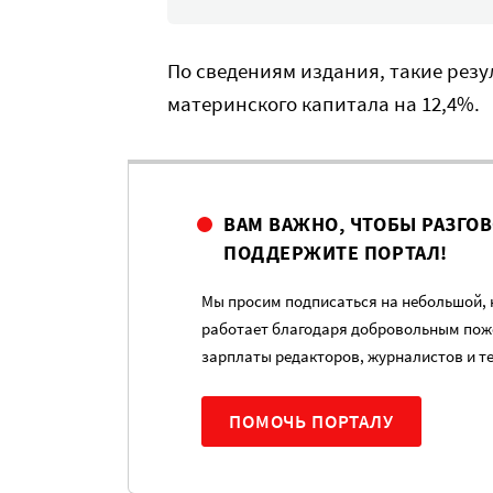
По сведениям издания, такие рез
материнского капитала на 12,4%.
ВАМ ВАЖНО, ЧТОБЫ РАЗГО
ПОДДЕРЖИТЕ ПОРТАЛ!
Мы просим подписаться на небольшой, н
работает благодаря добровольным пож
зарплаты редакторов, журналистов и т
ПОМОЧЬ ПОРТАЛУ