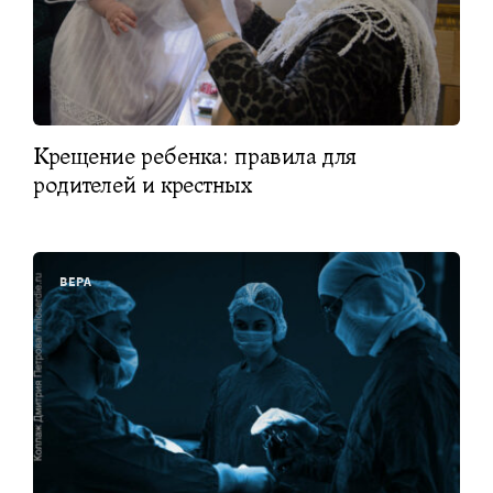
Крещение ребенка: правила для
родителей и крестных
ВЕРА