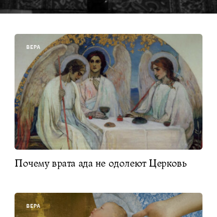
ВЕРА
Почему врата ада не одолеют Церковь
ВЕРА