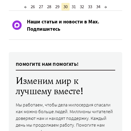
←
26
27
28
29
30
31
32
33
34
→
Наши статьи и новости в Max.
Подпишитесь
ПОМОГИТЕ НАМ ПОМОГАТЬ!
Изменим мир к
лучшему вместе!
Мы работаем, чтобы дела милосердия спасали
как можно больше людей. Миллионы читателей
доверяют нам и находят поддержку. Каждый
день мы продолжаем работу. Помогите нам