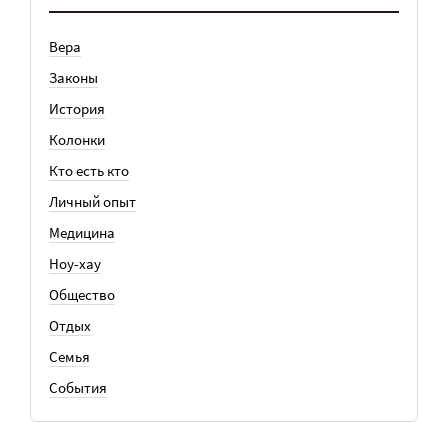
Вера
Законы
История
Колонки
Кто есть кто
Личный опыт
Медицина
Ноу-хау
Общество
Отдых
Семья
События