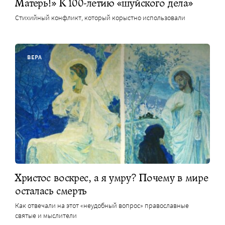
Матерь!» К 100-летию «шуйского дела»
Стихийный конфликт, который корыстно использовали
ВЕРА
Христос воскрес, а я умру? Почему в мире
осталась смерть
Как отвечали на этот «неудобный вопрос» православные
святые и мыслители