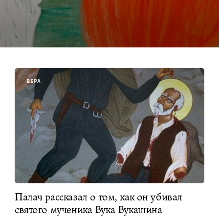
ВЕРА
Палач рассказал о том, как он убивал
святого мученика Вука Вукашина