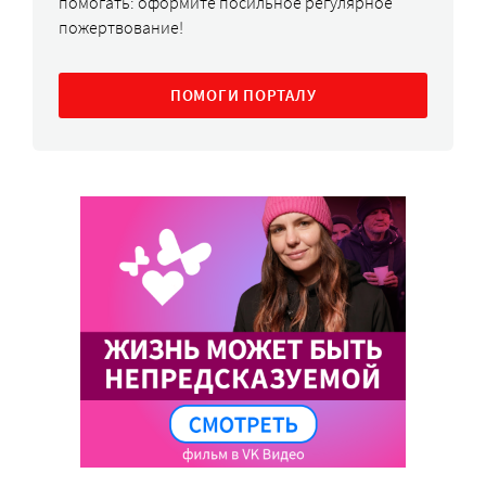
помогать: оформите посильное регулярное
пожертвование!
ПОМОГИ ПОРТАЛУ