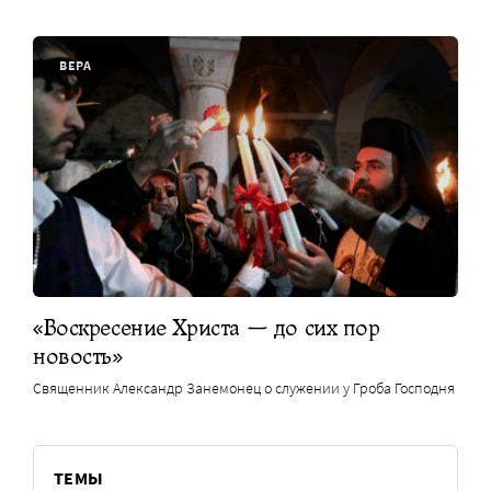
ВЕРА
«Воскресение Христа — до сих пор
новость»
Священник Александр Занемонец о служении у Гроба Господня
ТЕМЫ