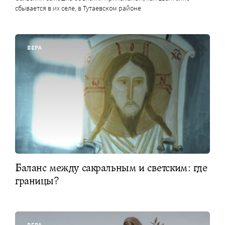
сбывается в их селе, в Тутаевском районе
ВЕРА
Баланс между сакральным и светским: где
границы?
ВЕРА