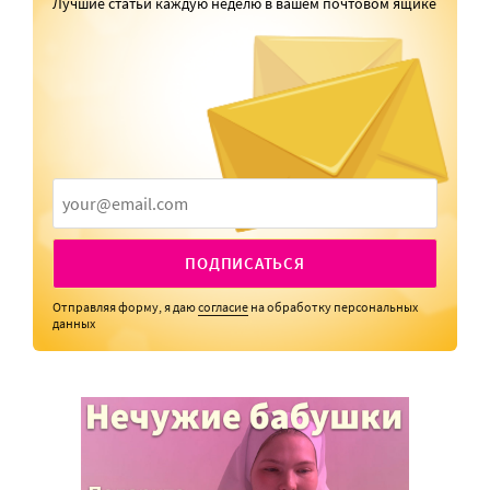
Лучшие статьи каждую неделю в вашем почтовом ящике
ПОДПИСАТЬСЯ
Отправляя форму, я даю
согласие
на обработку персональных
данных