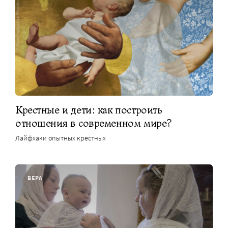
Крестные и дети: как построить
отношения в современном мире?
Лайфхаки опытных крестных
ВЕРА