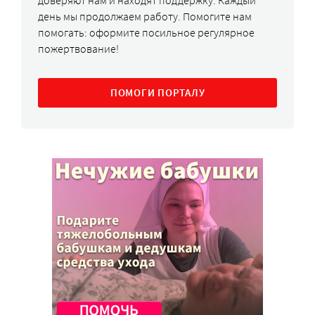
доверяют нам и находят поддержку. Каждый
день мы продолжаем работу. Помогите нам
помогать: оформите посильное регулярное
пожертвование!
ПОМОГИ ПОРТАЛУ