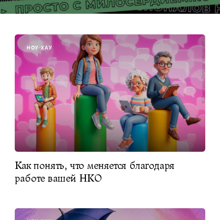
НОУ-ХАУ
Как понять, что меняется благодаря
работе вашей НКО