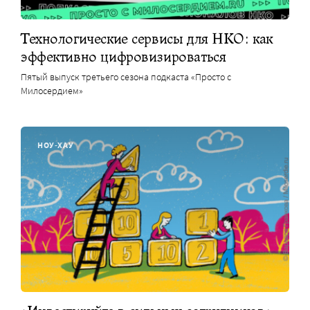
Технологические сервисы для НКО: как
эффективно цифровизироваться
Пятый выпуск третьего сезона подкаста «Просто с
Милосердием»
НОУ-ХАУ