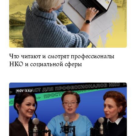
Что читают и смотрят профессионалы
НКО и социальной сферы
НОУ-ХАУ