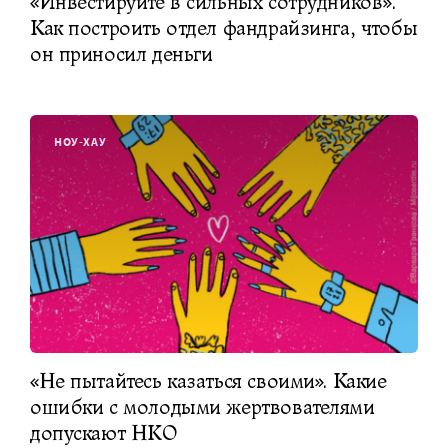
«Инвестируйте в сильных сотрудников».
Как построить отдел фандрайзинга, чтобы
он приносил деньги
НОУ-ХАУ
«Не пытайтесь казаться своими». Какие
ошибки с молодыми жертвователями
допускают НКО