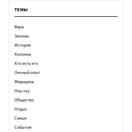
ТЕМЫ
Вера
Законы
История
Колонки
Кто есть кто
Личный опыт
Медицина
Ноу-хау
Общество
Отдых
Семья
События