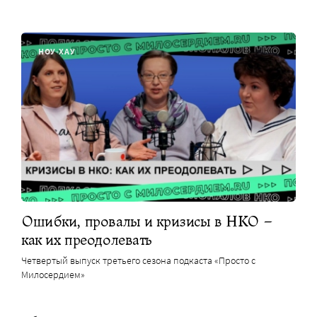
НОУ-ХАУ
Ошибки, провалы и кризисы в НКО –
как их преодолевать
Четвертый выпуск третьего сезона подкаста «Просто с
Милосердием»