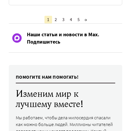
1
2
3
4
5
→
Наши статьи и новости в Max.
Подпишитесь
ПОМОГИТЕ НАМ ПОМОГАТЬ!
Изменим мир к
лучшему вместе!
Мы работаем, чтобы дела милосердия спасали
как можно больше людей. Миллионы читателей