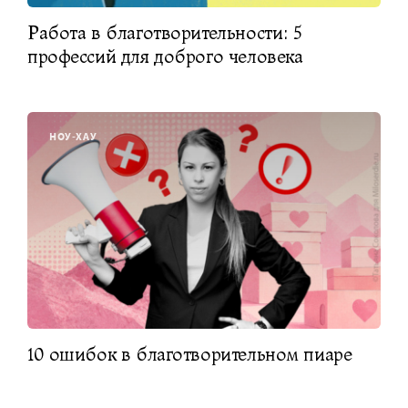
Работа в благотворительности: 5
профессий для доброго человека
НОУ-ХАУ
10 ошибок в благотворительном пиаре