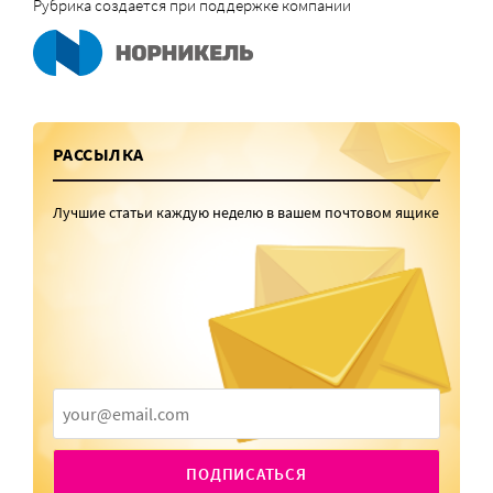
Рубрика создается при поддержке компании
РАССЫЛКА
Лучшие статьи каждую неделю в вашем почтовом ящике
ПОДПИСАТЬСЯ