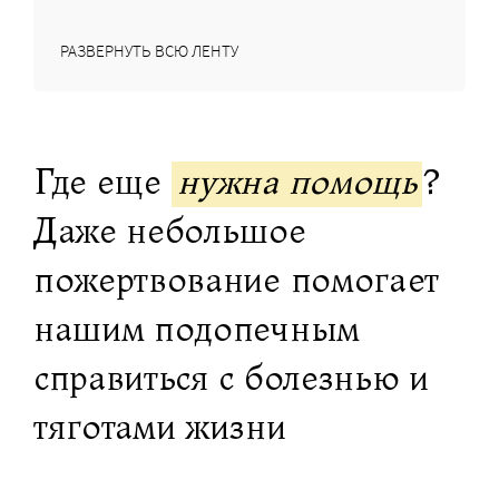
РАЗВЕРНУТЬ ВСЮ ЛЕНТУ
Где еще
нужна помощь
?
Даже небольшое
пожертвование помогает
нашим подопечным
справиться с болезнью и
тяготами жизни