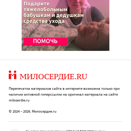
Перепечатка материалов сайта в интернете возможна только при
наличии активной гиперссылки на оригинал материала на сайте
miloserdie.ru
© 2024 – 2026. Милосердие.ru