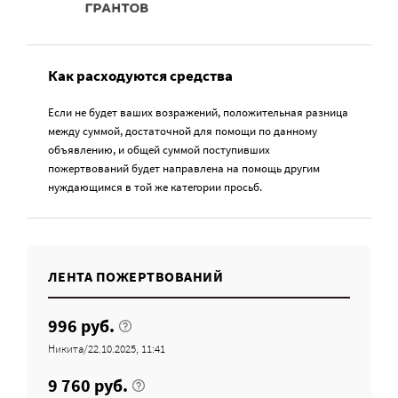
Как расходуются средства
Если не будет ваших возражений, положительная разница
между суммой, достаточной для помощи по данному
объявлению, и общей суммой поступивших
пожертвований будет направлена на помощь другим
нуждающимся в той же категории просьб.
ЛЕНТА ПОЖЕРТВОВАНИЙ
996 руб.
Никита/22.10.2025, 11:41
9 760 руб.