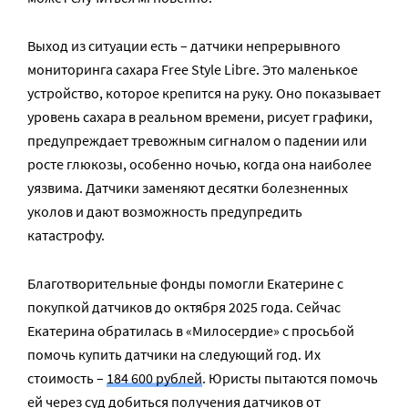
Выход из ситуации есть – датчики непрерывного
мониторинга сахара Free Style Libre. Это маленькое
устройство, которое крепится на руку. Оно показывает
уровень сахара в реальном времени, рисует графики,
предупреждает тревожным сигналом о падении или
росте глюкозы, особенно ночью, когда она наиболее
уязвима. Датчики заменяют десятки болезненных
уколов и дают возможность предупредить
катастрофу.
Благотворительные фонды помогли Екатерине с
покупкой датчиков до октября 2025 года. Сейчас
Екатерина обратилась в «Милосердие» с просьбой
помочь купить датчики на следующий год. Их
стоимость –
184 600 рублей
. Юристы пытаются помочь
ей через суд добиться получения датчиков от