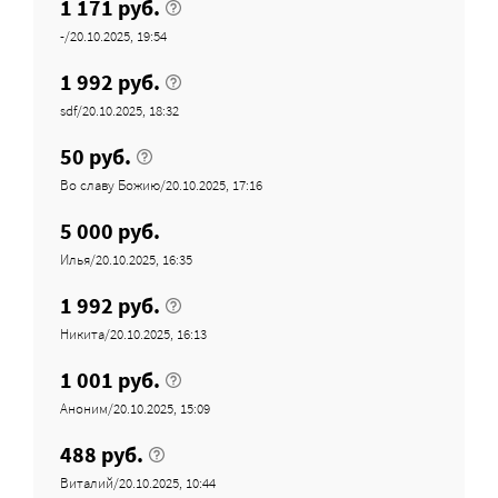
1 171 руб.
-/20.10.2025, 19:54
1 992 руб.
sdf/20.10.2025, 18:32
50 руб.
Во славу Божию/20.10.2025, 17:16
5 000 руб.
Илья/20.10.2025, 16:35
1 992 руб.
Никита/20.10.2025, 16:13
1 001 руб.
Аноним/20.10.2025, 15:09
488 руб.
Виталий/20.10.2025, 10:44