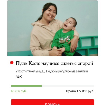
Пусть Костя научится сидеть с опорой
У Кости тяжелый ДЦП, нужны регулярные занятия
АФК
63 256 руб.
Нужно 172 800 руб.
ПОМОЧЬ