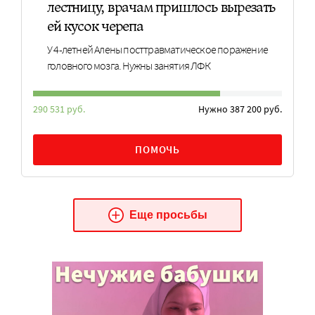
лестницу, врачам пришлось вырезать
ей кусок черепа
У 4-летней Алены посттравматическое поражение
головного мозга. Нужны занятия ЛФК
290 531 руб.
Нужно 387 200 руб.
ПОМОЧЬ
Еще просьбы