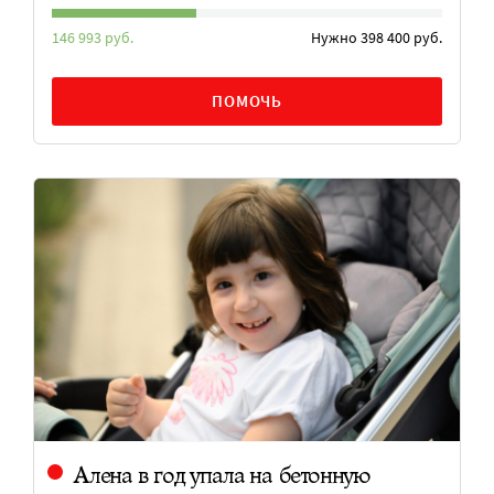
146 993 руб.
Нужно 398 400 руб.
ПОМОЧЬ
Алена в год упала на бетонную