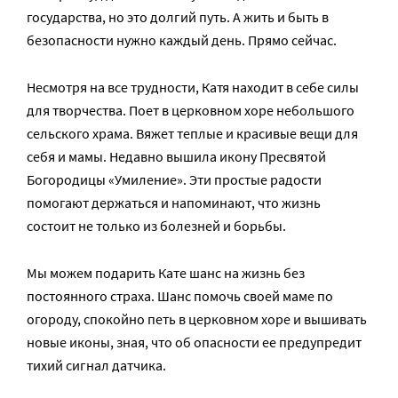
государства, но это долгий путь. А жить и быть в
безопасности нужно каждый день. Прямо сейчас.
Несмотря на все трудности, Катя находит в себе силы
для творчества. Поет в церковном хоре небольшого
сельского храма. Вяжет теплые и красивые вещи для
себя и мамы. Недавно вышила икону Пресвятой
Богородицы «Умиление». Эти простые радости
помогают держаться и напоминают, что жизнь
состоит не только из болезней и борьбы.
Мы можем подарить Кате шанс на жизнь без
постоянного страха. Шанс помочь своей маме по
огороду, спокойно петь в церковном хоре и вышивать
новые иконы, зная, что об опасности ее предупредит
тихий сигнал датчика.