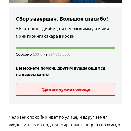
Сбор завершен. Большое спасибо!
У Екатерины диабет, ей необходимы датчики
мониторинга сахара в крови
Собрано
100%
из
184 600 руб.
Вы можете помочь другим нуждающимся
на нашем сайте
Где ещё нужна помощь
Человек спокойно идет по улице, и вдруг земля
уходит у него из-под ног, мир плывет перед глазами, а