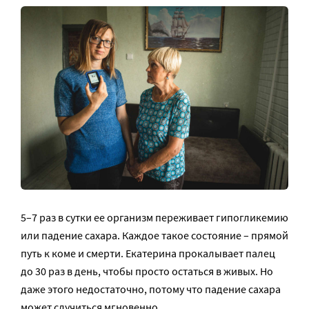
5–7 раз в сутки ее организм переживает гипогликемию
или падение сахара. Каждое такое состояние – прямой
путь к коме и смерти. Екатерина прокалывает палец
до 30 раз в день, чтобы просто остаться в живых. Но
даже этого недостаточно, потому что падение сахара
может случиться мгновенно.