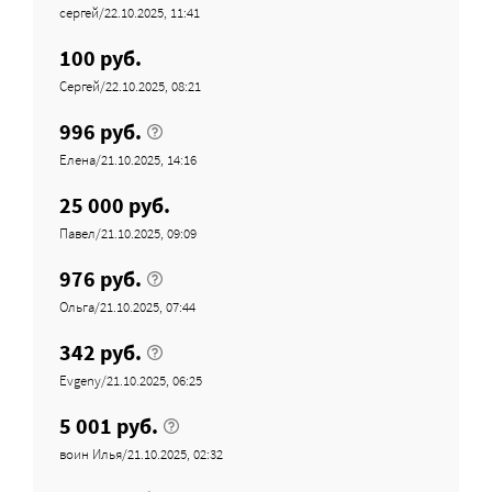
сергей/22.10.2025, 11:41
100 руб.
Сергей/22.10.2025, 08:21
996 руб.
Елена/21.10.2025, 14:16
25 000 руб.
Павел/21.10.2025, 09:09
976 руб.
Ольга/21.10.2025, 07:44
342 руб.
Evgeny/21.10.2025, 06:25
5 001 руб.
воин Илья/21.10.2025, 02:32