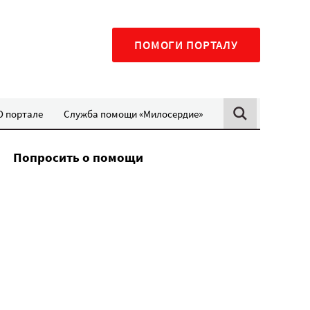
ПОМОГИ ПОРТАЛУ
О портале
Служба помощи «Милосердие»
Попросить о помощи