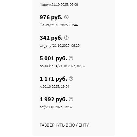
Павел/21.10.2025, 09:09
976 руб.
Ольга/21.10.2025, 07:44
342 руб.
Evgeny/21.10.2025, 06:25
5 001 руб.
воин Илья/21.10.2025, 02:32
1 171 руб.
-/20.10.2025, 19:54
1 992 руб.
sdf/20.10.2025, 18:32
РАЗВЕРНУТЬ ВСЮ ЛЕНТУ