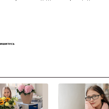
пишитесь