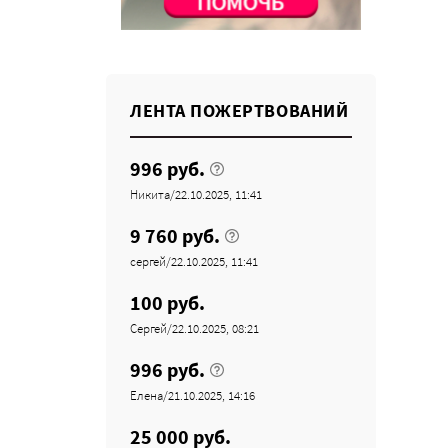
ЛЕНТА ПОЖЕРТВОВАНИЙ
996 руб.
Никита/22.10.2025, 11:41
9 760 руб.
сергей/22.10.2025, 11:41
100 руб.
Сергей/22.10.2025, 08:21
996 руб.
Елена/21.10.2025, 14:16
25 000 руб.