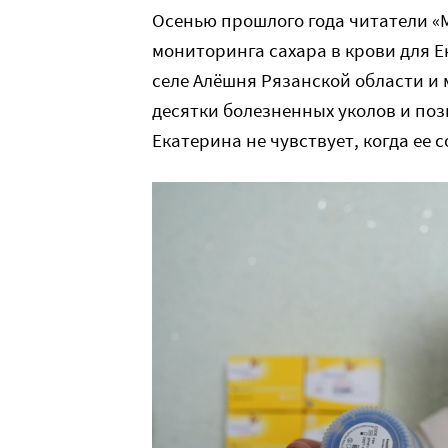
Осенью прошлого года читатели «
мониторинга сахара в крови для 
селе Алёшня Рязанской области и 
десятки болезненных уколов и поз
Екатерина не чувствует, когда ее 