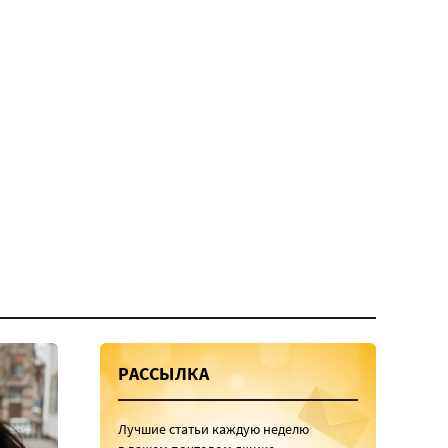
РАССЫЛКА
Лучшие статьи каждую неделю