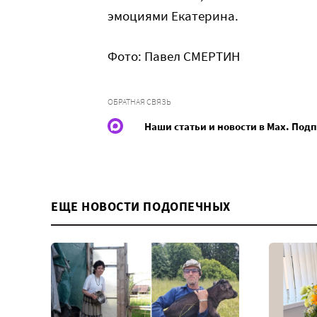
эмоциями Екатерина.
Фото: Павел СМЕРТИН
ОБРАТНАЯ СВЯЗЬ
Наши статьи и новости в Max. Под
ЕЩЕ НОВОСТИ ПОДОПЕЧНЫХ