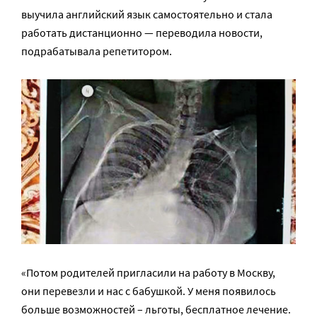
выучила английский язык самостоятельно и стала
работать дистанционно — переводила новости,
подрабатывала репетитором.
«Потом родителей пригласили на работу в Москву,
они перевезли и нас с бабушкой. У меня появилось
больше возможностей – льготы, бесплатное лечение.