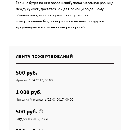
Если не будет ваших возражений, положительная разница
между суммой, достаточной для помощи по данному
объявлению, и общей суммой поступивших
пожертвований будет направлена на помощь другим
нуждающимся в той же категории просьб.
ЛЕНТА ПОЖЕРТВОВАНИЙ
500 руб.
Ирина/11.04.2017, 00:00
1 000 руб.
Наталия Анхелевна/28.03.2017, 00:00
500 руб.
Olga/27.03.2017, 23:46