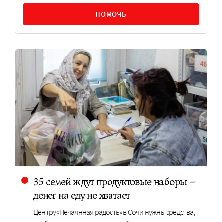
ПОМОЧЬ
35 семей ждут продуктовые наборы –
денег на еду не хватает
Центру «Нечаянная радость» в Сочи нужны средства,