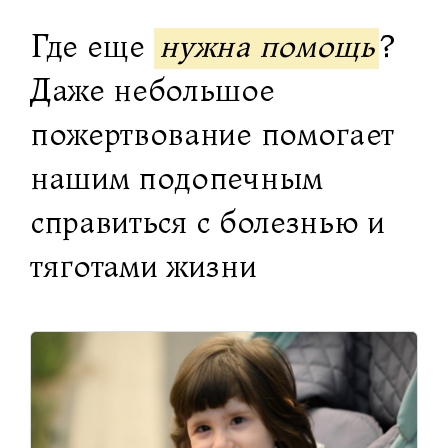
Где еще
нужна помощь
?
Даже небольшое
пожертвование помогает
нашим подопечным
справиться с болезнью и
тяготами жизни