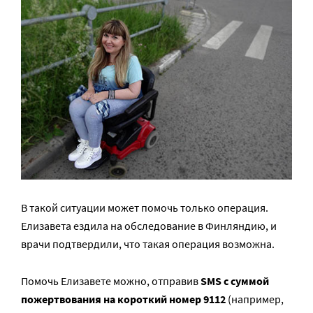
В такой ситуации может помочь только операция.
Елизавета ездила на обследование в Финляндию, и
врачи подтвердили, что такая операция возможна.
Помочь Елизавете можно, отправив
SMS с суммой
пожертвования на короткий номер 9112
(например,