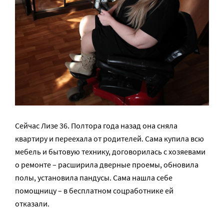
Сейчас Лизе 36. Полтора года назад она сняла
квартиру и переехала от родителей. Сама купила всю
мебель и бытовую технику, договорилась с хозяевами
о ремонте – расширила дверные проемы, обновила
полы, установила пандусы. Сама нашла себе
помощницу – в бесплатном соцработнике ей
отказали.