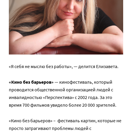
«Я себя не мыслю без работы», — делится Елизавета.
«Кино без барьеров»
— кинофестиваль, который
проводится общественной организацией людей с
инвалидностью «Перспектива» с 2002 года. За это
время 700 фильмов увидело более 20 000 зрителей.
«Кино без барьеров» – фестиваль картин, которые не
просто затрагивают проблемы людей с