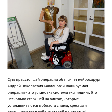
Суть предстоящей операции объясняет нейрохирург
Андрей Николаевич Бакланов: «Планируемая
операция – это установка системы экспиндинг. Это
несколько стержней на винтах, которые
устанавливаются в области спины, крестца и
заканчиваются в районе второй или третьей