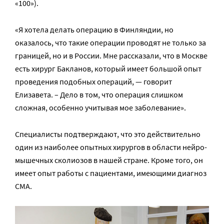
«100»).
«Я хотела делать операцию в Финляндии, но
оказалось, что такие операции проводят не только за
границей, но и в России. Мне рассказали, что в Москве
есть хирург Бакланов, который имеет большой опыт
проведения подобных операций, — говорит
Елизавета. – Дело в том, что операция слишком
сложная, особенно учитывая мое заболевание».
Специалисты подтверждают, что это действительно
один из наиболее опытных хирургов в области нейро-
мышечных сколиозов в нашей стране. Кроме того, он
имеет опыт работы с пациентами, имеющими диагноз
СМА.