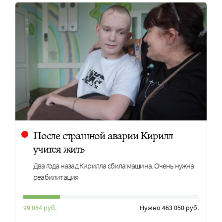
После страшной аварии Кирилл
учится жить
Два года назад Кирилла сбила машина. Очень нужна
реабилитация
99 084 руб.
Нужно 463 050 руб.