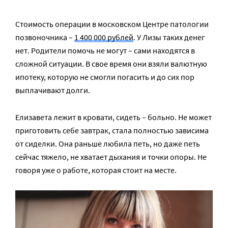
Стоимость операции в московском Центре патологии
позвоночника –
1 400 000 рублей
. У Лизы таких денег
нет. Родители помочь не могут – сами находятся в
сложной ситуации. В свое время они взяли валютную
ипотеку, которую не смогли погасить и до сих пор
выплачивают долги.
Елизавета лежит в кровати, сидеть – больно. Не может
приготовить себе завтрак, стала полностью зависима
от сиделки. Она раньше любила петь, но даже петь
сейчас тяжело, не хватает дыхания и точки опоры. Не
говоря уже о работе, которая стоит на месте.