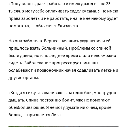
«Получилось, раз я работаю и имею доход выше 23
тысяч, я могу себе оплачивать сиделку сама. Я не имею
права заболеть и не работать, иначе мне некому будет
помогать», — объясняет Елизавета.
Но она заболела. Вернее, начались ухудшения и ей
пришлось взять больничный. Проблемы со спиной
были давно, но в последнее время стало невозможно
сидеть. Заболевание прогрессирует, мышцы
ослабевают и позвоночник начал сдавливать легкие и
другие органы.
«Когда я сижу, я заваливаюсь на один бок, мне трудно
дышать. Спина постоянно болит, уже не помогают
обезболивающие. Я не могу думать ни о чем, кроме
боли», — признается Лиза.