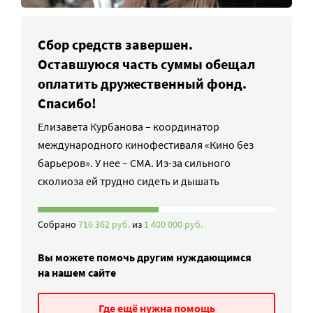
Сбор средств завершен.
Оставшуюся часть суммы обещал
оплатить дружественный фонд.
Спасибо!
Елизавета Курбанова – координатор
международного кинофестиваля «Кино без
барьеров». У нее – СМА. Из-за сильного
сколиоза ей трудно сидеть и дышать
Собрано
716 362 руб.
из
1 400 000 руб.
Вы можете помочь другим нуждающимся
на нашем сайте
Где ещё нужна помощь