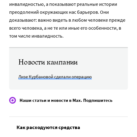
инвалидностью, а показывают реальные истории
преодолений окружающих нас барьеров. Они
доказывают: важно видеть в любом человеке прежде
всего человека, а не те или иные его особенности, в
том числе инвалидность.
Новости кампании
Лизе Курбановой сделали операцию
Наши статьи и новости в Max. Подпишитесь
Как расходуются средства