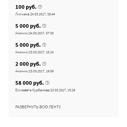
100 руб.
Лилиана/24.03.2017, 08:44
5 000 руб.
Аноним/24.03.2017, 07:08
5 000 руб.
Аноним/23.03.2017, 18:14
2 000 руб.
Аноним/23.03.2017, 16:09
58 000 руб.
Елизавета Курбанова/23.03.2017, 15:29
РАЗВЕРНУТЬ ВСЮ ЛЕНТУ