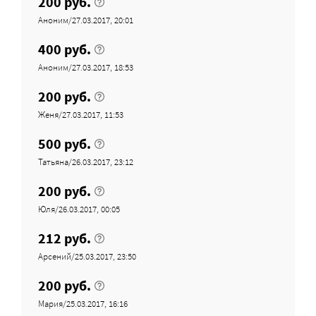
200 руб.
Аноним/27.03.2017, 20:01
400 руб.
Аноним/27.03.2017, 18:53
200 руб.
Женя/27.03.2017, 11:53
500 руб.
Татьяна/26.03.2017, 23:12
200 руб.
Юля/26.03.2017, 00:05
212 руб.
Арсений/25.03.2017, 23:50
200 руб.
Мария/25.03.2017, 16:16