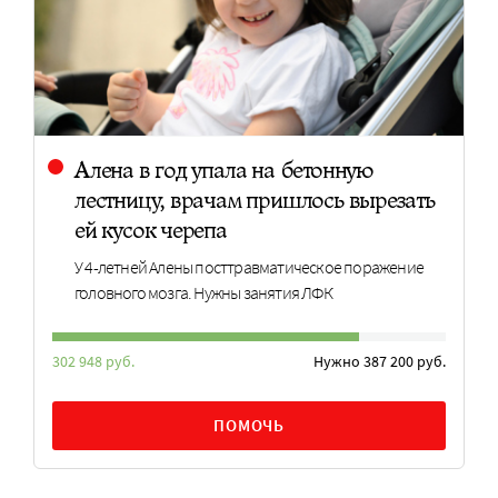
Алена в год упала на бетонную
лестницу, врачам пришлось вырезать
ей кусок черепа
У 4-летней Алены посттравматическое поражение
головного мозга. Нужны занятия ЛФК
302 948 руб.
Нужно 387 200 руб.
ПОМОЧЬ