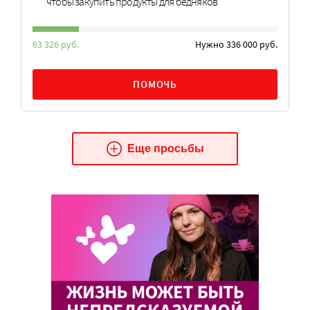
чтобы закупить продукты для бедняков
63 326 руб.
Нужно 336 000 руб.
ПОМОЧЬ
Еще просьбы