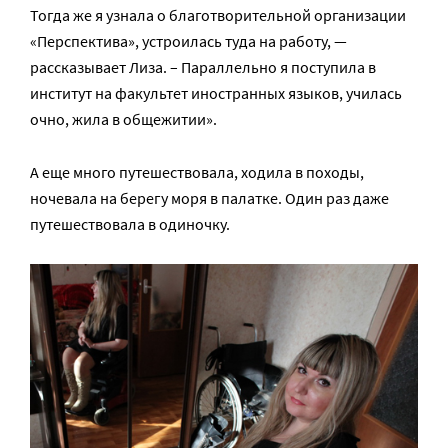
Тогда же я узнала о благотворительной организации
«Перспектива», устроилась туда на работу, —
рассказывает Лиза. – Параллельно я поступила в
институт на факультет иностранных языков, училась
очно, жила в общежитии».
А еще много путешествовала, ходила в походы,
ночевала на берегу моря в палатке. Один раз даже
путешествовала в одиночку.