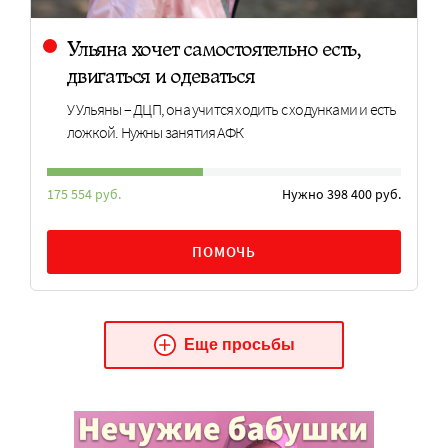
Ульяна хочет самостоятельно есть,
двигаться и одеваться
У Ульяны – ДЦП, она учится ходить с ходунками и есть
ложкой. Нужны занятия АФК
175 554 руб.
Нужно 398 400 руб.
ПОМОЧЬ
Еще просьбы