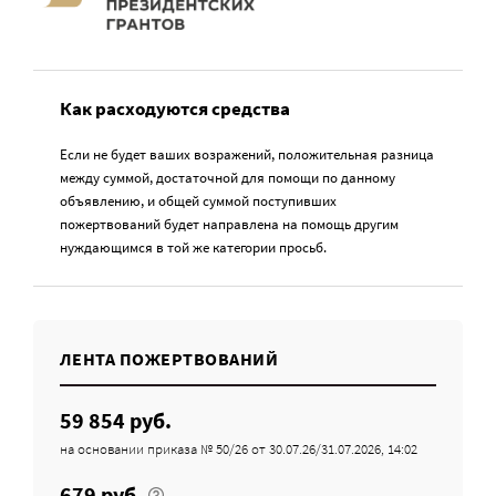
Как расходуются средства
Если не будет ваших возражений, положительная разница
между суммой, достаточной для помощи по данному
объявлению, и общей суммой поступивших
пожертвований будет направлена на помощь другим
нуждающимся в той же категории просьб.
ЛЕНТА ПОЖЕРТВОВАНИЙ
59 854 руб.
на основании приказа № 50/26 от 30.07.26/31.07.2026, 14:02
679 руб.