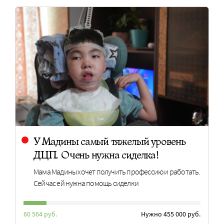
У Мадины самый тяжелый уровень
ДЦП. Очень нужна сиделка!
Мама Мадины хочет получить профессию и работать.
Сейчас ей нужна помощь сиделки
60 564 руб.
Нужно 455 000 руб.