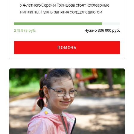
У 4-летнего Сережи Гринцова стоят кохлеарные
импланты. Нужны занятия с сурдопедагогом
279 979 руб.
Нужно 336 000 руб.
ПОМОЧЬ