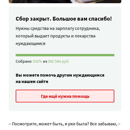
Сбор закрыт. Большое вам спасибо!
Нужны средства на зарплату сотрудника,
который выдает продукты и лекарства
нуждающимся
Собрано
100%
из
392 544 руб.
Вы можете помочь другим нуждающимся
на нашем сайте
Где ещё нужна помощь
– Посмотрите, может быть, я уже была? Все забываю, –