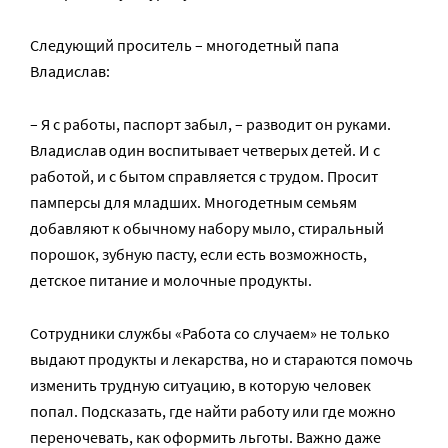
Следующий проситель – многодетный папа
Владислав:
– Я с работы, паспорт забыл, – разводит он руками.
Владислав один воспитывает четверых детей. И с
работой, и с бытом справляется с трудом. Просит
памперсы для младших. Многодетным семьям
добавляют к обычному набору мыло, стиральный
порошок, зубную пасту, если есть возможность,
детское питание и молочные продукты.
Сотрудники службы «Работа со случаем» не только
выдают продукты и лекарства, но и стараются помочь
изменить трудную ситуацию, в которую человек
попал. Подсказать, где найти работу или где можно
переночевать, как оформить льготы. Важно даже