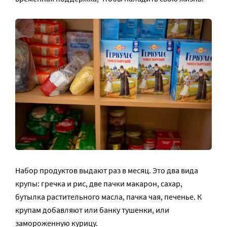
Набор продуктов выдают раз в месяц. Это два вида
крупы: гречка и рис, две пачки макарон, сахар,
бутылка растительного масла, пачка чая, печенье. К
крупам добавляют или банку тушенки, или
замороженную курицу.