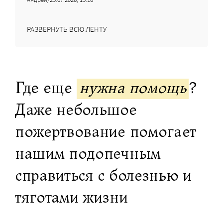
РАЗВЕРНУТЬ ВСЮ ЛЕНТУ
Где еще
нужна помощь
?
Даже небольшое
пожертвование помогает
нашим подопечным
справиться с болезнью и
тяготами жизни