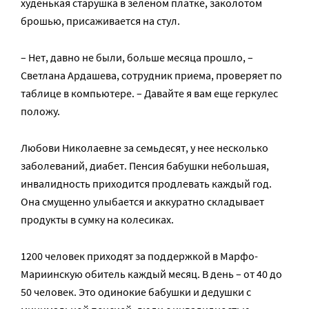
худенькая старушка в зеленом платке, заколотом
брошью, присаживается на стул.
– Нет, давно не были, больше месяца прошло, –
Светлана Ардашева, сотрудник приема, проверяет по
таблице в компьютере. – Давайте я вам еще геркулес
положу.
Любови Николаевне за семьдесят, у нее несколько
заболеваний, диабет. Пенсия бабушки небольшая,
инвалидность приходится продлевать каждый год.
Она смущенно улыбается и аккуратно складывает
продукты в сумку на колесиках.
1200 человек приходят за поддержкой в Марфо-
Мариинскую обитель каждый месяц. В день – от 40 до
50 человек. Это одинокие бабушки и дедушки с