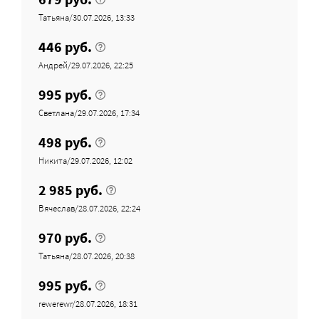
Татьяна/30.07.2026, 13:33
446 руб.
Андрей/29.07.2026, 22:25
995 руб.
Светлана/29.07.2026, 17:34
498 руб.
Никита/29.07.2026, 12:02
2 985 руб.
Вячеслав/28.07.2026, 22:24
970 руб.
Татьяна/28.07.2026, 20:38
995 руб.
rewerewr/28.07.2026, 18:31