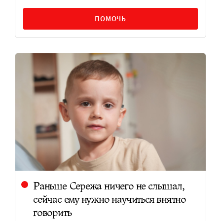
ПОМОЧЬ
Раньше Сережа ничего не слышал,
сейчас ему нужно научиться внятно
говорить