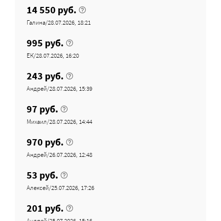
14 550 руб.
Галина/28.07.2026, 18:21
995 руб.
ЕК/28.07.2026, 16:20
243 руб.
Андрей/28.07.2026, 15:39
97 руб.
Михаил/28.07.2026, 14:44
970 руб.
Андрей/26.07.2026, 12:48
53 руб.
Алексей/25.07.2026, 17:26
201 руб.
Андрей/25.07.2026, 15:16