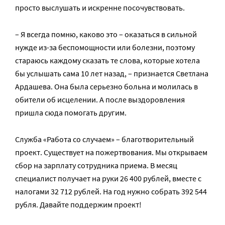
просто выслушать и искренне посочувствовать.
– Я всегда помню, каково это – оказаться в сильной
нужде из-за беспомощности или болезни, поэтому
стараюсь каждому сказать те слова, которые хотела
бы услышать сама 10 лет назад, – признается Светлана
Ардашева. Она была серьезно больна и молилась в
обители об исцелении. А после выздоровления
пришла сюда помогать другим.
Служба «Работа со случаем» – благотворительный
проект. Существует на пожертвования. Мы открываем
сбор на зарплату сотрудника приема. В месяц
специалист получает на руки 26 400 рублей, вместе с
налогами 32 712 рублей. На год нужно собрать 392 544
рубля. Давайте поддержим проект!