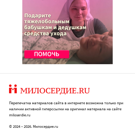
Перепечатка материалов сайта в интернете возможна только при
наличии активной гиперссылки на оригинал материала на сайте
miloserdie.ru
© 2024 – 2026. Милосердие.ru