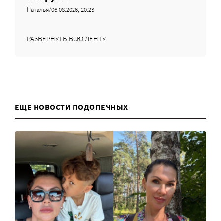
Наталья/06.08.2026, 20:23
РАЗВЕРНУТЬ ВСЮ ЛЕНТУ
ЕЩЕ НОВОСТИ ПОДОПЕЧНЫХ