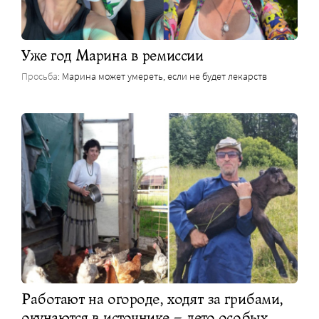
Уже год Марина в ремиссии
Просьба
: Марина может умереть, если не будет лекарств
Работают на огороде, ходят за грибами,
окунаются в источнике – лето особых