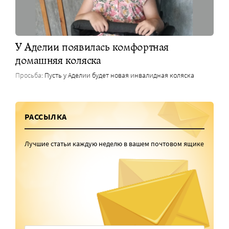
У Аделии появилась комфортная
домашняя коляска
Просьба
: Пусть у Аделии будет новая инвалидная коляска
РАССЫЛКА
Лучшие статьи каждую неделю в вашем почтовом ящике