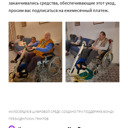
заканчивались средства, обеспечивающие этот уход,
просим вас подписаться на ежемесячный платеж.
МИЛОСЕРДИЕ В ЦИФРОВОЙ СРЕДЕ. СОЗДАНО ПРИ ПОДДЕРЖКЕ ФОНДА
ПРЕЗИДЕНТСКИХ ГРАНТОВ