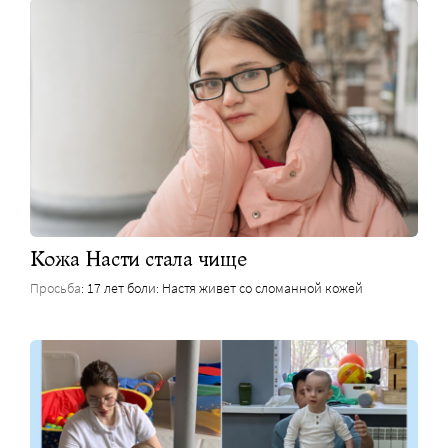
Кожа Насти стала чище
Просьба
: 17 лет боли: Настя живет со сломанной кожей