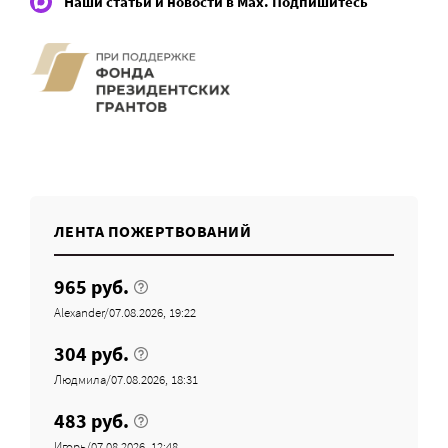
Наши статьи и новости в Max. Подпишитесь
ЛЕНТА ПОЖЕРТВОВАНИЙ
965 руб.
Alexander/07.08.2026, 19:22
304 руб.
Людмила/07.08.2026, 18:31
483 руб.
Игорь/07.08.2026, 12:48