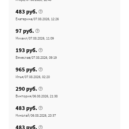
483 руб.
Екатерина/07.08.2026, 12:26
97 руб.
Михаил/07.08.2026, 11:09
193 руб.
Вячеслав/07.08.2026, 09:19
965 руб.
Илья/07.08.2026, 02:20
290 руб.
Виктория/06.08.2026, 21:38
483 руб.
Николай/06.08.2026, 20:37
483 руб.