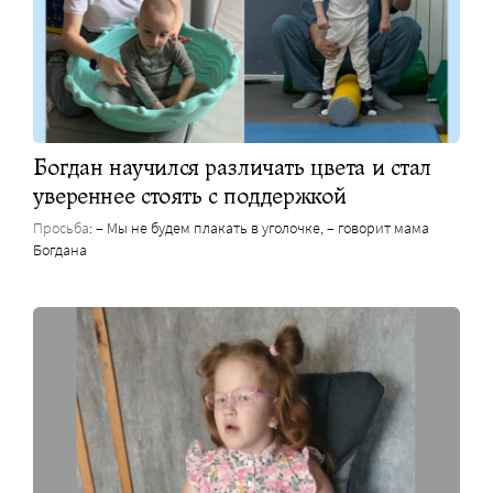
Богдан научился различать цвета и стал
увереннее стоять с поддержкой
Просьба
: – Мы не будем плакать в уголочке, – говорит мама
Богдана