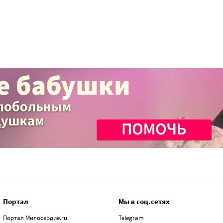
Портал
Мы в соц.сетях
Портал Милосердие.ru
Telegram