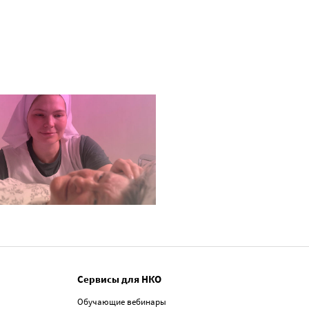
Сервисы для НКО
Обучающие вебинары