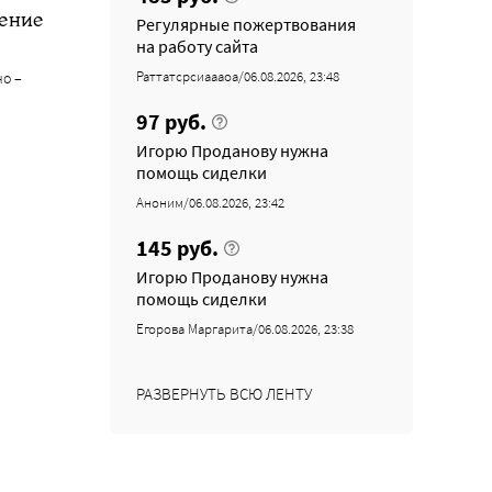
жение
Регулярные пожертвования
на работу сайта
Раттатсрсиаааоа/06.08.2026, 23:48
но –
97 руб.
Игорю Проданову нужна
помощь сиделки
Аноним/06.08.2026, 23:42
145 руб.
Игорю Проданову нужна
помощь сиделки
Егорова Маргарита/06.08.2026, 23:38
РАЗВЕРНУТЬ ВСЮ ЛЕНТУ