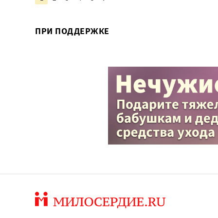
ПРИ ПОДДЕРЖКЕ