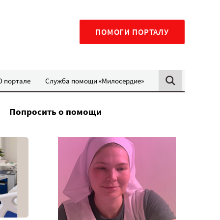
ПОМОГИ ПОРТАЛУ
О портале
Служба помощи «Милосердие»
Попросить о помощи