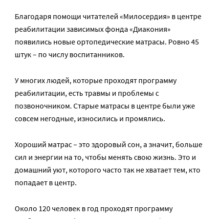
Благодаря помощи читателей «Милосердия» в центре
реабилитации зависимых фонда «Диакония»
появились новые ортопедические матрасы. Ровно 45
штук – по числу воспитанников.
У многих людей, которые проходят программу
реабилитации, есть травмы и проблемы с
позвоночником. Старые матрасы в центре были уже
совсем негодные, износились и промялись.
Хороший матрас – это здоровый сон, а значит, больше
сил и энергии на то, чтобы менять свою жизнь. Это и
домашний уют, которого часто так не хватает тем, кто
попадает в центр.
Около 120 человек в год проходят программу