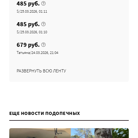
485 руб.
S/25.03.2026, 01:11
485 руб.
S/25.03.2026, 01:10
679 руб.
Татьяна/24.03.2026, 21:04
РАЗВЕРНУТЬ ВСЮ ЛЕНТУ
ЕЩЕ НОВОСТИ ПОДОПЕЧНЫХ