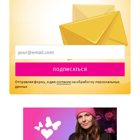
ПОДПИСАТЬСЯ
Отправляя форму, я даю
согласие
на обработку персональных
данных