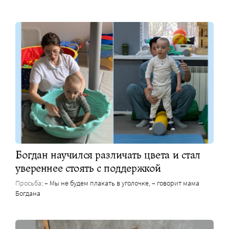
Богдан научился различать цвета и стал
увереннее стоять с поддержкой
Просьба
: – Мы не будем плакать в уголочке, – говорит мама
Богдана