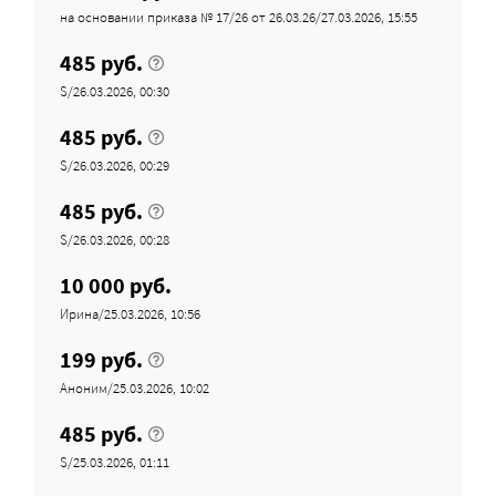
на основании приказа № 17/26 от 26.03.26/27.03.2026, 15:55
485 руб.
S/26.03.2026, 00:30
485 руб.
S/26.03.2026, 00:29
485 руб.
S/26.03.2026, 00:28
10 000 руб.
Ирина/25.03.2026, 10:56
199 руб.
Аноним/25.03.2026, 10:02
485 руб.
S/25.03.2026, 01:11