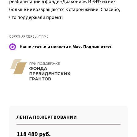
реабилитации в фонде «Диакония». И 64% из них
больше не возвращаются к старой жизни. Спасибо,
что поддержали проект!
,
ОБРАТНАЯ СВЯЗЬ
ФПГ-5
Наши статьи и новости в Max. Подпишитесь
ЛЕНТА ПОЖЕРТВОВАНИЙ
118 489 руб.