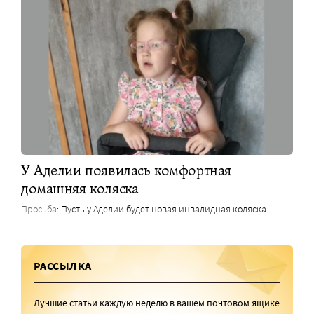
У Аделии появилась комфортная
домашняя коляска
Просьба
: Пусть у Аделии будет новая инвалидная коляска
РАССЫЛКА
Лучшие статьи каждую неделю в вашем почтовом ящике