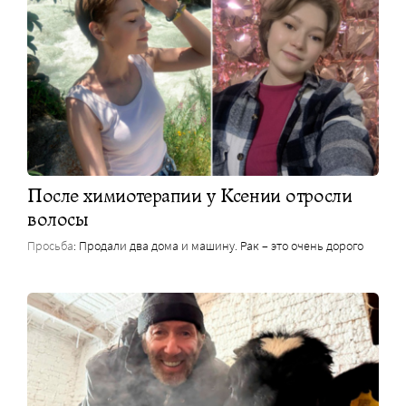
После химиотерапии у Ксении отросли
волосы
Просьба
: Продали два дома и машину. Рак – это очень дорого