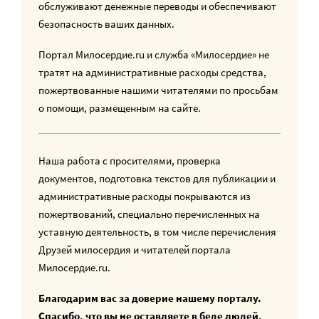
обслуживают денежные переводы и обеспечивают
безопасность ваших данных.
Портал Милосердие.ru и служба «Милосердие» не
тратят на административные расходы средства,
пожертвованные нашими читателями по просьбам
о помощи, размещенным на сайте.
Наша работа с просителями, проверка
документов, подготовка текстов для публикации и
административные расходы покрываются из
пожертвований, специально перечисленных на
уставную деятельность, в том числе перечисления
Друзей милосердия и читателей портала
Милосердие.ru.
Благодарим вас за доверие нашему порталу.
Спасибо, что вы не оставляете в беде людей,