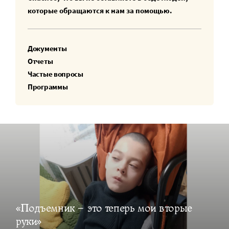
которые обращаются к нам за помощью.
Документы
Отчеты
Частые вопросы
Программы
«Подъемник – это теперь мои вторые
руки»