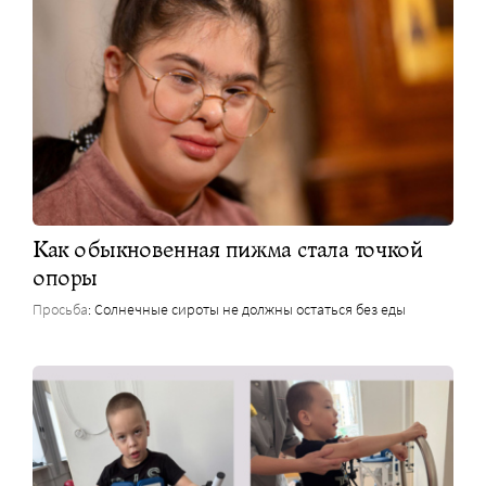
Как обыкновенная пижма стала точкой
опоры
Просьба
: Солнечные сироты не должны остаться без еды