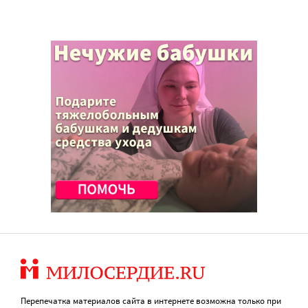
Перепечатка материалов сайта в интернете возможна только при