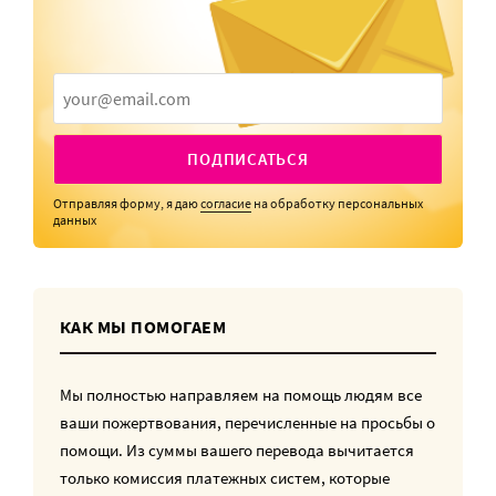
ПОДПИСАТЬСЯ
Отправляя форму, я даю
согласие
на обработку персональных
данных
КАК МЫ ПОМОГАЕМ
Мы полностью направляем на помощь людям все
ваши пожертвования, перечисленные на просьбы о
помощи. Из суммы вашего перевода вычитается
только комиссия платежных систем, которые