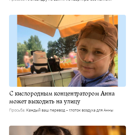
С кислородным концентратором Анна
может выходить на улицу
Просьба
: Каждый ваш перевод – глоток воздуха для Анны