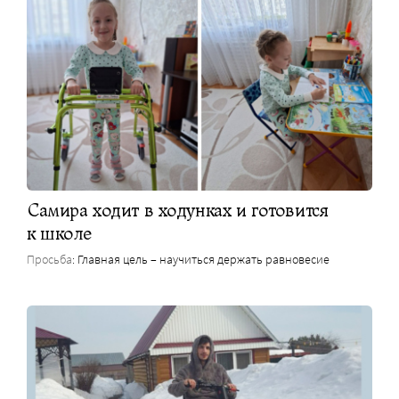
Самира ходит в ходунках и готовится
к школе
Просьба
: Главная цель – научиться держать равновесие