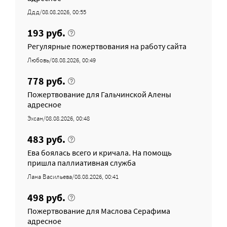
Ддд/08.08.2026, 00:55
193 руб.
Регулярные пожертвования на работу сайта
Любовь/08.08.2026, 00:49
778 руб.
Пожертвование для Гальчинской Алены
адресное
Эхсан/08.08.2026, 00:48
483 руб.
Ева боялась всего и кричала. На помощь
пришла паллиативная служба
Лана Васильева/08.08.2026, 00:41
498 руб.
Пожертвование для Маслова Серафима
адресное