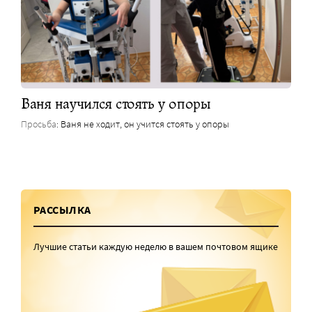
Ваня научился стоять у опоры
Просьба
: Ваня не ходит, он учится стоять у опоры
РАССЫЛКА
Лучшие статьи каждую неделю в вашем почтовом ящике