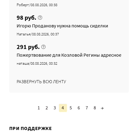
Роберт/08.08.2026, 00:38
98 руб.
Игорю Проданову нужна помощь сиделки
Наталья/08.08.2026, 00:37
291 руб.
Пожертвование для Козловой Регины адресное
наташа/08.08.2026, 00:32
РАЗВЕРНУТЬ ВСЮ ЛЕНТУ
1
2
3
4
5
6
7
8
→
ПРИ ПОДДЕРЖКЕ