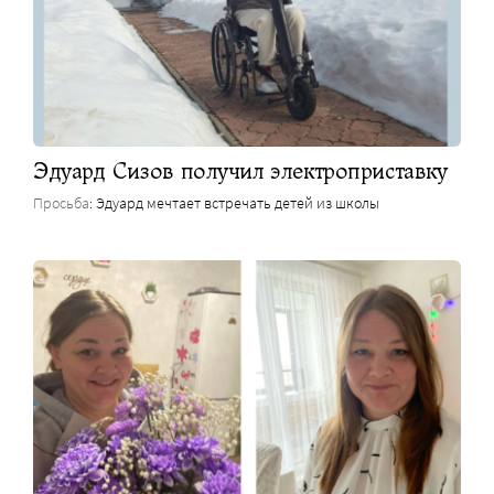
Эдуард Сизов получил электроприставку
Просьба
: Эдуард мечтает встречать детей из школы