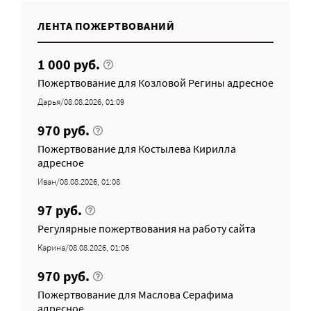
ЛЕНТА ПОЖЕРТВОВАНИЙ
1 000 руб.
Пожертвование для Козловой Регины адресное
Дарья/08.08.2026, 01:09
970 руб.
Пожертвование для Костылева Кирилла
адресное
Иван/08.08.2026, 01:08
97 руб.
Регулярные пожертвования на работу сайта
Карина/08.08.2026, 01:06
970 руб.
Пожертвование для Маслова Серафима
адресное