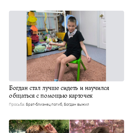
Богдан стал лучше сидеть и научился
общаться с помощью карточек
Просьба
: Брат-близнец погиб, Богдан выжил