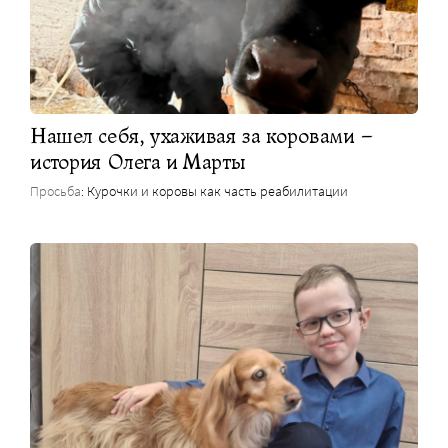
Нашел себя, ухаживая за коровами –
история Олега и Марты
Просьба
: Курочки и коровы как часть реабилитации