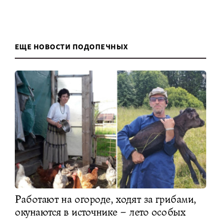
ЕЩЕ НОВОСТИ ПОДОПЕЧНЫХ
Работают на огороде, ходят за грибами,
окунаются в источнике – лето особых