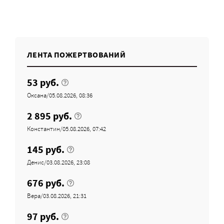
ЛЕНТА ПОЖЕРТВОВАНИЙ
53 руб.
Оксана/05.08.2026, 08:36
2 895 руб.
Константин/05.08.2026, 07:42
145 руб.
Денис/03.08.2026, 23:08
676 руб.
Вера/03.08.2026, 21:31
97 руб.