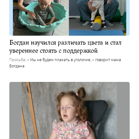
Богдан научился различать цвета и стал
увереннее стоять с поддержкой
Просьба
: – Мы не будем плакать в уголочке, – говорит мама
Богдана