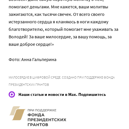
помогают деньгами. Мне кажется, ваши молитвы
зажигаются, как тысячи свечек. От всего своего
истерзанного сердца я кланяюсь в ноги каждому
благотворителю, который помогает мне ухаживать за
Володей! За ваше милосердие, за вашу помощь, за
ваше доброе сердце!»
Фото: Анна Гальперина
МИЛОСЕРДИЕ В ЦИФРОВОЙ СРЕДЕ. СОЗДАНО ПРИ ПОДДЕРЖКЕ ФОНДА
ПРЕЗИДЕНТСКИХ ГРАНТОВ
Наши статьи и новости в Max. Подпишитесь