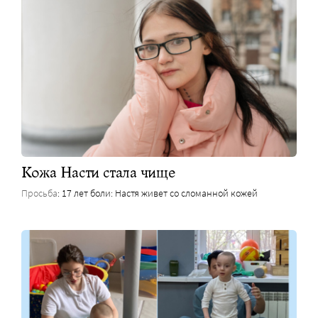
Кожа Насти стала чище
Просьба
: 17 лет боли: Настя живет со сломанной кожей