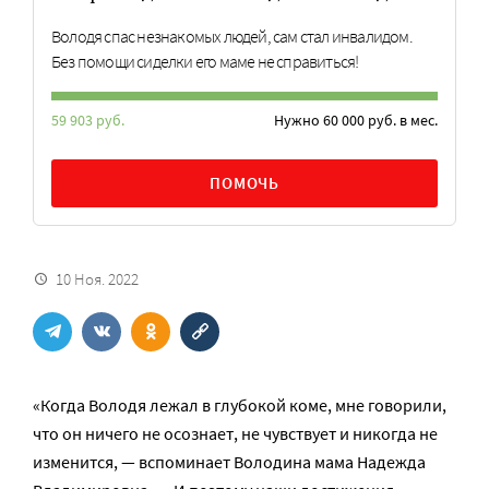
Володя спас незнакомых людей, сам стал инвалидом.
Без помощи сиделки его маме не справиться!
59 903 руб.
Нужно 60 000 руб. в мес.
ПОМОЧЬ
10 Ноя. 2022
«Когда Володя лежал в глубокой коме, мне говорили,
что он ничего не осознает, не чувствует и никогда не
изменится, — вспоминает Володина мама Надежда