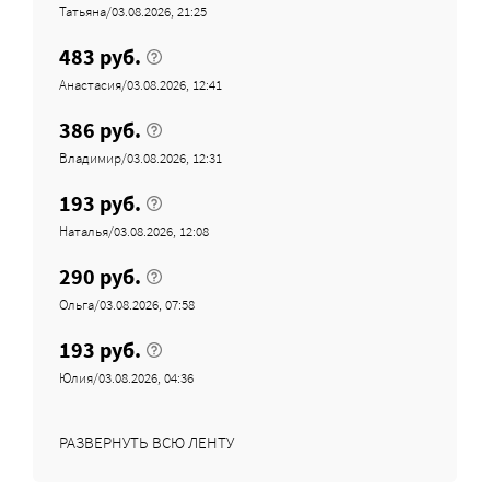
Татьяна/03.08.2026, 21:25
483 руб.
Анастасия/03.08.2026, 12:41
386 руб.
Владимир/03.08.2026, 12:31
193 руб.
Наталья/03.08.2026, 12:08
290 руб.
Ольга/03.08.2026, 07:58
193 руб.
Юлия/03.08.2026, 04:36
РАЗВЕРНУТЬ ВСЮ ЛЕНТУ