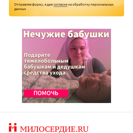
Отправляя форму, я даю
согласие
на обработку персональных
данных