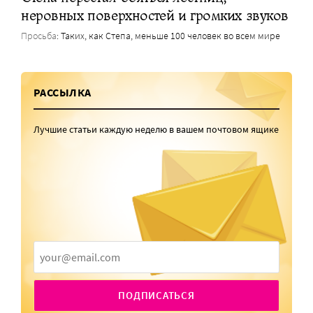
неровных поверхностей и громких звуков
Просьба
: Таких, как Степа, меньше 100 человек во всем мире
РАССЫЛКА
Лучшие статьи каждую неделю в вашем почтовом ящике
ПОДПИСАТЬСЯ