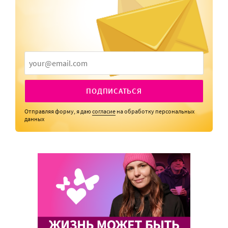
ПОДПИСАТЬСЯ
Отправляя форму, я даю
согласие
на обработку персональных
данных