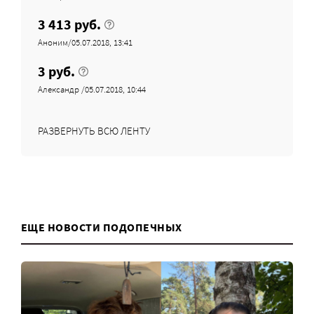
3 413 руб.
Аноним/05.07.2018, 13:41
3 руб.
Александр /05.07.2018, 10:44
РАЗВЕРНУТЬ ВСЮ ЛЕНТУ
ЕЩЕ НОВОСТИ ПОДОПЕЧНЫХ