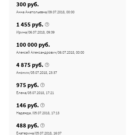
300 руб.
Анна Анатольевна/09.07.2018, 00:00
1 455 руб.
Ирина/06.07.2018, 09:39
100 000 руб.
Алексей Александрович/06.07.2018, 00:00
4 875 руб.
Аноним/05.07.2018, 23:37
975 руб.
Елена/05.07.2018, 17:21
146 руб.
Надежда /05.07.2018, 17:13
488 руб.
Екатерина/05.07.2018, 16:07