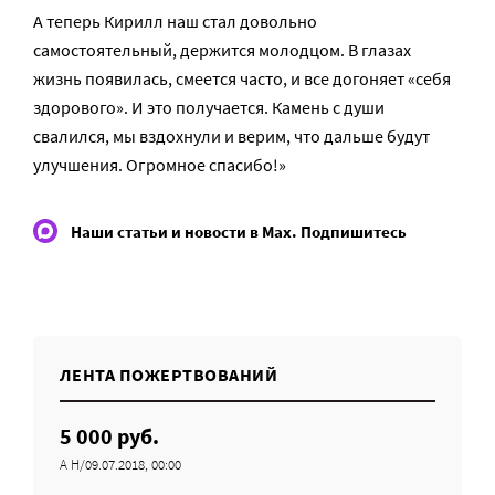
А теперь Кирилл наш стал довольно
самостоятельный, держится молодцом. В глазах
жизнь появилась, смеется часто, и все догоняет «себя
здорового». И это получается. Камень с души
свалился, мы вздохнули и верим, что дальше будут
улучшения. Огромное спасибо!»
Наши статьи и новости в Max. Подпишитесь
ЛЕНТА ПОЖЕРТВОВАНИЙ
5 000 руб.
А Н/09.07.2018, 00:00