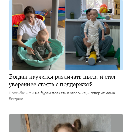
Богдан научился различать цвета и стал
увереннее стоять с поддержкой
Просьба
: – Мы не будем плакать в уголочке, – говорит мама
Богдана