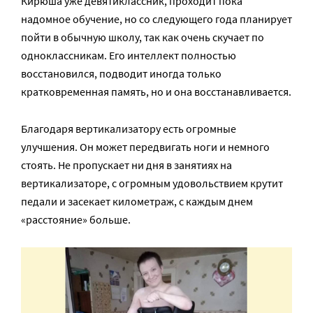
Кирюша уже девятиклассник, проходит пока
надомное обучение, но со следующего года планирует
пойти в обычную школу, так как очень скучает по
одноклассникам. Его интеллект полностью
восстановился, подводит иногда только
кратковременная память, но и она восстанавливается.
Благодаря вертикализатору есть огромные
улучшения. Он может передвигать ноги и немного
стоять. Не пропускает ни дня в занятиях на
вертикализаторе, с огромным удовольствием крутит
педали и засекает километраж, с каждым днем
«расстояние» больше.