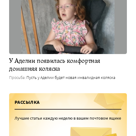
У Аделии появилась комфортная
домашняя коляска
Просьба
: Пусть у Аделии будет новая инвалидная коляска
РАССЫЛКА
Лучшие статьи каждую неделю в вашем почтовом ящике