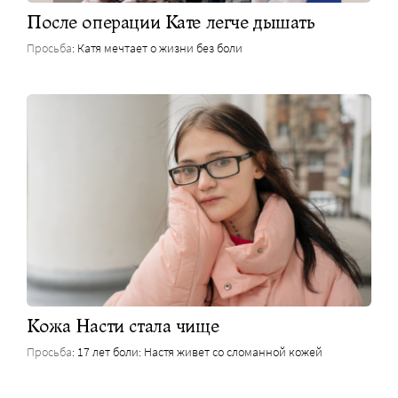
После операции Кате легче дышать
Просьба
: Катя мечтает о жизни без боли
Кожа Насти стала чище
Просьба
: 17 лет боли: Настя живет со сломанной кожей