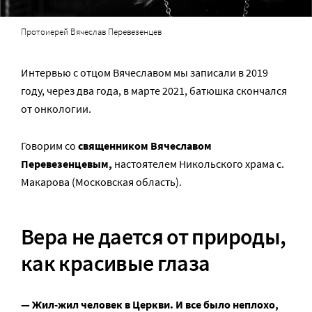
Протоиерей Вячеслав Перевезенцев
Интервью с отцом Вячеславом мы записали в 2019
году, через два года, в марте 2021, батюшка скончался
от онкологии.
Говорим со
священником Вячеславом
Перевезенцевым,
настоятелем Никольского храма с.
Макарова (Московская область).
Вера не дается от природы,
как красивые глаза
— Жил-жил человек в Церкви. И все было неплохо,