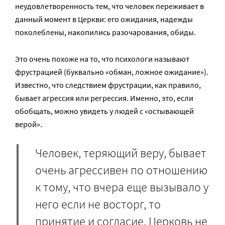
неудовлетворенность тем, что человек переживает в
данный момент в Церкви: его ожидания, надежды
поколеблены, накопились разочарования, обиды.
Это очень похоже на то, что психологи называют
фрустрацией (буквально «обман, ложное ожидание»).
Известно, что следствием фрустрации, как правило,
бывает агрессия или регрессия. Именно, это, если
обобщать, можно увидеть у людей с «остывающей
верой».
Человек, теряющий веру, бывает
очень агрессивен по отношению
к тому, что вчера еще вызывало у
него если не восторг, то
принятие и согласие. Церковь не