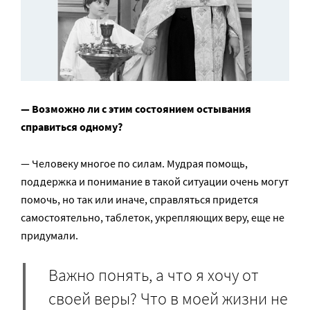
— Возможно ли с этим состоянием остывания
справиться одному?
— Человеку многое по силам. Мудрая помощь,
поддержка и понимание в такой ситуации очень могут
помочь, но так или иначе, справляться придется
самостоятельно, таблеток, укрепляющих веру, еще не
придумали.
Важно понять, а что я хочу от
своей веры? Что в моей жизни не