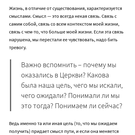
Жизнь, в отличие от существования, характеризуется
смыслами. Смысл — это всегда некая связь. Связь с
самим собой, связь со всем контекстом моей жизни,
связь с чем-то, что больше моей жизни. Если эта связь
нарушена, мы перестали ее чувствовать, надо бить
тревогу.
Важно вспомнить – почему мы
оказались в Церкви? Какова
была наша цель, чего мы искали,
чего ожидали? Понимали ли мы
это тогда? Понимаем ли сейчас?
Ведь именно та или иная цель (то, что мы ожидаем
получить) придает смысл пути, и если она меняется