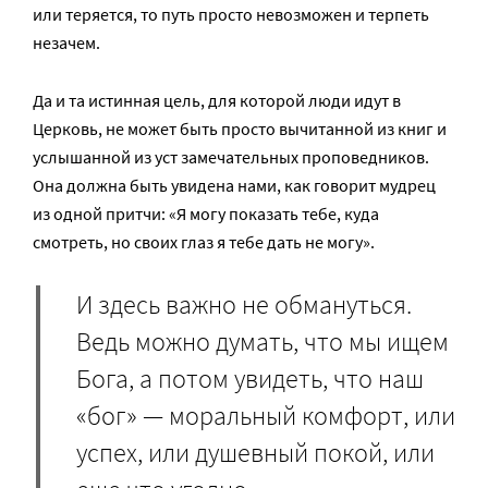
или теряется, то путь просто невозможен и терпеть
незачем.
Да и та истинная цель, для которой люди идут в
Церковь, не может быть просто вычитанной из книг и
услышанной из уст замечательных проповедников.
Она должна быть увидена нами, как говорит мудрец
из одной притчи: «Я могу показать тебе, куда
смотреть, но своих глаз я тебе дать не могу».
И здесь важно не обмануться.
Ведь можно думать, что мы ищем
Бога, а потом увидеть, что наш
«бог» — моральный комфорт, или
успех, или душевный покой, или