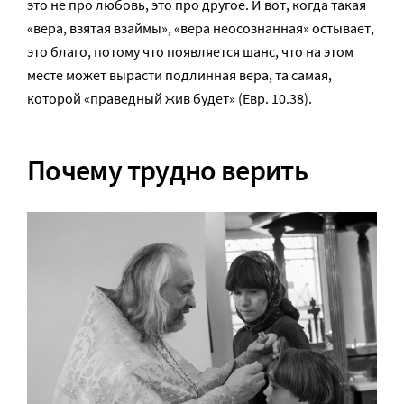
это не про любовь, это про другое. И вот, когда такая
«вера, взятая взаймы», «вера неосознанная» остывает,
это благо, потому что появляется шанс, что на этом
месте может вырасти подлинная вера, та самая,
которой «праведный жив будет» (Евр. 10.38).
Почему трудно верить