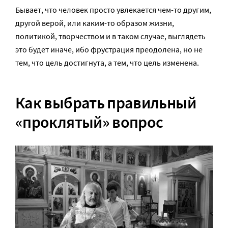
Бывает, что человек просто увлекается чем-то другим,
другой верой, или каким-то образом жизни,
политикой, творчеством и в таком случае, выглядеть
это будет иначе, ибо фрустрация преодолена, но не
тем, что цель достигнута, а тем, что цель изменена.
Как выбрать правильный
«проклятый» вопрос