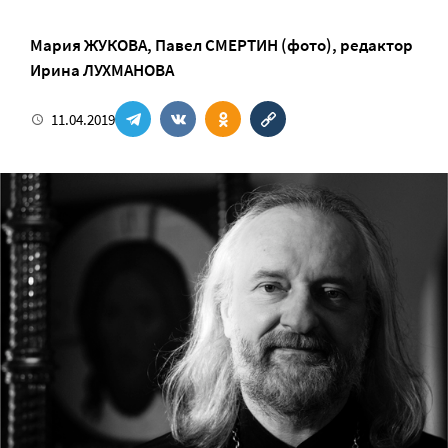
Мария ЖУКОВА
,
Павел СМЕРТИН (фото)
, редактор
Ирина ЛУХМАНОВА
11.04.2019