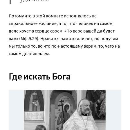
Потому что в этой комнате исполнялось не
«правильное» желание, а то, что человек на самом
деле хочет в сердце своем. «По вере вашей да будет
вам» (Мф.9.29). Нравится нам это или нет, но получим
мы только то, во что по-настоящему верим, то, чего на
самом деле желаем.
Где искать Бога