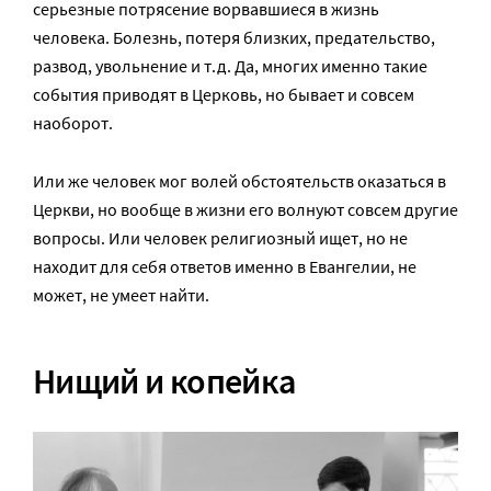
серьезные потрясение ворвавшиеся в жизнь
человека. Болезнь, потеря близких, предательство,
развод, увольнение и т.д. Да, многих именно такие
события приводят в Церковь, но бывает и совсем
наоборот.
Или же человек мог волей обстоятельств оказаться в
Церкви, но вообще в жизни его волнуют совсем другие
вопросы. Или человек религиозный ищет, но не
находит для себя ответов именно в Евангелии, не
может, не умеет найти.
Нищий и копейка