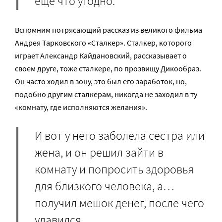
еще что угодно.
Вспомним потрясающий рассказ из великого фильма
Андрея Тарковского «Сталкер». Сталкер, которого
играет Александр Кайдановский, рассказывает о
своем друге, тоже сталкере, по прозвищу Дикообраз.
Он часто ходил в зону, это был его заработок, но,
подобно другим сталкерам, никогда не заходил в ту
«комнату, где исполняются желания».
И вот у него заболела сестра или
жена, и он решил зайти в
комнату и попросить здоровья
для близкого человека, а…
получил мешок денег, после чего
удавился.