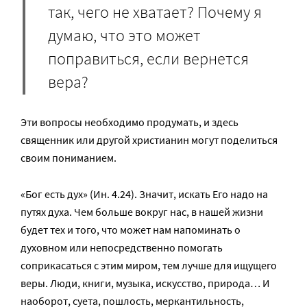
так, чего не хватает? Почему я
думаю, что это может
поправиться, если вернется
вера?
Эти вопросы необходимо продумать, и здесь
священник или другой христианин могут поделиться
своим пониманием.
«Бог есть дух» (Ин. 4.24). Значит, искать Его надо на
путях духа. Чем больше вокруг нас, в нашей жизни
будет тех и того, что может нам напоминать о
духовном или непосредственно помогать
соприкасаться с этим миром, тем лучше для ищущего
веры. Люди, книги, музыка, искусство, природа… И
наоборот, суета, пошлость, меркантильность,