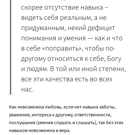
скорее отсутствие навыка –
видеть себя реальным, а не
придуманным, некий дефицит
понимания и умения — как и что
в себе «поправить», чтобы по-
другому относиться к себе, Богу
и людям. В той или иной степени,
все эти качества есть во всех
нас.
Как невозможна любовь, если нет навыка заботы,
уважения, интереса к другому, ответственности,
послушания (умения слушать и слышать), так без этих
навыков невозможна и вера.