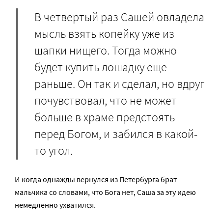
В четвертый раз Сашей овладела
мысль взять копейку уже из
шапки нищего. Тогда можно
будет купить лошадку еще
раньше. Он так и сделал, но вдруг
почувствовал, что не может
больше в храме предстоять
перед Богом, и забился в какой-
то угол.
И когда однажды вернулся из Петербурга брат
мальчика со словами, что Бога нет, Саша за эту идею
немедленно ухватился.