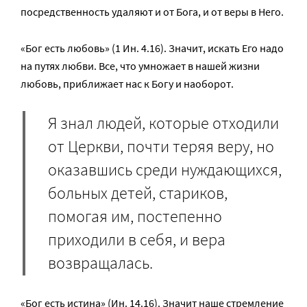
посредственность удаляют и от Бога, и от веры в Него.
«Бог есть любовь» (1 Ин. 4.16). Значит, искать Его надо
на путях любви. Все, что умножает в нашей жизни
любовь, приближает нас к Богу и наоборот.
Я знал людей, которые отходили
от Церкви, почти теряя веру, но
оказавшись среди нуждающихся,
больных детей, стариков,
помогая им, постепенно
приходили в себя, и вера
возвращалась.
«Бог есть истина» (Ин. 14.16). Значит наше стремление