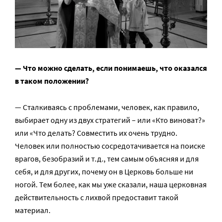
— Что можно сделать, если понимаешь, что оказался
в таком положении?
— Сталкиваясь с проблемами, человек, как правило,
выбирает одну из двух стратегий – или «Кто виноват?»
или «Что делать? Совместить их очень трудно.
Человек или полностью сосредотачивается на поиске
врагов, безобразий и т.д., тем самым объясняя и для
себя, и для других, почему он в Церковь больше ни
ногой. Тем более, как мы уже сказали, наша церковная
действительность с лихвой предоставит такой
материал.