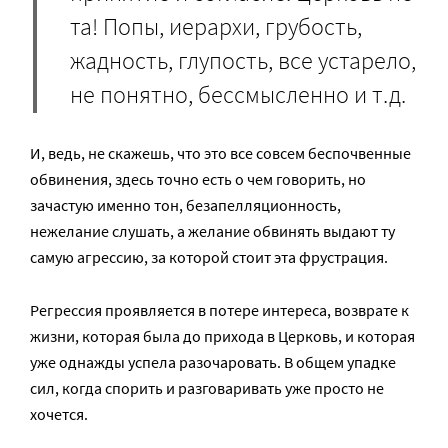
та! Попы, иерархи, грубость,
жадность, глупость, все устарело,
не понятно, бессмысленно и т.д.
И, ведь, не скажешь, что это все совсем беспочвенные
обвинения, здесь точно есть о чем говорить, но
зачастую именно тон, безапелляционность,
нежелание слушать, а желание обвинять выдают ту
самую агрессию, за которой стоит эта фрустрация.
Регрессия проявляется в потере интереса, возврате к
жизни, которая была до прихода в Церковь, и которая
уже однажды успела разочаровать. В общем упадке
сил, когда спорить и разговаривать уже просто не
хочется.