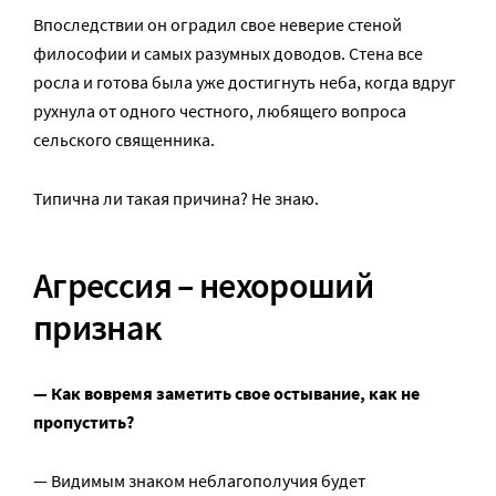
Впоследствии он оградил свое неверие стеной
философии и самых разумных доводов. Стена все
росла и готова была уже достигнуть неба, когда вдруг
рухнула от одного честного, любящего вопроса
сельского священника.
Типична ли такая причина? Не знаю.
Агрессия – нехороший
признак
— Как вовремя заметить свое остывание, как не
пропустить?
— Видимым знаком неблагополучия будет