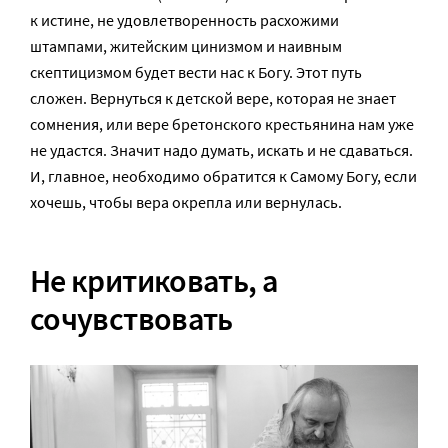
к истине, не удовлетворенность расхожими
штампами, житейским цинизмом и наивным
скептицизмом будет вести нас к Богу. Этот путь
сложен. Вернуться к детской вере, которая не знает
сомнения, или вере бретонского крестьянина нам уже
не удастся. Значит надо думать, искать и не сдаваться.
И, главное, необходимо обратится к Самому Богу, если
хочешь, чтобы вера окрепла или вернулась.
Не критиковать, а
сочувствовать