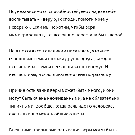
Но, независимо от способностей, веру надо в себе
воспитывать – «верую, Господи, помоги моему
неверию». Если мы не хотим, чтобы вера
мимикрировала, т.е. все равно перестала быть верой.
Но я не согласен с великим писателем, что «все
счастливые семьи похожи друг на друга, каждая
несчастливая семья несчастлива по-своему». И
несчастливы, и счастливы все очень по-разному.
Причин остывания веры может быть много, и они
могут быть очень неожиданными, а не обязательно
типичными. Вообще, когда речь идет о человеке,
очень наивно искать общие ответы.
Внешними причинами остывания веры могут быть