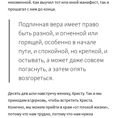
неизменной. Как выучил тот или иной манифест, так и
прошагал с ним до конца.
Подлинная вера имеет право
быть разной, и огненной или
горящей, особенно в начале
пути, и спокойной, но крепкой, и
остывать, а может даже совсем
погаснуть, а затем опять
возгореться.
Десять дев шли навстречу жениху, Христу. Так и мы
приходим в Церковь, чтобы встретить Христа.
Конечно, мы можем прийти в храм «от плохой жизни»,
потому что нам трудно, потому что нам нужна