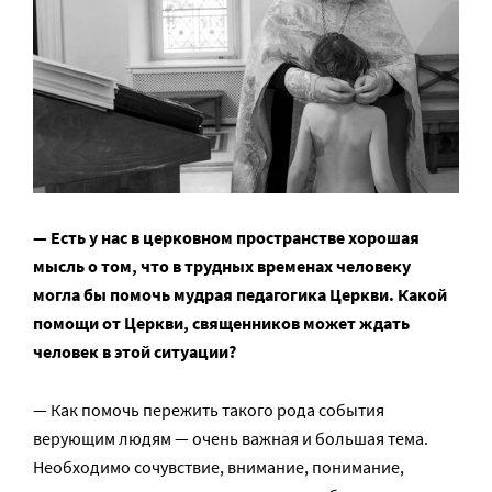
—
Есть у нас в церковном пространстве хорошая
мысль о том, что в трудных временах человеку
могла бы помочь мудрая педагогика Церкви. Какой
помощи от Церкви, священников может ждать
человек в этой ситуации?
— Как помочь пережить такого рода события
верующим людям — очень важная и большая тема.
Необходимо сочувствие, внимание, понимание,