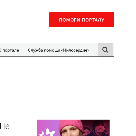
ПОМОГИ ПОРТАЛУ
О портале
Служба помощи «Милосердие»
 Не