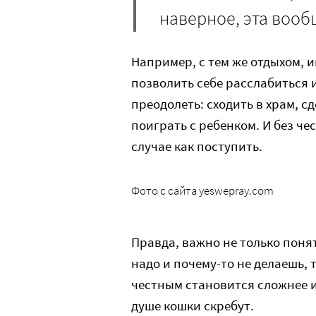
наверное, эта вооб
Например, с тем же отдыхом, и
позволить себе расслабиться 
преодолеть: сходить в храм, сд
поиграть с ребенком. И без че
случае как поступить.
Фото с сайта yeswepray.com
Правда, важно не только понят
надо и почему-то не делаешь, 
честным становится сложнее и
душе кошки скребут.