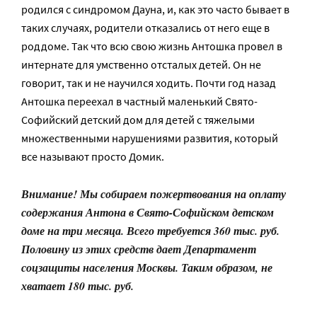
родился с синдромом Дауна, и, как это часто бывает в
таких случаях, родители отказались от него еще в
роддоме. Так что всю свою жизнь Антошка провел в
интернате для умственно отсталых детей. Он не
говорит, так и не научился ходить. Почти год назад
Антошка переехал в частный маленький Свято-
Софийский детский дом для детей с тяжелыми
множественными нарушениями развития, который
все называют просто Домик.
Внимание! Мы собираем пожертвования на оплату
содержания Антона в Свято-Софийском детском
доме на три месяца. Всего требуется 360 тыс. руб.
Половину из этих средств дает Департамент
соцзащиты населения Москвы. Таким образом, не
хватает 180 тыс. руб.