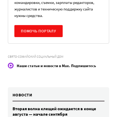
командировки, съемки, зарплаты редакторов,
журналистов и техническую поддержку сайта
нужны средства.
ПОМОЧЬ ПОРТАЛУ
СВЯТО-СОФИЙСКИЙ СОЦИАЛЬНЫЙ ДОМ
Наши статьи и новости в Max. Подпишитесь
НОВОСТИ
Вторая волна клещей ожидается в конце
августа — начале сентября