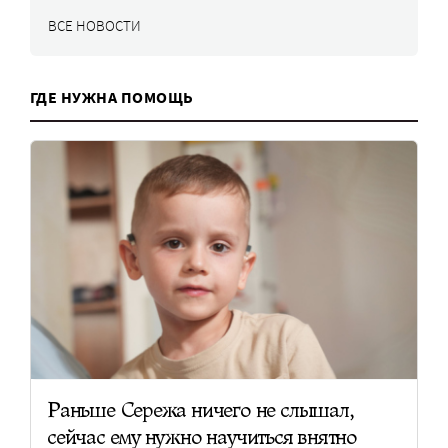
ВСЕ НОВОСТИ
ГДЕ НУЖНА ПОМОЩЬ
Раньше Сережа ничего не слышал,
сейчас ему нужно научиться внятно