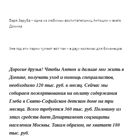
Варя Заруба – одна из любимых воспитательниц Антошки и всего
Домика
Уже год эти парни гуляют вот так – в двух колясках для близнецов
Дорогие друзья! Чтобы Антон и дальше мог жить в
Домике, получать уход и помощь специалистов,
необходимо 120 тыс. руб. в месяц. Сейчас мы
собираем пожертвования на оплату содержания
Глеба в Свято-Софийском детском доме на три
месяца. Всего требуется 360 тыс. руб. Половину из
этих средств дает Департамент соцзащиты
населения Москвы. Таким образом, не хватает 180
тыс. руб.