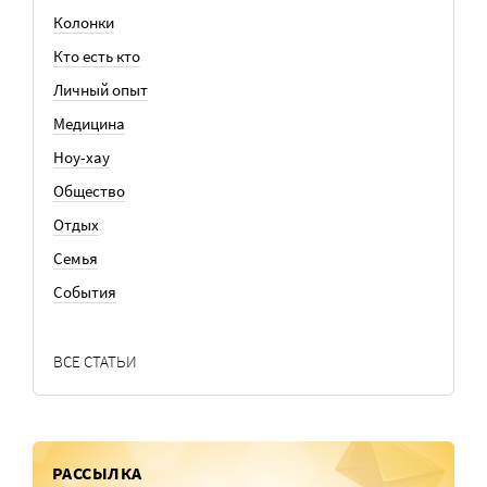
Колонки
Кто есть кто
Личный опыт
Медицина
Ноу-хау
Общество
Отдых
Семья
События
ВСЕ СТАТЬИ
РАССЫЛКА