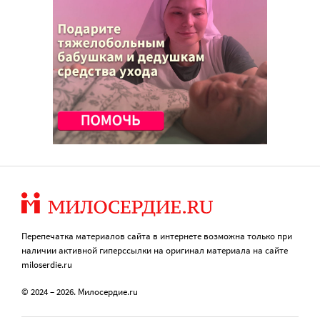
Перепечатка материалов сайта в интернете возможна только при
наличии активной гиперссылки на оригинал материала на сайте
miloserdie.ru
© 2024 – 2026. Милосердие.ru