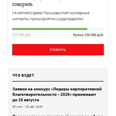
говорить
У 4-летнего Сережи Гринцова стоят кохлеарные
импланты. Нужны занятия с сурдопедагогом
277 189 руб.
Нужно 336 000 руб.
ПОМОЧЬ
ЧТО БУДЕТ
Заявки на конкурс «Лидеры корпоративной
благотворительности – 2026» принимают
до 25 августа
25 июн. - 25 авг. 2026