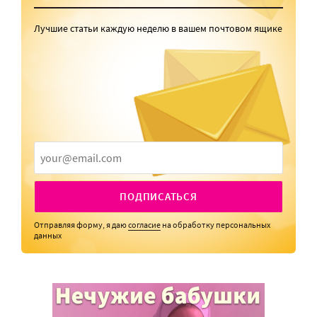
Лучшие статьи каждую неделю в вашем почтовом ящике
ПОДПИСАТЬСЯ
Отправляя форму, я даю
согласие
на обработку персональных
данных