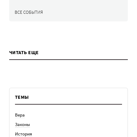
ВСЕ СОБЫТИЯ
ЧИТАТЬ ЕЩЕ
ТЕМЫ
Вера
Законы
История