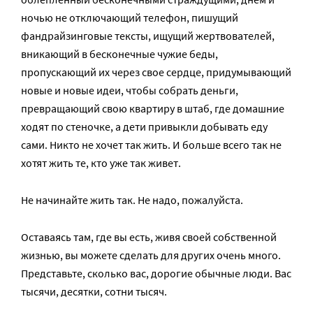
ночью не отключающий телефон, пишущий
фандрайзинговые тексты, ищущий жертвователей,
вникающий в бесконечные чужие беды,
пропускающий их через свое сердце, придумывающий
новые и новые идеи, чтобы собрать деньги,
превращающий свою квартиру в штаб, где домашние
ходят по стеночке, а дети привыкли добывать еду
сами. Никто не хочет так жить. И больше всего так не
хотят жить те, кто уже так живет.
Не начинайте жить так. Не надо, пожалуйста.
Оставаясь там, где вы есть, живя своей собственной
жизнью, вы можете сделать для других очень много.
Представьте, сколько вас, дорогие обычные люди. Вас
тысячи, десятки, сотни тысяч.