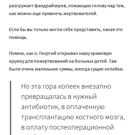
разгружает фандрайзеров, ломающих голову над тем,
как можно еще привлечь жертвователей.
Если бы вы только могли себе представить, какая это
помощь.
Помню, как о. Георгий открывал нашу храмовую
кружку для пожертвований на больных детей. Там
были очень маленькие суммы, иногда сущие копейки.
Но эта гора копеек внезапно
превращалась в нужный
антибиотик, в оплаченную
трансплантацию костного мозга,
в оплату послеоперационной