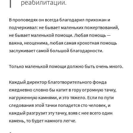
реабилитации.
В проповедях он всегда благодарил прихожан и
подчеркивал: не бывает маленьких пожертвований,
не бывает маленькой помощи. Любая помощь —
важна, неоценима, любая самая крохотная помощь
заслуживает самой большой благодарности.
Только маленькой помощи должно быть очень много.
Каждый директор благотворительного фонда
ежедневно словно бы катит в гору огромную тачку,
нагруженную камнями, и это тяжело. Если по пути
следования этой тачки попадется сто человек, и
каждый разгрузит эту тачку, взяв с нее всего один
камень, то будет намного легче.