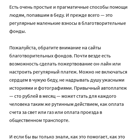
Есть очень простые и прагматичные способы помощи
людям, попавшим в беду. И прежде всего — это
регулярные маленькие взносы в благотворительные
фонды.
Пожалуйста, обратите внимание на сайты
благотворительных фондов. Почти везде есть
возможность сделать пожертвование он-лайн или
настроить регулярный платеж. Можно не включаться
сердцем в чужую беду, не надрывать душу ужасными
историями и фотографиями. Привычный автоплатеж
— сто рублей в месяц — может стать для каждого
человека таким же рутинным действием, как оплата
счета за свет или газ или оплата проезда в
общественном транспорте.
И если бы вы только знали, как это помогает, как это