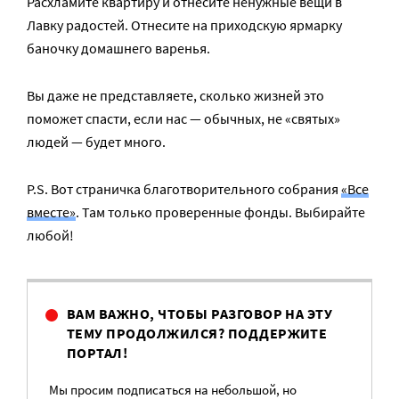
Расхламите квартиру и отнесите ненужные вещи в
Лавку радостей. Отнесите на приходскую ярмарку
баночку домашнего варенья.
Вы даже не представляете, сколько жизней это
поможет спасти, если нас — обычных, не «святых»
людей — будет много.
P.S. Вот страничка благотворительного собрания
«Все
вместе»
. Там только проверенные фонды. Выбирайте
любой!
ВАМ ВАЖНО, ЧТОБЫ РАЗГОВОР НА ЭТУ
ТЕМУ ПРОДОЛЖИЛСЯ? ПОДДЕРЖИТЕ
ПОРТАЛ!
Мы просим подписаться на небольшой, но