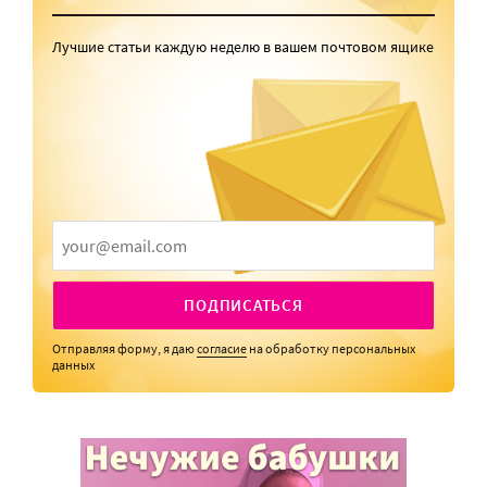
Лучшие статьи каждую неделю в вашем почтовом ящике
ПОДПИСАТЬСЯ
Отправляя форму, я даю
согласие
на обработку персональных
данных