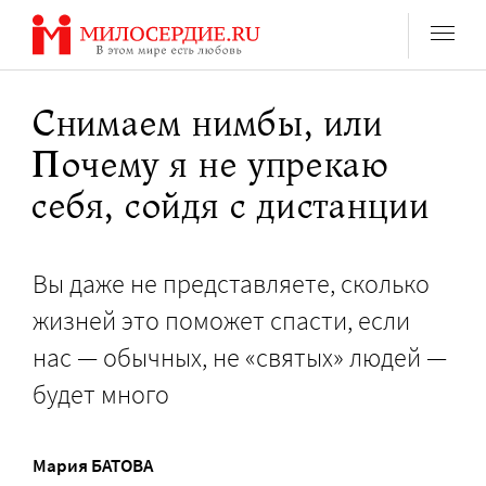
Перейти
к
содержанию
Снимаем нимбы, или
Почему я не упрекаю
себя, сойдя с дистанции
Вы даже не представляете, сколько
жизней это поможет спасти, если
нас — обычных, не «святых» людей —
будет много
Мария БАТОВА