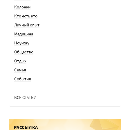
Колонки
Кто есть кто
Личный опыт
Медицина
Ноу-хау
Общество
Отдых
Семья
События
ВСЕ СТАТЬИ
РАССЫЛКА