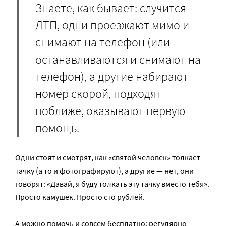
Знаете, как бывает: случится
ДТП, одни проезжают мимо и
снимают на телефон (или
останавливаются и снимают на
телефон), а другие набирают
номер скорой, подходят
поближе, оказывают первую
помощь.
Одни стоят и смотрят, как «святой человек» толкает
тачку (а то и фотографируют), а другие — нет, они
говорят: «Давай, я буду толкать эту тачку вместо тебя».
Просто камушек. Просто сто рублей.
А можно помочь и совсем бесплатно: регулярно