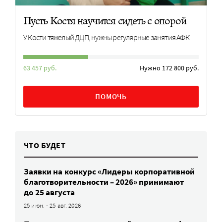
Пусть Костя научится сидеть с опорой
У Кости тяжелый ДЦП, нужны регулярные занятия АФК
63 457 руб.
Нужно 172 800 руб.
ПОМОЧЬ
ЧТО БУДЕТ
Заявки на конкурс «Лидеры корпоративной
благотворительности – 2026» принимают
до 25 августа
25 июн. - 25 авг. 2026