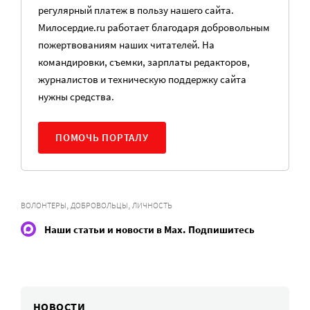
регулярный платеж в пользу нашего сайта.
Милосердие.ru работает благодаря добровольным
пожертвованиям наших читателей. На
командировки, съемки, зарплаты редакторов,
журналистов и техническую поддержку сайта
нужны средства.
ПОМОЧЬ ПОРТАЛУ
,
,
ВОЛОНТЕРЫ
ДОБРОВОЛЬЦЫ
ЛИЧНОСТЬ
Наши статьи и новости в Max. Подпишитесь
НОВОСТИ