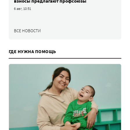
взносы предлагают профсоюзы
6 авг, 10:51
ВСЕ НОВОСТИ
ГДЕ НУЖНА ПОМОЩЬ