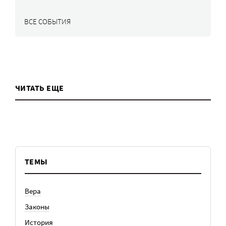
ВСЕ СОБЫТИЯ
ЧИТАТЬ ЕЩЕ
ТЕМЫ
Вера
Законы
История