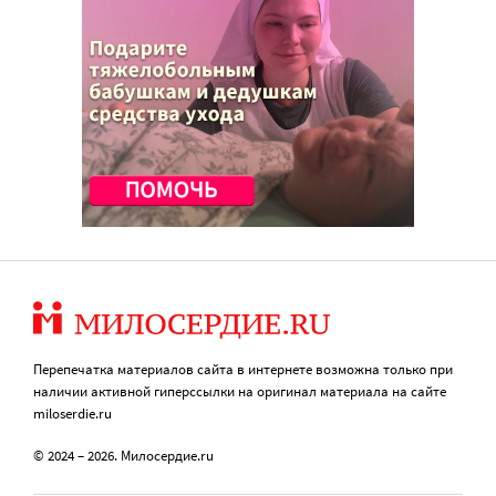
Перепечатка материалов сайта в интернете возможна только при
наличии активной гиперссылки на оригинал материала на сайте
miloserdie.ru
© 2024 – 2026. Милосердие.ru