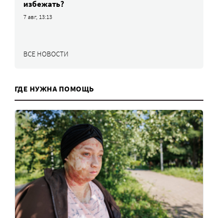
избежать?
7 авг, 13:13
ВСЕ НОВОСТИ
ГДЕ НУЖНА ПОМОЩЬ