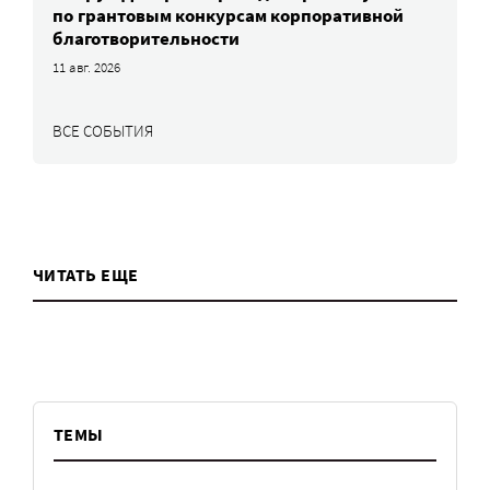
по грантовым конкурсам корпоративной
благотворительности
11 авг. 2026
ВСЕ СОБЫТИЯ
ЧИТАТЬ ЕЩЕ
ТЕМЫ