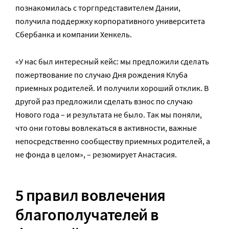
познакомилась с торгпредставителем Дании,
получила поддержку корпоративного университета
Сбербанка и компании Хенкель.
«У нас был интересный кейс: мы предложили сделать
пожертвование по случаю Дня рождения Клуба
приемных родителей. И получили хороший отклик. В
другой раз предложили сделать взнос по случаю
Нового года – и результата не было. Так мы поняли,
что они готовы вовлекаться в активности, важные
непосредственно сообществу приемных родителей, а
не фонда в целом», – резюмирует Анастасия.
5 правил вовлечения
благополучателей в