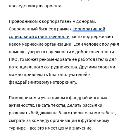
последствия для проекта.
Проводником к корпоративным донорам.
Современный бизнес в рамках
корпоративной
социальной ответственности
часто поддерживает
некоммерческие организации. Если человек получил
помощь, уверен в надежности и добросовестности
НКО, то может рекомендовать ее работодателю для
потенциального сотрудничества. Другими словами –
можно привлекать благополучателей к
фандрайзинговому нетворкингу.
Помощником и участником в фандрайзинговых
активностях. Писать тексты, делать рассылки,
раздавать бейджики на благотворительном забеге,
сыграть за команду организации в футбольному
турнире – все это имеет цену и значение.