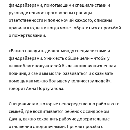
фандрайзерами, помогающими специалистами и
руководителями: проговорены границы
ответственности и полномочий каждого, описаны
правила кто, как и когда может обратиться с просьбой
о пожертвовании.
«Важно наладить диалог между специалистами и
фандрайзерами. У них есть общие цели – чтобы у
наших благополучателей была активная жизненная
позиция, а сами мы могли развиваться и оказывать
помощь как можно большему количеству людей», –
говорит Анна Португалова.
Специалистам, которые непосредственно работают с
семьей, где воспитывается ребенок с синдромом
Дауна, важно сохранить рабочие доверительные
отношения с подопечными. Прямая просьба о