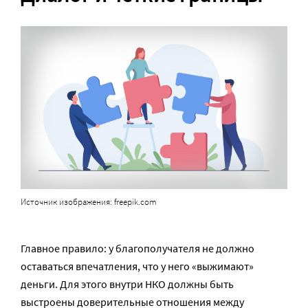
Источник изображения: freepik.com
Главное правило: у благополучателя не должно
оставаться впечатления, что у него «выжимают»
деньги. Для этого внутри НКО должны быть
выстроены доверительные отношения между