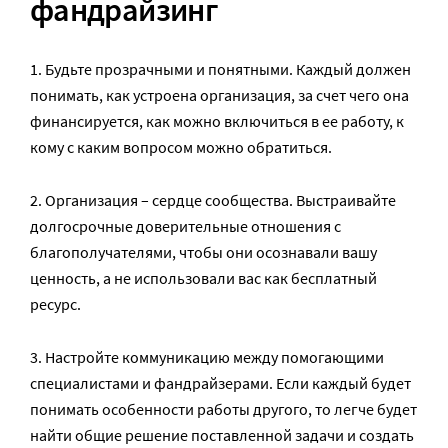
фандрайзинг
1. Будьте прозрачными и понятными. Каждый должен
понимать, как устроена организация, за счет чего она
финансируется, как можно включиться в ее работу, к
кому с каким вопросом можно обратиться.
2. Организация – сердце сообщества. Выстраивайте
долгосрочные доверительные отношения с
благополучателями, чтобы они осознавали вашу
ценность, а не использовали вас как бесплатный
ресурс.
3. Настройте коммуникацию между помогающими
специалистами и фандрайзерами. Если каждый будет
понимать особенности работы другого, то легче будет
найти общие решение поставленной задачи и создать