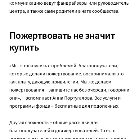
коммуникацию ведут фандрайзеры или руководитель
центра, а также сами родители в чате сообщества.
Пожертвовать не значит
купить
«Мы столкнулись с проблемой: благополучатели,
которые делали пожертвование, воспринимали это
как плату, дающую привилегии. Мы же делаем
пожертвования – запишите нас без очереди, говорили
они», – вспоминает Анна Португалова. Все услуги и
программы фонда – бесплатные для подопечных.
Другая сложность – общие рассылки для
благополучателей и для жертвователей. То есть
помимо рассылки с методическими рекомендациями