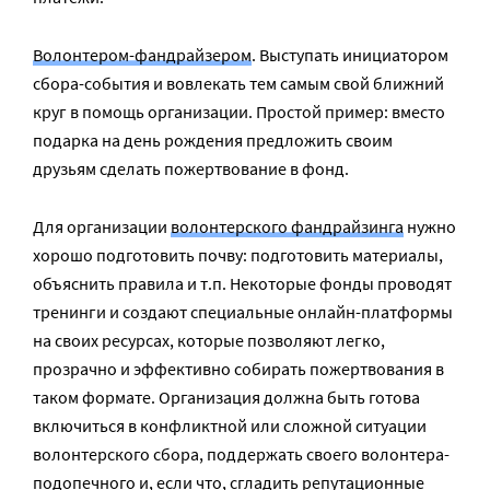
Волонтером-фандрайзером
. Выступать инициатором
сбора-события и вовлекать тем самым свой ближний
круг в помощь организации. Простой пример: вместо
подарка на день рождения предложить своим
друзьям сделать пожертвование в фонд.
Для организации
волонтерского фандрайзинга
нужно
хорошо подготовить почву: подготовить материалы,
объяснить правила и т.п. Некоторые фонды проводят
тренинги и создают специальные онлайн-платформы
на своих ресурсах, которые позволяют легко,
прозрачно и эффективно собирать пожертвования в
таком формате. Организация должна быть готова
включиться в конфликтной или сложной ситуации
волонтерского сбора, поддержать своего волонтера-
подопечного и, если что, сгладить репутационные