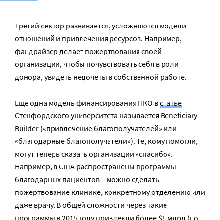
Третий сектор развивается, усложняются модели
отношений и привлечения ресурсов. Например,
фандрайзер делает пожертвования своей
организации, чтобы почувствовать себя в роли
донора, увидеть недочеты в собственной работе.
Еще одна модель финансирования НКО в
статье
Стенфордского университета называется Beneficiary
Builder («привлечение благополучателей» или
«благодарные благополучатели»). Те, кому помогли,
могут теперь сказать организации «спасибо».
Например, в США распространены программы
благодарных пациентов – можно сделать
пожертвование клинике, конкретному отделению или
даже врачу. В общей сложности через такие
программы в 2015 году привлекли более $5 млрд (по