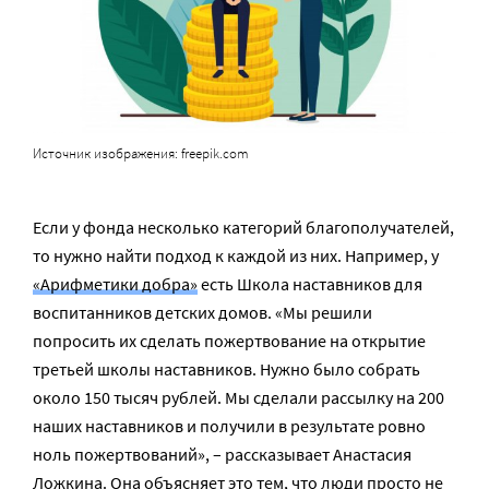
Источник изображения: freepik.com
Если у фонда несколько категорий благополучателей,
то нужно найти подход к каждой из них. Например, у
«Арифметики добра»
есть Школа наставников для
воспитанников детских домов. «Мы решили
попросить их сделать пожертвование на открытие
третьей школы наставников. Нужно было собрать
около 150 тысяч рублей. Мы сделали рассылку на 200
наших наставников и получили в результате ровно
ноль пожертвований», – рассказывает Анастасия
Ложкина. Она объясняет это тем, что люди просто не