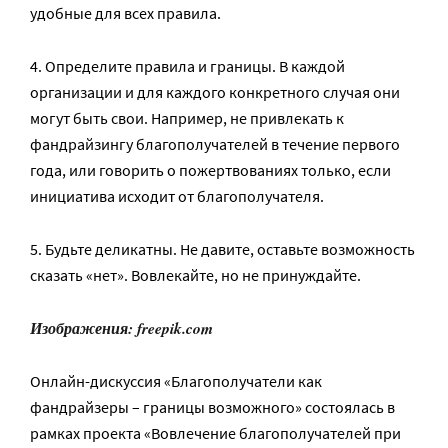
удобные для всех правила.
4. Определите правила и границы. В каждой
организации и для каждого конкретного случая они
могут быть свои. Например, не привлекать к
фандрайзингу благополучателей в течение первого
года, или говорить о пожертвованиях только, если
инициатива исходит от благополучателя.
5. Будьте деликатны. Не давите, оставьте возможность
сказать «нет». Вовлекайте, но не принуждайте.
Изображения: freepik.com
Онлайн-дискуссия «Благополучатели как
фандрайзеры – границы возможного» состоялась в
рамках проекта «Вовлечение благополучателей при