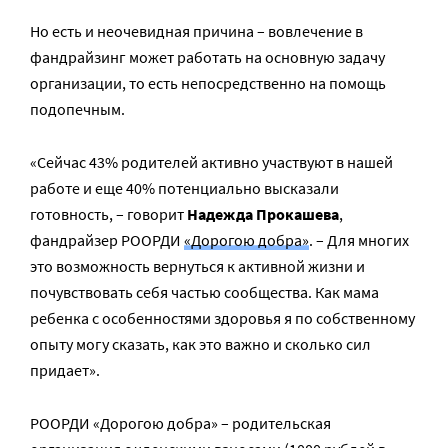
Но есть и неочевидная причина – вовлечение в
фандрайзинг может работать на основную задачу
организации, то есть непосредственно на помощь
подопечным.
«Сейчас 43% родителей активно участвуют в нашей
работе и еще 40% потенциально высказали
готовность, – говорит
Надежда Прокашева
,
фандрайзер РООРДИ
«Дорогою добра»
. – Для многих
это возможность вернуться к активной жизни и
почувствовать себя частью сообщества. Как мама
ребенка с особенностями здоровья я по собственному
опыту могу сказать, как это важно и сколько сил
придает».
РООРДИ «Дорогою добра» – родительская