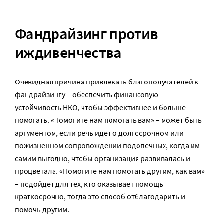
Фандрайзинг против
иждивенчества
Очевидная причина привлекать благополучателей к
фандрайзингу – обеспечить финансовую
устойчивость НКО, чтобы эффективнее и больше
помогать. «Помогите нам помогать вам» – может быть
аргументом, если речь идет о долгосрочном или
пожизненном сопровождении подопечных, когда им
самим выгодно, чтобы организация развивалась и
процветала. «Помогите нам помогать другим, как вам»
– подойдет для тех, кто оказывает помощь
краткосрочно, тогда это способ отблагодарить и
помочь другим.