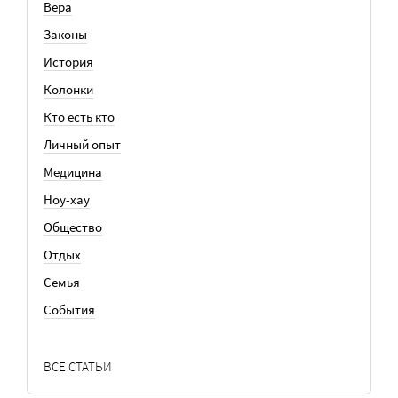
Вера
Законы
История
Колонки
Кто есть кто
Личный опыт
Медицина
Ноу-хау
Общество
Отдых
Семья
События
ВСЕ СТАТЬИ