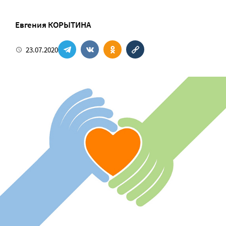
Евгения КОРЫТИНА
23.07.2020