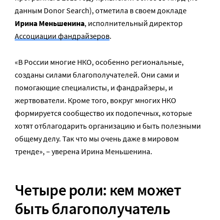
данным Donor Search), отметила в своем докладе
Ирина Меньшенина
, исполнительный директор
Ассоциации фандрайзеров
.
«В России многие НКО, особенно региональные,
созданы силами благополучателей. Они сами и
помогающие специалисты, и фандрайзеры, и
жертвователи. Кроме того, вокруг многих НКО
формируется сообщество их подопечных, которые
хотят отблагодарить организацию и быть полезными
общему делу. Так что мы очень даже в мировом
тренде», – уверена Ирина Меньшенина.
Четыре роли: кем может
быть благополучатель