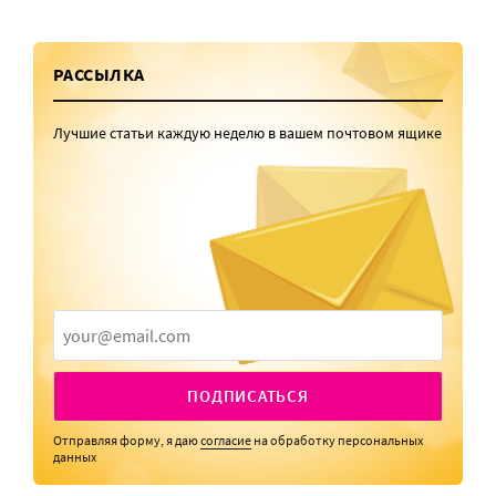
РАССЫЛКА
Лучшие статьи каждую неделю в вашем почтовом ящике
ПОДПИСАТЬСЯ
Отправляя форму, я даю
согласие
на обработку персональных
данных