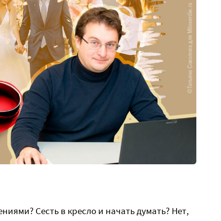
ниями? Сесть в кресло и начать думать? Нет,