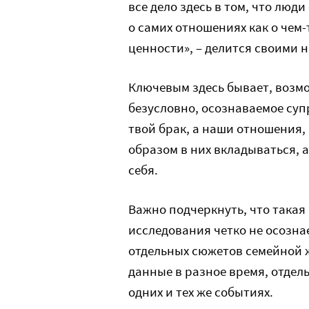
все дело здесь в том, что люди
о самих отношениях как о чем-
ценности», – делится своими
Ключевым здесь бывает, возмо
безусловно, осознаваемое супр
твой брак, а наши отношения, 
образом в них вкладываться, 
себя.
Важно подчеркнуть, что такая
исследования четко не осозна
отдельных сюжетов семейной 
данные в разное время, отдел
одних и тех же событиях.