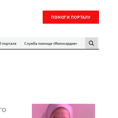
ПОМОГИ ПОРТАЛУ
О портале
Служба помощи «Милосердие»
го