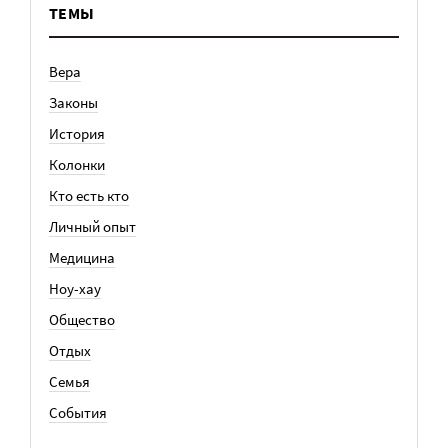
ТЕМЫ
Вера
Законы
История
Колонки
Кто есть кто
Личный опыт
Медицина
Ноу-хау
Общество
Отдых
Семья
События