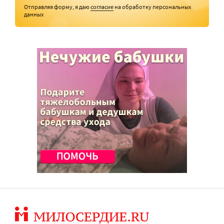
Отправляя форму, я даю
согласие
на обработку персональных
данных