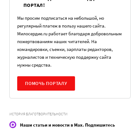
ПОРТАЛ!
Мы просим подписаться на небольшой, но
регулярный платеж в пользу нашего сайта.
Милосердие.ru работает благодаря добровольным
пожертвованиям наших читателей. На
командировки, съемки, зарплаты редакторов,
журналистов и техническую поддержку сайта
нужны средства.
ПОМОЧЬ ПОРТАЛУ
ИСТОРИЯ БЛАГОТВОРИТЕЛЬНОСТИ
Наши статьи и новости в Max. Подпишитесь