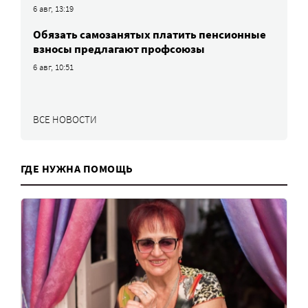
6 авг, 13:19
Обязать самозанятых платить пенсионные
взносы предлагают профсоюзы
6 авг, 10:51
ВСЕ НОВОСТИ
ГДЕ НУЖНА ПОМОЩЬ