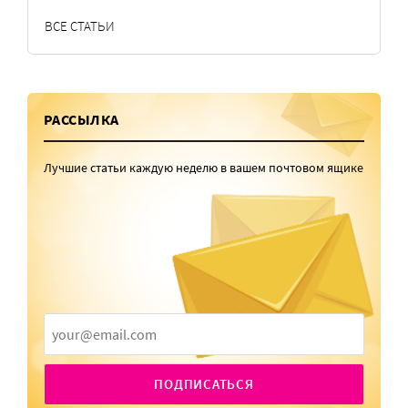
ВСЕ СТАТЬИ
РАССЫЛКА
Лучшие статьи каждую неделю в вашем почтовом ящике
ПОДПИСАТЬСЯ