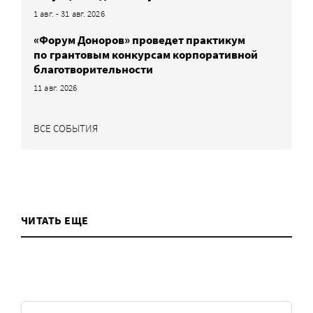
1 авг. - 31 авг. 2026
«Форум Доноров» проведет практикум
по грантовым конкурсам корпоративной
благотворительности
11 авг. 2026
ВСЕ СОБЫТИЯ
ЧИТАТЬ ЕЩЕ