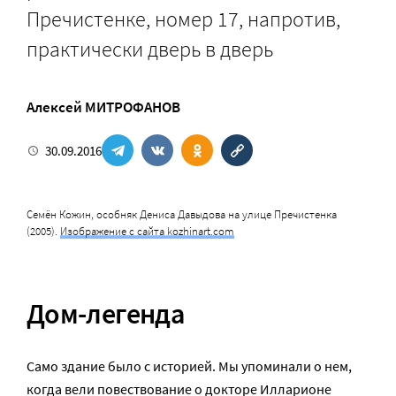
Пречистенке, номер 17, напротив,
практически дверь в дверь
Алексей МИТРОФАНОВ
30.09.2016
Семён Кожин, особняк Дениса Давыдова на улице Пречистенка
(2005).
Изображение с сайта kozhinart.com
Дом-легенда
Само здание было с историей. Мы упоминали о нем,
когда вели повествование о докторе Илларионе