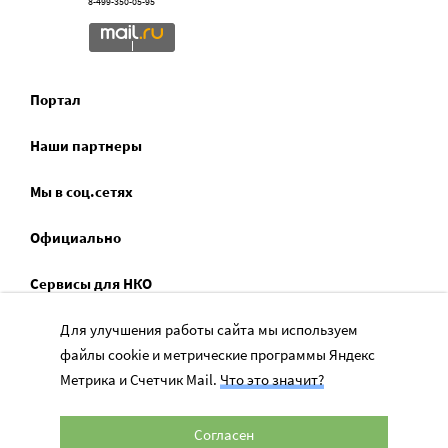
8-499-350-05-95
Портал
Наши партнеры
Мы в соц.сетях
Официально
Сервисы для НКО
Для улучшения работы сайта мы используем
Спецпроекты
файлы cookie и метрические программы Яндекс
Социальное служение
Метрика и Счетчик Mail.
Что это значит?
Согласен