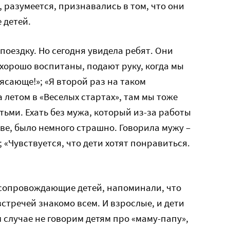
 разумеется, признавались в том, что они
 детей.
поездку. Но сегодня увидела ребят. Они
хорошо воспитаны, подают руку, когда мы
ясающе!»; «Я второй раз на таком
 летом в «Веселых стартах», там мы тоже
тьми. Ехать без мужа, который из-за работы
ве, было немного страшно. Говорила мужу –
»; «Чувствуется, что дети хотят понравиться.
 сопровождающие детей, напоминали, что
стречей знакомо всем. И взрослые, и дети
 случае не говорим детям про «маму-папу»,