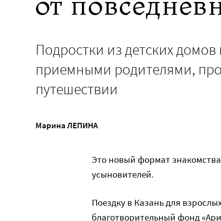
от повседнев
Подростки из детских домов 
приемными родителями, про
путешествии
Марина ЛЕПИНА
Это новый формат знакомства
усыновителей.
Поездку в Казань для взрослы
благотворительный фонд «Ари