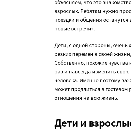
объясняем, что это знакомств
взрослых. Ребятам нужно прос
поездки и общения останутся в
новые встречи».
Дети, с одной стороны, очень х
резких перемен в своей жизни, 
Собственно, похожие чувства
раз и навсегда изменить свою
человека. Именно поэтому ва
может продлиться в гостевом 
отношения на всю жизнь.
Дети и взрослы