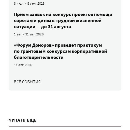
8 июл. - 8 сен. 2026
Прием заявок на конкурс проектов помощи
сиротам и детям в трудной жизненной
ситуации — до 31 августа
1 авг. - 31 авг. 2026
«Форум Доноров» проведет практикум
по грантовым конкурсам корпоративной
благотворительности
11 авг. 2026
ВСЕ СОБЫТИЯ
ЧИТАТЬ ЕЩЕ