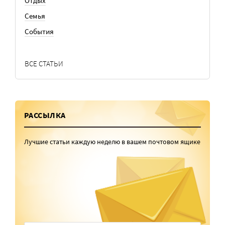
Отдых
Семья
События
ВСЕ СТАТЬИ
РАССЫЛКА
Лучшие статьи каждую неделю в вашем почтовом ящике