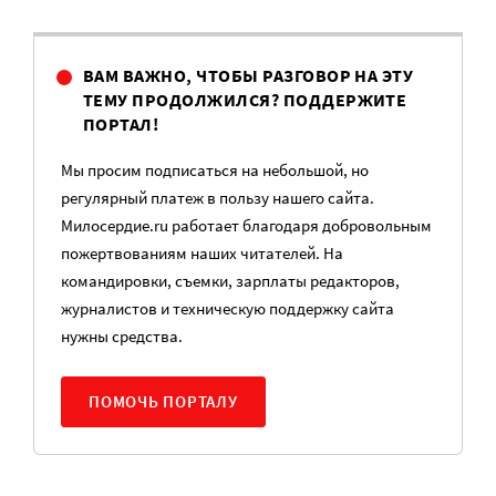
ВАМ ВАЖНО, ЧТОБЫ РАЗГОВОР НА ЭТУ
ТЕМУ ПРОДОЛЖИЛСЯ? ПОДДЕРЖИТЕ
ПОРТАЛ!
Мы просим подписаться на небольшой, но
регулярный платеж в пользу нашего сайта.
Милосердие.ru работает благодаря добровольным
пожертвованиям наших читателей. На
командировки, съемки, зарплаты редакторов,
журналистов и техническую поддержку сайта
нужны средства.
ПОМОЧЬ ПОРТАЛУ