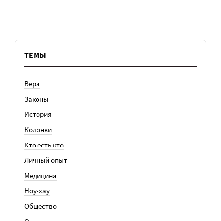
ТЕМЫ
Вера
Законы
История
Колонки
Кто есть кто
Личный опыт
Медицина
Ноу-хау
Общество