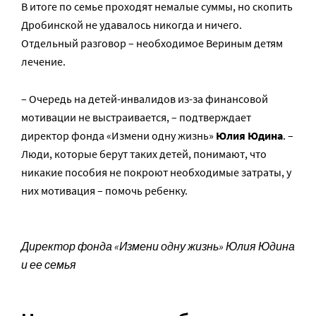
В итоге по семье проходят немалые суммы, но скопить
Дробинской не удавалось никогда и ничего.
Отдельный разговор – необходимое Вериным детям
лечение.
– Очередь на детей-инвалидов из-за финансовой
мотивации не выстраивается, – подтверждает
директор фонда «Измени одну жизнь»
Юлия Юдина
. –
Люди, которые берут таких детей, понимают, что
никакие пособия не покроют необходимые затраты, у
них мотивация – помочь ребенку.
Директор фонда «Измени одну жизнь» Юлия Юдина
и ее семья