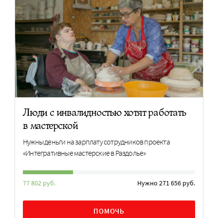
Люди с инвалидностью хотят работать
в мастерской
Нужны деньги на зарплату сотрудников проекта
«Интегративные мастерские в Раздолье»
77 802 руб.
Нужно 271 656 руб.
ПОМОЧЬ