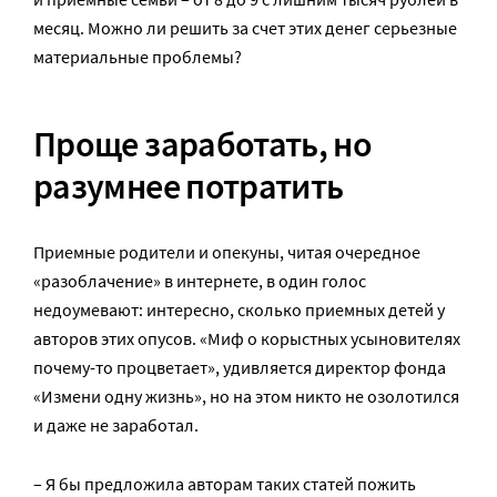
месяц. Можно ли решить за счет этих денег серьезные
материальные проблемы?
Проще заработать, но
разумнее потратить
Приемные родители и опекуны, читая очередное
«разоблачение» в интернете, в один голос
недоумевают: интересно, сколько приемных детей у
авторов этих опусов. «Миф о корыстных усыновителях
почему-то процветает», удивляется директор фонда
«Измени одну жизнь», но на этом никто не озолотился
и даже не заработал.
– Я бы предложила авторам таких статей пожить