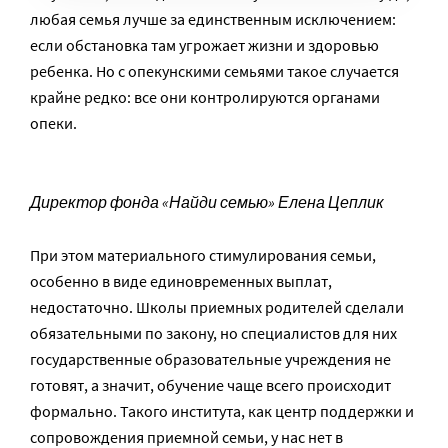
любая семья лучше за единственным исключением:
если обстановка там угрожает жизни и здоровью
ребенка. Но с опекунскими семьями такое случается
крайне редко: все они контролируются органами
опеки.
Директор фонда «Найди семью» Елена Цеплик
При этом материального стимулирования семьи,
особенно в виде единовременных выплат,
недостаточно. Школы приемных родителей сделали
обязательными по закону, но специалистов для них
государственные образовательные учреждения не
готовят, а значит, обучение чаще всего происходит
формально. Такого института, как центр поддержки и
сопровождения приемной семьи, у нас нет в