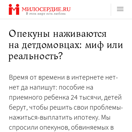
Перейти
к
содержанию
Опекуны наживаются
на детдомовцах: миф или
реальность?
Время от времени в интернете нет-
нет да напишут: пособие на
приемного ребенка 24 тысячи, детей
берут, чтобы решить свои проблемы-
нажиться-выплатить ипотеку. Мы
спросили опекунов, обвиняемых в