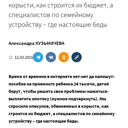
корысти, как строится их бюджет, а
специалистов по семейному
устройству – где настоящие беды
Александра КУЗЬМИЧЕВА
12.03.2015
Время от времени в интернете нет-нет да напишут:
пособие на приемного ребенка 24 тысячи, детей
берут, чтобы решить свои проблемы-нажиться-
выплатить ипотеку (нужное подчеркнуть). Мы
спросили опекунов, обвиняемых в корысти, как
строится их бюджет, а специалистов по семейному
устройству – где настоящие беды.