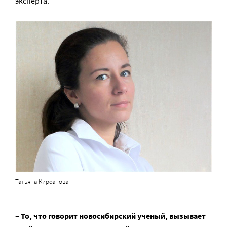
эксперта.
Татьяна Кирсанова
– То, что говорит новосибирский ученый, вызывает