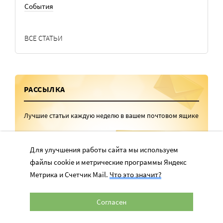
События
ВСЕ СТАТЬИ
РАССЫЛКА
Лучшие статьи каждую неделю в вашем почтовом ящике
Для улучшения работы сайта мы используем
файлы cookie и метрические программы Яндекс
Метрика и Счетчик Mail.
Что это значит?
Согласен