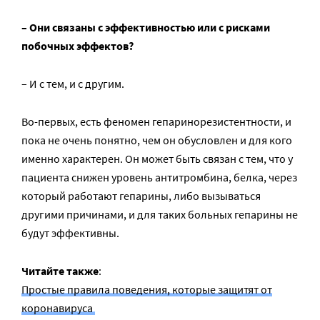
– Они связаны с эффективностью или с рисками
побочных эффектов?
– И с тем, и с другим.
Во-первых, есть феномен гепаринорезистентности, и
пока не очень понятно, чем он обусловлен и для кого
именно характерен. Он может быть связан с тем, что у
пациента снижен уровень антитромбина, белка, через
который работают гепарины, либо вызываться
другими причинами, и для таких больных гепарины не
будут эффективны.
Читайте также
:
Простые правила поведения, которые защитят от
коронавируса