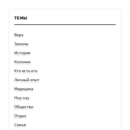
ТЕМЫ
Вера
Законы
История
Колонки
Кто есть кто
Личный опыт
Медицина
Ноу-хау
Общество
Отдых
Семья