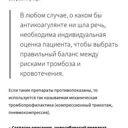
В любом случае, о каком бы
антикоагулянте ни шла речь,
необходима индивидуальная
оценка пациента, чтобы выбрать
правильный баланс между
рисками тромбоза и
кровотечения.
Если такие препараты противопоказаны, то
используется так называемая механическая
тромбопрофилактика (компрессионный трикотаж,
пневмокомпрессия).
– Согласно описанию, новосибирский препарат