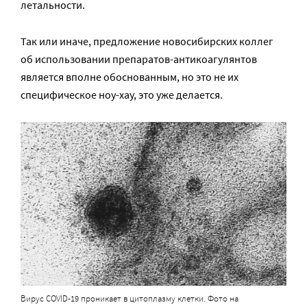
летальности.
Так или иначе, предложение новосибирских коллег
об использовании препаратов-антикоагулянтов
является вполне обоснованным, но это не их
специфическое ноу-хау, это уже делается.
Вирус
COVID-19 проникает в цитоплазму клетки.
Фото на