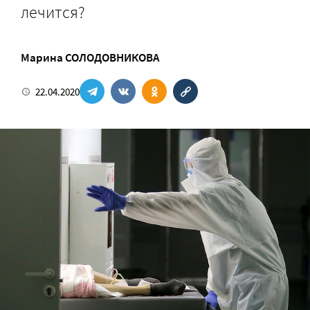
лечится?
Марина СОЛОДОВНИКОВА
22.04.2020