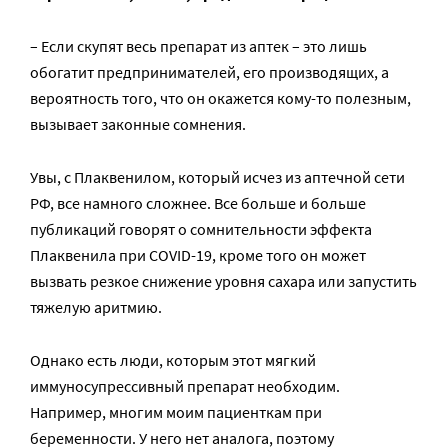
– Если скупят весь препарат из аптек – это лишь
обогатит предпринимателей, его производящих, а
вероятность того, что он окажется кому-то полезным,
вызывает законные сомнения.
Увы, с Плаквенилом, который исчез из аптечной сети
РФ, все намного сложнее. Все больше и больше
публикаций говорят о сомнительности эффекта
Плаквенила при COVID-19, кроме того он может
вызвать резкое снижение уровня сахара или запустить
тяжелую аритмию.
Однако есть люди, которым этот мягкий
иммуносупрессивный препарат необходим.
Например, многим моим пациенткам при
беременности. У него нет аналога, поэтому