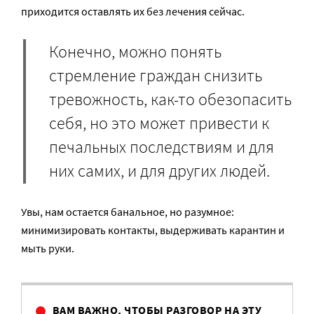
приходится оставлять их без лечения сейчас.
Конечно, можно понять
стремление граждан снизить
тревожность, как-то обезопасить
себя, но это может привести к
печальных последствиям и для
них самих, и для других людей.
Увы, нам остается банальное, но разумное:
минимизировать контакты, выдерживать карантин и
мыть руки.
ВАМ ВАЖНО, ЧТОБЫ РАЗГОВОР НА ЭТУ