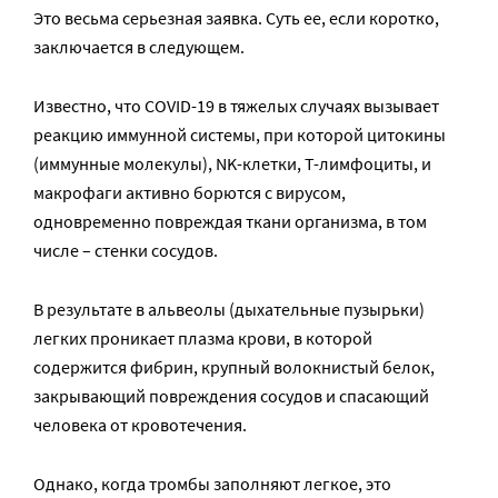
Это весьма серьезная заявка. Суть ее, если коротко,
заключается в следующем.
Известно, что COVID-19 в тяжелых случаях вызывает
реакцию иммунной системы, при которой цитокины
(иммунные молекулы), NK-клетки, Т-лимфоциты, и
макрофаги активно борются с вирусом,
одновременно повреждая ткани организма, в том
числе – стенки сосудов.
В результате в альвеолы (дыхательные пузырьки)
легких проникает плазма крови, в которой
содержится фибрин, крупный волокнистый белок,
закрывающий повреждения сосудов и спасающий
человека от кровотечения.
Однако, когда тромбы заполняют легкое, это