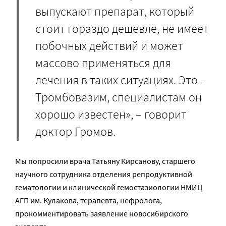
выпускают препарат, который
стоит гораздо дешевле, не имеет
побочных действий и может
массово применяться для
лечения в таких ситуациях. Это –
Тромбовазим, специалистам он
хорошо известен», – говорит
доктор Громов.
Мы попросили врача Татьяну Кирсанову, старшего
научного сотрудника отделения репродуктивной
гематологии и клинической гемостазиологии НМИЦ
АГП им. Кулакова, терапевта, нефролога,
прокомментировать заявление новосибирского