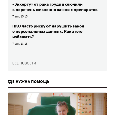
«Энхерту» от рака груди включили
в перечень жизненно важных препаратов
7 авг, 15:15
НКО часто рискуют нарушить закон
о персональных данных. Как этого
избежать?
7 авг, 13:13
ВСЕ НОВОСТИ
ГДЕ НУЖНА ПОМОЩЬ