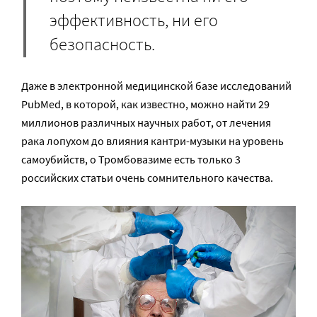
эффективность, ни его
безопасность.
Даже в электронной медицинской базе исследований
PubMed, в которой, как известно, можно найти 29
миллионов различных научных работ, от лечения
рака лопухом до влияния кантри-музыки на уровень
самоубийств, о Тромбовазиме есть только 3
российских статьи очень сомнительного качества.