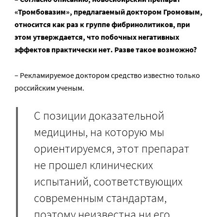
«Тромбовазим», предлагаемый доктором Громовым,
относится как раз к группе фибринолитиков, при
этом утверждается, что побочных негативных
эффектов практически нет. Разве такое возможно?
– Рекламируемое доктором средство известно только
российским ученым.
С позиции доказательной
медицины, на которую мы
ориентируемся, этот препарат
не прошел клинических
испытаний, соответствующих
современным стандартам,
поэтому неизвестна ни его