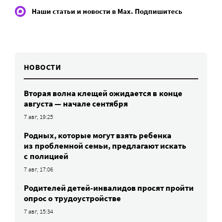
Наши статьи и новости в Max. Подпишитесь
НОВОСТИ
Вторая волна клещей ожидается в конце
августа — начале сентября
7 авг, 19:25
Родных, которые могут взять ребенка
из проблемной семьи, предлагают искать
с полицией
7 авг, 17:06
Родителей детей-инвалидов просят пройти
опрос о трудоустройстве
7 авг, 15:34