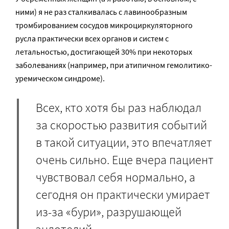
ними) я не раз сталкивалась с лавинообразным
тромбированием сосудов микроциркуляторного
русла практически всех органов и систем с
летальностью, достигающей 30% при некоторых
заболеваниях (например, при атипичном гемолитико-
уремическом синдроме).
Всех, кто хотя бы раз наблюдал
за скоростью развития событий
в такой ситуации, это впечатляет
очень сильно. Еще вчера пациент
чувствовал себя нормально, а
сегодня он практически умирает
из-за «бури», разрушающей