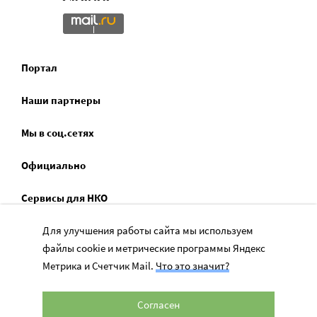
Портал
Наши партнеры
Мы в соц.сетях
Официально
Сервисы для НКО
Для улучшения работы сайта мы используем
Спецпроекты
файлы cookie и метрические программы Яндекс
Социальное служение
Метрика и Счетчик Mail.
Что это значит?
Согласен