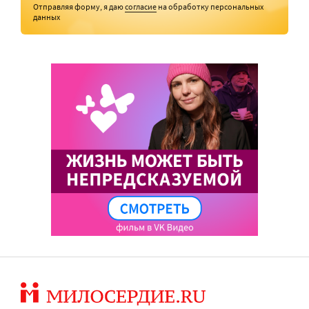
Отправляя форму, я даю
согласие
на обработку персональных
данных