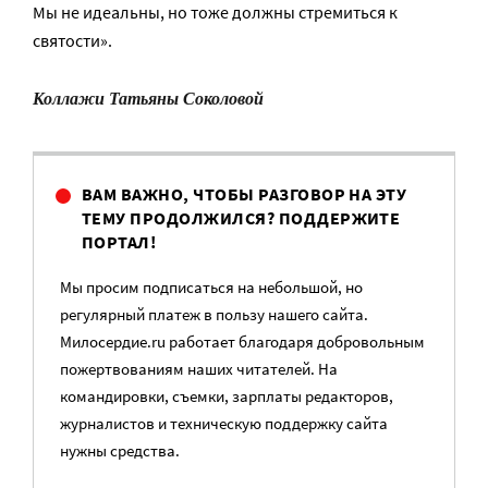
Мы не идеальны, но тоже должны стремиться к
святости».
Коллажи Татьяны Соколовой
ВАМ ВАЖНО, ЧТОБЫ РАЗГОВОР НА ЭТУ
ТЕМУ ПРОДОЛЖИЛСЯ? ПОДДЕРЖИТЕ
ПОРТАЛ!
Мы просим подписаться на небольшой, но
регулярный платеж в пользу нашего сайта.
Милосердие.ru работает благодаря добровольным
пожертвованиям наших читателей. На
командировки, съемки, зарплаты редакторов,
журналистов и техническую поддержку сайта
нужны средства.