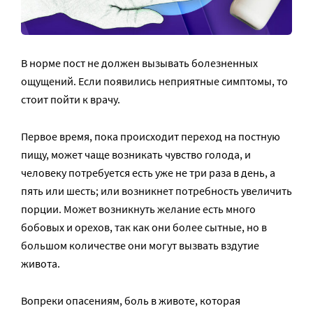
В норме пост не должен вызывать болезненных
ощущений. Если появились неприятные симптомы, то
стоит пойти к врачу.
Первое время, пока происходит переход на постную
пищу, может чаще возникать чувство голода, и
человеку потребуется есть уже не три раза в день, а
пять или шесть; или возникнет потребность увеличить
порции. Может возникнуть желание есть много
бобовых и орехов, так как они более сытные, но в
большом количестве они могут вызвать вздутие
живота.
Вопреки опасениям, боль в животе, которая