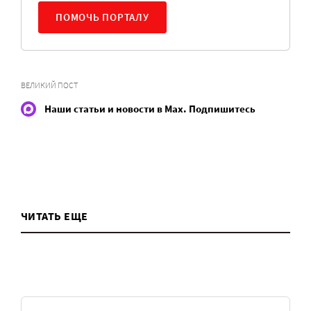
ПОМОЧЬ ПОРТАЛУ
ВЕЛИКИЙ ПОСТ
Наши статьи и новости в Max. Подпишитесь
ЧИТАТЬ ЕЩЕ