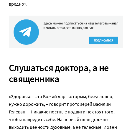
вредно».
Слушаться доктора, а не
священника
«Здоровье – это Божий дар, которым, безусловно,
нужно дорожить, – говорит протоиерей Василий
Гелеван. – Никакие постные подвиги не стоят того,
чтобы навредить себе. На первый план должны
выходить ценности духовные, а не телесные. Иоанн