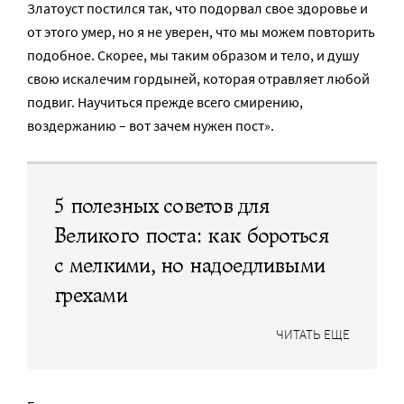
Златоуст постился так, что подорвал свое здоровье и
от этого умер, но я не уверен, что мы можем повторить
подобное. Скорее, мы таким образом и тело, и душу
свою искалечим гордыней, которая отравляет любой
подвиг. Научиться прежде всего смирению,
воздержанию – вот зачем нужен пост».
5 полезных советов для
Великого поста: как бороться
с мелкими, но надоедливыми
грехами
ЧИТАТЬ ЕЩЕ