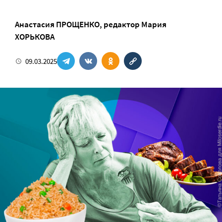
Анастасия ПРОЩЕНКО
, редактор
Мария
ХОРЬКОВА
09.03.2025