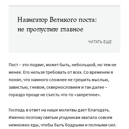
Навигатор Великого поста:
не пропустите главное
ЧИТАТЬ ЕЩЕ
Пост – это подвиг, может быть, небольшой, но тем не
менее. Его нельзя требовать от всех. Со временем я
понял, что намного сложнее не грешить мыслью,
завистью, гневом, сквернословием и так далее –
гораздо проще не съесть что-то «запретное».
Господь в ответ на наши молитвы дает благодать.
Именно поэтому святым угодникам хватало совсем
немножко еды, чтобы быть бодрыми и полными сил.