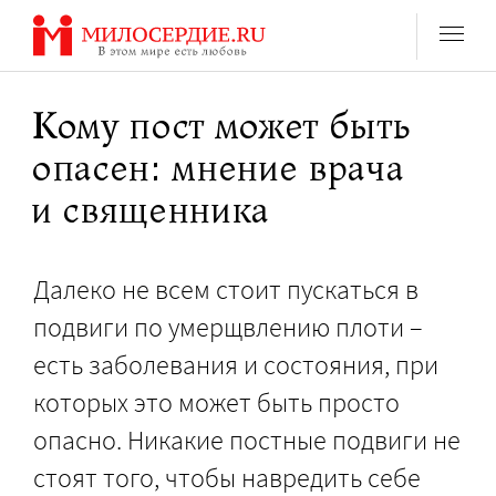
Перейти
к
содержанию
Кому пост может быть
опасен: мнение врача
и священника
Далеко не всем стоит пускаться в
подвиги по умерщвлению плоти –
есть заболевания и состояния, при
которых это может быть просто
опасно. Никакие постные подвиги не
стоят того, чтобы навредить себе