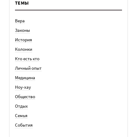
ТЕМЫ
Вера
Законы
История
Колонки
Кто есть кто
Личный опыт
Медицина
Ноу-хау
Общество
Отдых
Семья
События