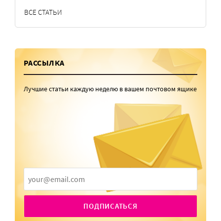
ВСЕ СТАТЬИ
РАССЫЛКА
Лучшие статьи каждую неделю в вашем почтовом ящике
ПОДПИСАТЬСЯ