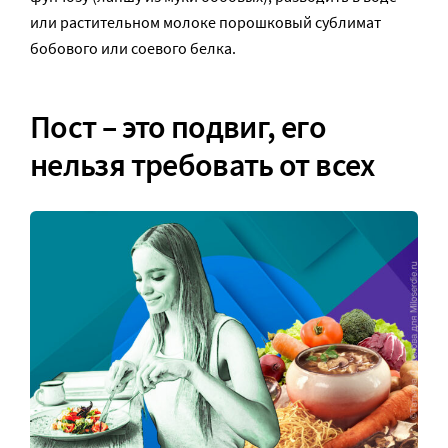
или растительном молоке порошковый сублимат
бобового или соевого белка.
Пост – это подвиг, его
нельзя требовать от всех