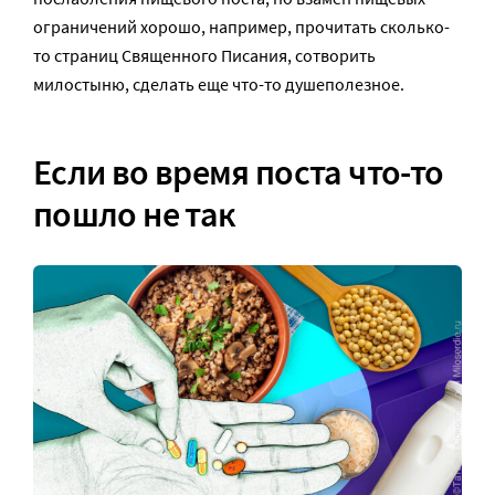
ограничений хорошо, например, прочитать сколько-
то страниц Священного Писания, сотворить
милостыню, сделать еще что-то душеполезное.
Если во время поста что-то
пошло не так