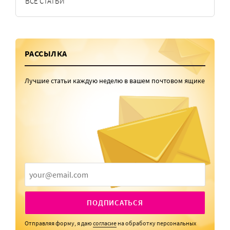
ВСЕ СТАТЬИ
РАССЫЛКА
Лучшие статьи каждую неделю в вашем почтовом ящике
ПОДПИСАТЬСЯ
Отправляя форму, я даю
согласие
на обработку персональных