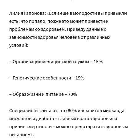
Лилия Гапонова: «Если еще в молодости вы привыкли
есть, что попало, позже это может привести к
проблемам со здоровьем. Приведу данные о
зависимости здоровья человека от различных
условий:
– Организация медицинской службы – 15%
– Генетические особенности – 15%
– Образ жизни и питание – 70%
Специалисты считают, что 80% инфарктов миокарда,
инсультов и диабета – главных врагов здоровья и
причин смертности – можно предотвратить здоровым
питанием».