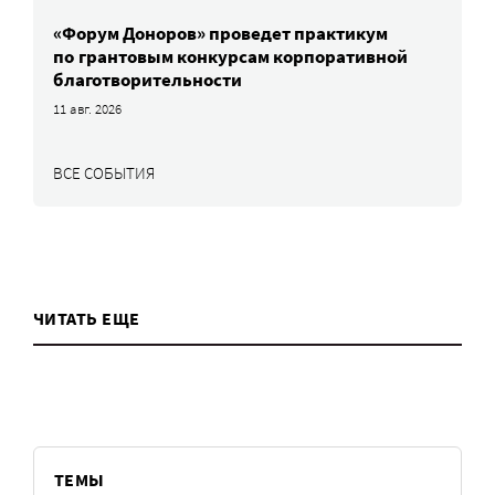
«Форум Доноров» проведет практикум
по грантовым конкурсам корпоративной
благотворительности
11 авг. 2026
ВСЕ СОБЫТИЯ
ЧИТАТЬ ЕЩЕ
ТЕМЫ