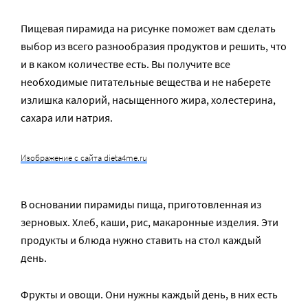
Пищевая пирамида на рисунке поможет вам сделать
выбор из всего разнообразия продуктов и решить, что
и в каком количестве есть. Вы получите все
необходимые питательные вещества и не наберете
излишка калорий, насыщенного жира, холестерина,
сахара или натрия.
Изображение с сайта dieta4me.ru
В основании пирамиды пища, приготовленная из
зерновых. Хлеб, каши, рис, макаронные изделия. Эти
продукты и блюда нужно ставить на стол каждый
день.
Фрукты и овощи. Они нужны каждый день, в них есть