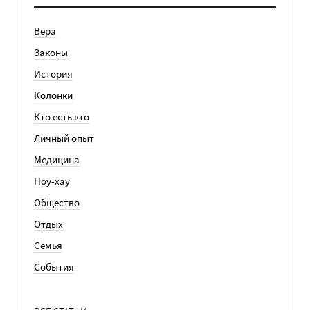
Вера
Законы
История
Колонки
Кто есть кто
Личный опыт
Медицина
Ноу-хау
Общество
Отдых
Семья
События