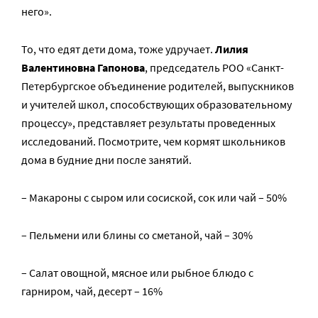
него».
То, что едят дети дома, тоже удручает.
Лилия
Валентиновна Гапонова
, председатель РОО «Санкт-
Петербургское объединение родителей, выпускников
и учителей школ, способствующих образовательному
процессу», представляет результаты проведенных
исследований. Посмотрите, чем кормят школьников
дома в будние дни после занятий.
– Макароны с сыром или сосиской, сок или чай – 50%
– Пельмени или блины со сметаной, чай – 30%
– Салат овощной, мясное или рыбное блюдо с
гарниром, чай, десерт – 16%