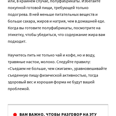
или, в крайнем случае, полуфабрикаты. Избегайте
покупной готовой пищи, требующей только
подогрева. В ней меньше питательных веществ и
больше сахара, жиров и натрия, чем в домашней еде.
Когда вы готовите полуфабрикаты, посмотрите на
этикетку, чтобы убедиться, что содержание жира вам
подходит.
Научитесь пить не только чай и кофе, но и воду,
травяные настои, молоко. Следуйте правилу:
«Съедаем не больше, чем сжигаем», уравновешивайте
съеденную пищу физической активностью, тогда
здоровый вес и хорошая форма не будут вашей
проблемой.
ВАМ ВАЖНО, ЧТОБЫ РАЗГОВОР НА ЭТУ