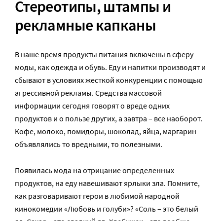
Стереотипы, штампы и
рекламные капканы
В наше время продукты питания включены в сферу
моды, как одежда и обувь. Еду и напитки производят и
сбывают в условиях жесткой конкуренции с помощью
агрессивной рекламы. Средства массовой
информации сегодня говорят о вреде одних
продуктов и о пользе других, а завтра – все наоборот.
Кофе, молоко, помидоры, шоколад, яйца, маргарин
объявлялись то вредными, то полезными.
Появилась мода на отрицание определенных
продуктов, на еду навешивают ярлыки зла. Помните,
как разговаривают герои в любимой народной
кинокомедии «Любовь и голуби»? «Соль – это белый