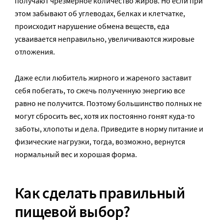
получают чрезмерное количество жиров. Но если при
этом забывают об углеводах, белках и клетчатке,
происходит нарушение обмена веществ, еда
усваивается неправильно, увеличиваются жировые
отложения.
Даже если любитель жирного и жареного заставит
себя побегать, то сжечь полученную энергию все
равно не получится. Поэтому большинство полных не
могут сбросить вес, хотя их постоянно гонят куда-то
заботы, хлопоты и дела. Приведите в норму питание и
физические нагрузки, тогда, возможно, вернутся
нормальный вес и хорошая форма.
Как сделать правильный
пищевой выбор?