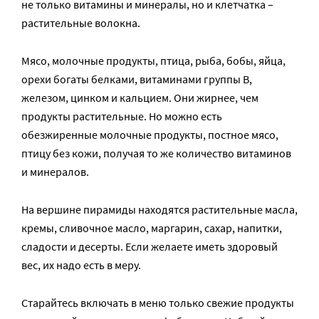
не только витамины и минералы, но и клетчатка –
растительные волокна.
Мясо, молочные продукты, птица, рыба, бобы, яйца,
орехи богаты белками, витаминами группы В,
железом, цинком и кальцием. Они жирнее, чем
продукты растительные. Но можно есть
обезжиренные молочные продукты, постное мясо,
птицу без кожи, получая то же количество витаминов
и минералов.
На вершине пирамиды находятся растительные масла,
кремы, сливочное масло, маргарин, сахар, напитки,
сладости и десерты. Если желаете иметь здоровый
вес, их надо есть в меру.
Старайтесь включать в меню только свежие продукты