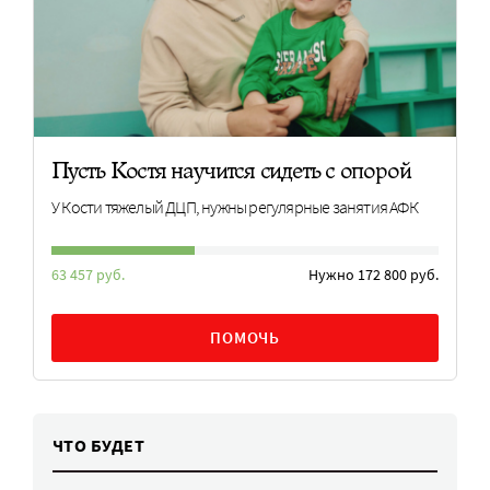
Пусть Костя научится сидеть с опорой
У Кости тяжелый ДЦП, нужны регулярные занятия АФК
63 457 руб.
Нужно 172 800 руб.
ПОМОЧЬ
ЧТО БУДЕТ