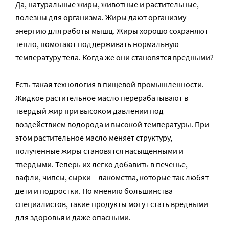
Да, натуральные жиры, животные и растительные,
полезны для организма. Жиры дают организму
энергию для работы мышц. Жиры хорошо сохраняют
тепло, помогают поддерживать нормальную
температуру тела. Когда же они становятся вредными?
Есть такая технология в пищевой промышленности.
Жидкое растительное масло перерабатывают в
твердый жир при высоком давлении под
воздействием водорода и высокой температуры. При
этом растительное масло меняет структуру,
полученные жиры становятся насыщенными и
твердыми. Теперь их легко добавить в печенье,
вафли, чипсы, сырки – лакомства, которые так любят
дети и подростки. По мнению большинства
специалистов, такие продукты могут стать вредными
для здоровья и даже опасными.