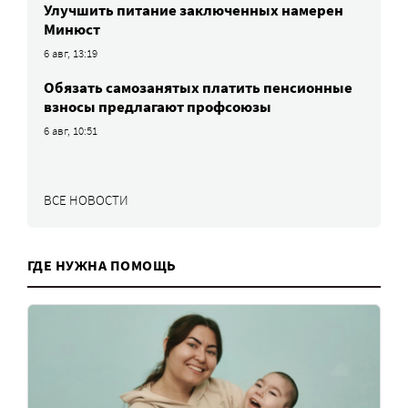
Улучшить питание заключенных намерен
Минюст
6 авг, 13:19
Обязать самозанятых платить пенсионные
взносы предлагают профсоюзы
6 авг, 10:51
ВСЕ НОВОСТИ
ГДЕ НУЖНА ПОМОЩЬ