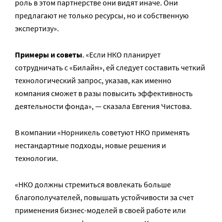
роль в этом партнерстве они видят иначе. Они
предлагают не только ресурсы, но и собственную
экспертизу».
Примеры и советы
. «Если НКО планирует
сотрудничать с «Билайн», ей следует составить четкий
технологический запрос, указав, как именно
компания сможет в разы повысить эффективность
деятельности фонда», — сказала Евгения Чистова.
В компании «Норникель советуют НКО применять
нестандартные подходы, новые решения и
технологии.
«НКО должны стремиться вовлекать больше
благополучателей, повышать устойчивости за счет
применения бизнес-моделей в своей работе или