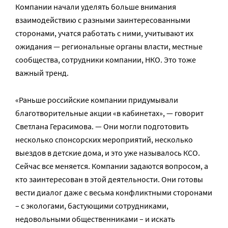
Компании начали уделять больше внимания
взаимодействию с разными заинтересованными
сторонами, учатся работать с ними, учитывают их
ожидания — региональные органы власти, местные
сообщества, сотрудники компании, НКО. Это тоже
важный тренд.
«Раньше российские компании придумывали
благотворительные акции «в кабинетах», — говорит
Светлана Герасимова. — Они могли подготовить
несколько спонсорских мероприятий, несколько
выездов в детские дома, и это уже называлось КСО.
Сейчас все меняется. Компании задаются вопросом, а
кто заинтересован в этой деятельности. Они готовы
вести диалог даже с весьма конфликтными сторонами
– с экологами, бастующими сотрудниками,
недовольными общественниками – и искать