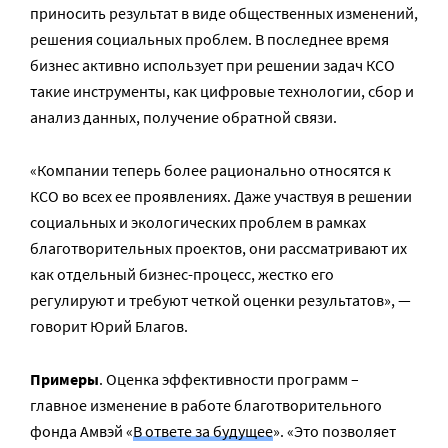
приносить результат в виде общественных изменений,
решения социальных проблем. В последнее время
бизнес активно использует при решении задач КСО
такие инструменты, как цифровые технологии, сбор и
анализ данных, получение обратной связи.
«Компании теперь более рационально относятся к
КСО во всех ее проявлениях. Даже участвуя в решении
социальных и экологических проблем в рамках
благотворительных проектов, они рассматривают их
как отдельный бизнес-процесс, жестко его
регулируют и требуют четкой оценки результатов», —
говорит Юрий Благов.
Примеры
. Оценка эффективности программ –
главное изменение в работе благотворительного
фонда Амвэй «
В ответе за будущее
». «Это позволяет