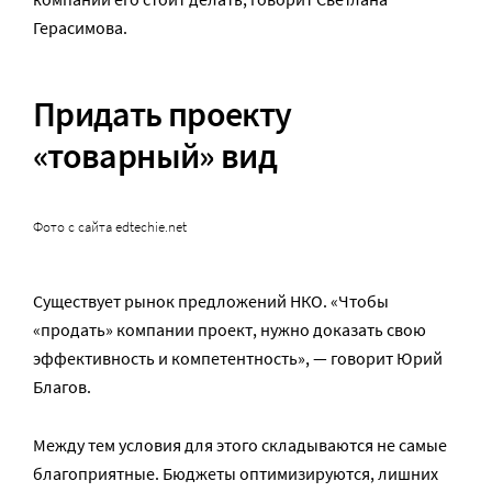
Герасимова.
Придать проекту
«товарный» вид
Фото с сайта edtechie.net
Существует рынок предложений НКО. «Чтобы
«продать» компании проект, нужно доказать свою
эффективность и компетентность», — говорит Юрий
Благов.
Между тем условия для этого складываются не самые
благоприятные. Бюджеты оптимизируются, лишних