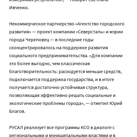
Ивченко.
Некоммерческое партнерство «Агентство городского
развития» — проект компании «Северсталь» и мэрии
города Череповец — в последние годы
сконцентрировалось на поддержке развития
социального предпринимательства. «Для компании
это более выгодно, чем классическая
благотворительность: расходуется меньше средств,
подключается поддержка государства, и в итоге
получается достаточно устойчивая структура,
позволяющая эффективно решать социальные и
экологические проблемы города», — отметил Юрий
Благов.
РУСАЛ реализует все программы КСО в диалоге с
региональными и муниципальными властями и в