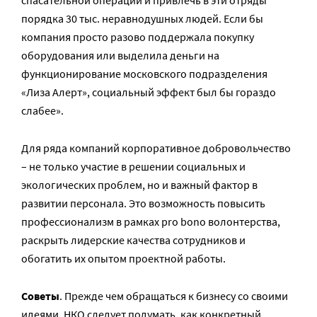
порядка 30 тыс. неравнодушных людей. Если бы
компания просто разово поддержала покупку
оборудования или выделила деньги на
функционирование московского подразделения
«Лиза Алерт», социальный эффект был бы гораздо
слабее».
Для ряда компаний корпоративное добровольчество
– не только участие в решении социальных и
экологических проблем, но и важный фактор в
развитии персонала. Это возможность повысить
профессионализм в рамках pro bono волонтерства,
раскрыть лидерские качества сотрудников и
обогатить их опытом проектной работы.
Советы
. Прежде чем обращаться к бизнесу со своими
идеями, НКО следует подумать, как конкретный