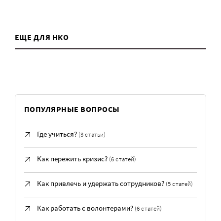
ЕЩЕ ДЛЯ НКО
ПОПУЛЯРНЫЕ ВОПРОСЫ
Где учиться?
(3 статьи)
Как пережить кризис?
(6 статей)
Как привлечь и удержать сотрудников?
(5 статей)
Как работать с волонтерами?
(6 статей)