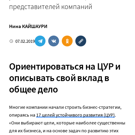
представителей компаний
Нина КАЙШАУРИ
07.02.2019
Ориентироваться на ЦУР и
описывать свой вклад в
общее дело
Многие компании начали строить бизнес-стратегии,
опираясь на
17 целей устойчивого развития (ЦУР)
.
«Они выбирают цели, которые наиболее существенны
для их бизнеса, и на основе задач по развитию этих