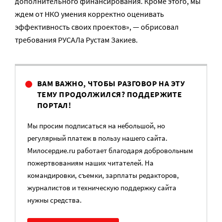
дополнительного финансирования. Кроме этого, мы
ждем от НКО умения корректно оценивать
эффективность своих проектов», — обрисовал
требования РУСАЛа Рустам Закиев.
ВАМ ВАЖНО, ЧТОБЫ РАЗГОВОР НА ЭТУ
ТЕМУ ПРОДОЛЖИЛСЯ? ПОДДЕРЖИТЕ
ПОРТАЛ!
Мы просим подписаться на небольшой, но
регулярный платеж в пользу нашего сайта.
Милосердие.ru работает благодаря добровольным
пожертвованиям наших читателей. На
командировки, съемки, зарплаты редакторов,
журналистов и техническую поддержку сайта
нужны средства.