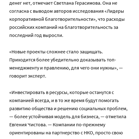
денег нет, отмечает Светлана Герасимова. Она не
согласна с выводом авторов исследования «Лидеры
корпоративной благотворительности», что расходы
российских компаний на благотворительность за
последний год выросли.
«Новые проекты сложнее стало защищать.
Приходится более убедительно доказывать топ-
менеджменту и правлению, для чего они нужны», —
говорит эксперт.
«Инвестировать в ресурсы, которые останутся с
компанией всегда, и в то же время будут помогать
развитию общества и решению социальных проблем,
— более устойчивая модель для бизнеса, — отметила
Евгения Чистова. — Компании по-прежнему
ориентированы на партнерство с НКО, просто свою