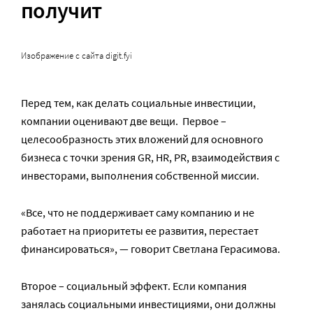
получит
Изображение с сайта digit.fyi
Перед тем, как делать социальные инвестиции,
компании оценивают две вещи. Первое –
целесообразность этих вложений для основного
бизнеса с точки зрения GR, HR, PR, взаимодействия с
инвесторами, выполнения собственной миссии.
«Все, что не поддерживает саму компанию и не
работает на приоритеты ее развития, перестает
финансироваться», — говорит Светлана Герасимова.
Второе – социальный эффект. Если компания
занялась социальными инвестициями, они должны