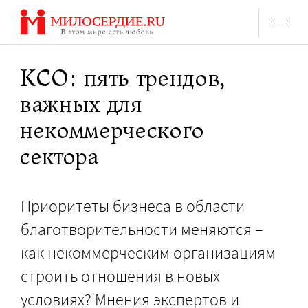
Перейти
к
содержанию
КСО: пять трендов,
важных для
некоммерческого
сектора
Приоритеты бизнеса в области
благотворительности меняются –
как некоммерческим организациям
строить отношения в новых
условиях? Мнения экспертов и