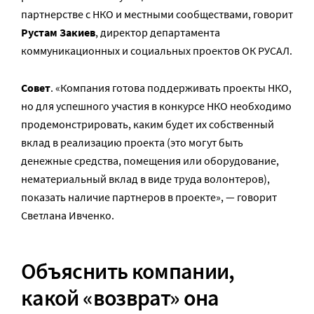
партнерстве с НКО и местными сообществами, говорит
Рустам Закиев
, директор департамента
коммуникационных и социальных проектов ОК РУСАЛ.
Совет
. «Компания готова поддерживать проекты НКО,
но для успешного участия в конкурсе НКО необходимо
продемонстрировать, каким будет их собственный
вклад в реализацию проекта (это могут быть
денежные средства, помещения или оборудование,
нематериальный вклад в виде труда волонтеров),
показать наличие партнеров в проекте», — говорит
Светлана Ивченко.
Объяснить компании,
какой «возврат» она