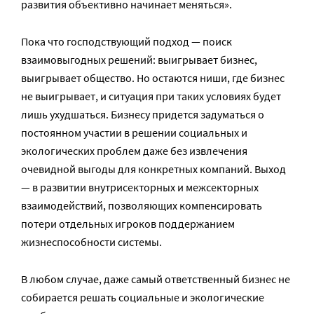
развития объективно начинает меняться».
Пока что господствующий подход — поиск
взаимовыгодных решений: выигрывает бизнес,
выигрывает общество. Но остаются ниши, где бизнес
не выигрывает, и ситуация при таких условиях будет
лишь ухудшаться. Бизнесу придется задуматься о
постоянном участии в решении социальных и
экологических проблем даже без извлечения
очевидной выгоды для конкретных компаний. Выход
— в развитии внутрисекторных и межсекторных
взаимодействий, позволяющих компенсировать
потери отдельных игроков поддержанием
жизнеспособности системы.
В любом случае, даже самый ответственный бизнес не
собирается решать социальные и экологические