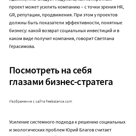
проект может усилить компанию – с точки зрения HR,
GR, репутации, продвижения. При этом у проектов
должны быть показатели эффективности, понятные
бизнесу: какой возврат социальных инвестиций и в
каком виде получит компания, говорит Светлана
Герасимова.
Посмотреть на себя
глазами бизнес-стратега
Изображение с сайта freebalance.com
Усиление системного подхода к решению социальных
и экологических проблем Юрий Благов считает