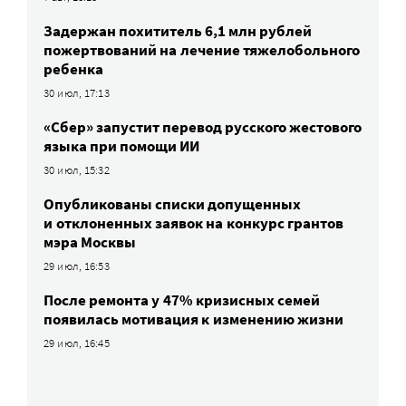
Задержан похититель 6,1 млн рублей
пожертвований на лечение тяжелобольного
ребенка
30 июл, 17:13
«Сбер» запустит перевод русского жестового
языка при помощи ИИ
30 июл, 15:32
Опубликованы списки допущенных
и отклоненных заявок на конкурс грантов
мэра Москвы
29 июл, 16:53
После ремонта у 47% кризисных семей
появилась мотивация к изменению жизни
29 июл, 16:45