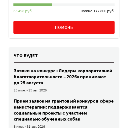
65 498 руб.
Нужно 172 800 руб.
ПОМОЧЬ
ЧТО БУДЕТ
Заявки на конкурс «Лидеры корпоративной
благотворительности – 2026» принимают
до 25 августа
25 июн. - 25 авг. 2026
Прием заявок на грантовый конкурс в сфере
канистерапии: поддерживаются
социальные проекты с участием
специально обученных собак
6 июл. - 31 авг. 2026